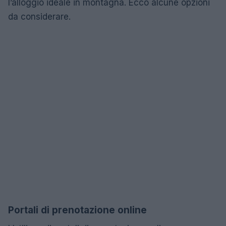
l’alloggio ideale in montagna. Ecco alcune opzioni
da considerare.
Portali di prenotazione online