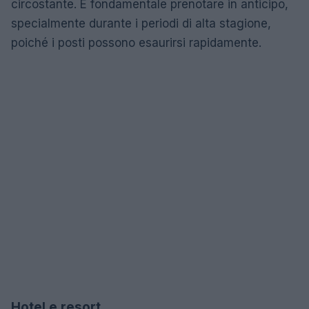
circostante. È fondamentale prenotare in anticipo,
specialmente durante i periodi di alta stagione,
poiché i posti possono esaurirsi rapidamente.
Hotel e resort