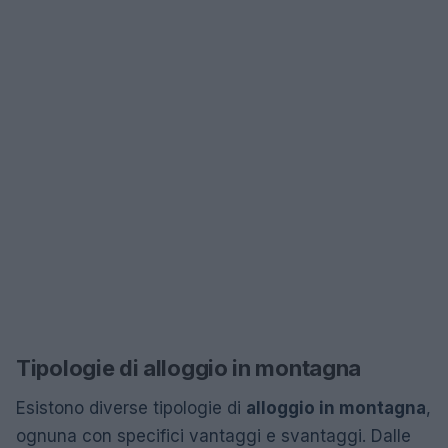
Tipologie di alloggio in montagna
Esistono diverse tipologie di
alloggio in montagna
,
ognuna con specifici vantaggi e svantaggi. Dalle