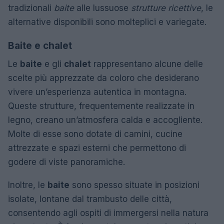
tradizionali
baite
alle lussuose
strutture ricettive
, le
alternative disponibili sono molteplici e variegate.
Baite e chalet
Le
baite
e gli
chalet
rappresentano alcune delle
scelte più apprezzate da coloro che desiderano
vivere un’esperienza autentica in montagna.
Queste strutture, frequentemente realizzate in
legno, creano un’atmosfera calda e accogliente.
Molte di esse sono dotate di camini, cucine
attrezzate e spazi esterni che permettono di
godere di viste panoramiche.
Inoltre, le
baite
sono spesso situate in posizioni
isolate, lontane dal trambusto delle città,
consentendo agli ospiti di immergersi nella natura