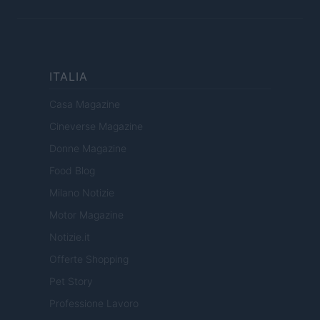
ITALIA
Casa Magazine
Cineverse Magazine
Donne Magazine
Food Blog
Milano Notizie
Motor Magazine
Notizie.it
Offerte Shopping
Pet Story
Professione Lavoro