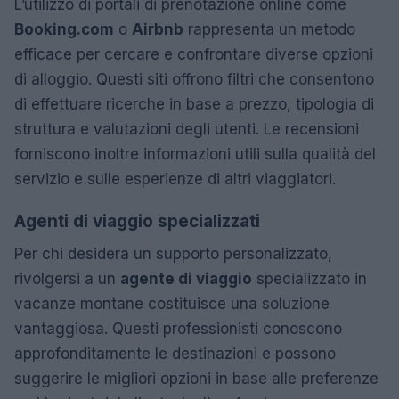
L’utilizzo di portali di prenotazione online come
Booking.com
o
Airbnb
rappresenta un metodo
efficace per cercare e confrontare diverse opzioni
di alloggio. Questi siti offrono filtri che consentono
di effettuare ricerche in base a prezzo, tipologia di
struttura e valutazioni degli utenti. Le recensioni
forniscono inoltre informazioni utili sulla qualità del
servizio e sulle esperienze di altri viaggiatori.
Agenti di viaggio specializzati
Per chi desidera un supporto personalizzato,
rivolgersi a un
agente di viaggio
specializzato in
vacanze montane costituisce una soluzione
vantaggiosa. Questi professionisti conoscono
approfonditamente le destinazioni e possono
suggerire le migliori opzioni in base alle preferenze