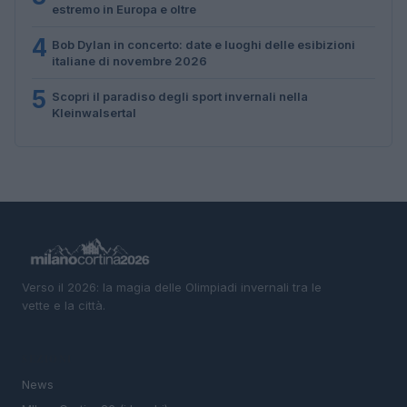
estremo in Europa e oltre
4
Bob Dylan in concerto: date e luoghi delle esibizioni
italiane di novembre 2026
5
Scopri il paradiso degli sport invernali nella
Kleinwalsertal
Verso il 2026: la magia delle Olimpiadi invernali tra le
vette e la città.
SEZIONI
News