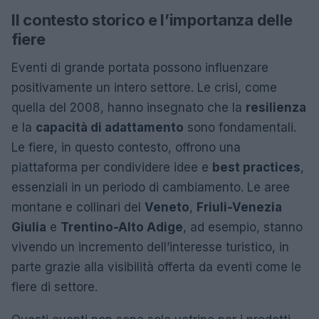
Il contesto storico e l’importanza delle
fiere
Eventi di grande portata possono influenzare
positivamente un intero settore. Le crisi, come
quella del 2008, hanno insegnato che la
resilienza
e la
capacità di adattamento
sono fondamentali.
Le fiere, in questo contesto, offrono una
piattaforma per condividere idee e
best practices
,
essenziali in un periodo di cambiamento. Le aree
montane e collinari del
Veneto
,
Friuli-Venezia
Giulia
e
Trentino-Alto Adige
, ad esempio, stanno
vivendo un incremento dell’interesse turistico, in
parte grazie alla visibilità offerta da eventi come le
fiere di settore.