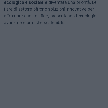
ecologica e sociale
è diventata una priorità. Le
fiere di settore offrono soluzioni innovative per
affrontare queste sfide, presentando tecnologie
avanzate e pratiche sostenibili.