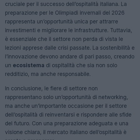
cruciale per il successo dell’ospitalità italiana. La
preparazione per le Olimpiadi invernali del 2026
rappresenta un’opportunità unica per attrarre
investimenti e migliorare le infrastrutture. Tuttavia,
è essenziale che il settore non perda di vista le
lezioni apprese dalle crisi passate. La sostenibilità e
l’innovazione devono andare di pari passo, creando
un
ecosistema
di ospitalità che sia non solo
redditizio, ma anche responsabile.
In conclusione, le fiere di settore non
rappresentano solo un’opportunità di networking,
ma anche un’importante occasione per il settore
dell’ospitalità di reinventarsi e rispondere alle sfide
del futuro. Con una preparazione adeguata e una
visione chiara, il mercato italiano dell’ospitalità è