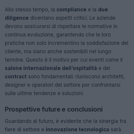
Allo stesso tempo, la
compliance
e la
due
diligence
diventano aspetti critici. Le aziende
devono assicurarsi di rispettare le normative in
continua evoluzione, garantendo che le loro
pratiche non solo incrementino la soddisfazione del
cliente, ma siano anche sostenibili nel lungo
termine. Questo è il motivo per cui eventi come il
salone internazionale dell’ospitalità
e del
contract
sono fondamentali: riuniscono architetti,
designer e operatori del settore per confrontarsi
sulle ultime tendenze e soluzioni.
Prospettive future e conclusioni
Guardando al futuro, è evidente che la sinergia tra
fiere di settore e
innovazione tecnologica
sarà