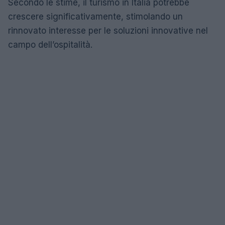
Secondo le stime, il turismo in Italia potrebbe
crescere significativamente, stimolando un
rinnovato interesse per le soluzioni innovative nel
campo dell’ospitalità.