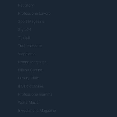
Pet Story
Professione Lavoro
Sport Magazine
Style24
Think.it
Tuobenessere
Viaggiamo
Nonne Magazine
Milano Cortina
Luxury Club
Il Calcio Online
Professione mamma
World Music
Investimenti Magazine