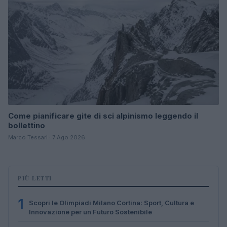
Come pianificare gite di sci alpinismo leggendo il
bollettino
Marco Tessari · 7 Ago 2026
PIÙ LETTI
1
Scopri le Olimpiadi Milano Cortina: Sport, Cultura e
Innovazione per un Futuro Sostenibile