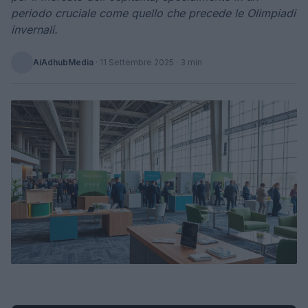
periodo cruciale come quello che precede le Olimpiadi
invernali.
AiAdhubMedia
·
11 Settembre 2025
· 3 min