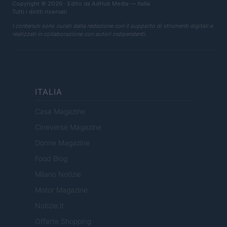
Copyright © 2026 · Edito da AdHub Media — Italia
Tutti i diritti riservati
I contenuti sono curati dalla redazione con il supporto di strumenti digitali e
realizzati in collaborazione con autori indipendenti.
ITALIA
Casa Magazine
Cineverse Magazine
Donne Magazine
Food Blog
Milano Notizie
Motor Magazine
Notizie.it
Offerte Shopping