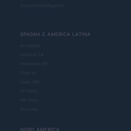
SecondHomeMagazine
SPAGNA E AMERICA LATINA
Actualidad
Finanzas 24
Investindo 365
Think.es
Viajar 365
ES Newz
Pet Story
Encocina
NORD AMERICA