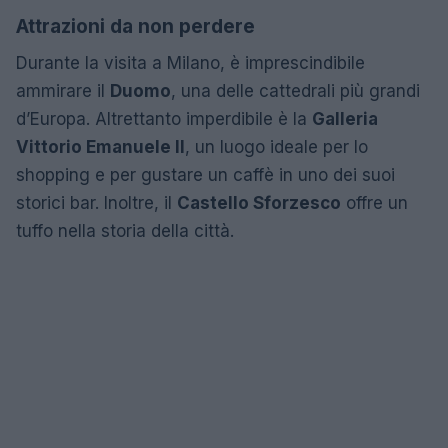
Attrazioni da non perdere
Durante la visita a Milano, è imprescindibile
ammirare il
Duomo
, una delle cattedrali più grandi
d’Europa. Altrettanto imperdibile è la
Galleria
Vittorio Emanuele II
, un luogo ideale per lo
shopping e per gustare un caffè in uno dei suoi
storici bar. Inoltre, il
Castello Sforzesco
offre un
tuffo nella storia della città.