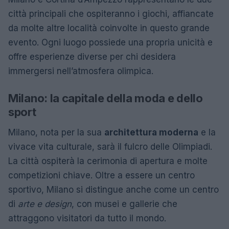
città principali che ospiteranno i giochi, affiancate
da molte altre località coinvolte in questo grande
evento. Ogni luogo possiede una propria unicità e
offre esperienze diverse per chi desidera
immergersi nell’atmosfera olimpica.
Milano: la capitale della moda e dello
sport
Milano, nota per la sua
architettura moderna
e la
vivace vita culturale, sarà il fulcro delle Olimpiadi.
La città ospiterà la cerimonia di apertura e molte
competizioni chiave. Oltre a essere un centro
sportivo, Milano si distingue anche come un centro
di
arte e design
, con musei e gallerie che
attraggono visitatori da tutto il mondo.