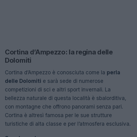
Cortina d’Ampezzo: la regina delle
Dolomiti
Cortina d’Ampezzo è conosciuta come la
perla
delle Dolomiti
e sarà sede di numerose
competizioni di sci e altri sport invernali. La
bellezza naturale di questa località è sbalorditiva,
con montagne che offrono panorami senza pari.
Cortina è altresì famosa per le sue strutture
turistiche di alta classe e per l’atmosfera esclusiva.