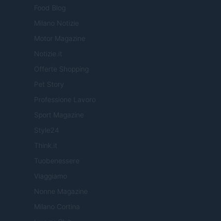
Food Blog
Milano Notizie
Motor Magazine
Notizie.it
Offerte Shopping
Pet Story
Professione Lavoro
Sport Magazine
Style24
Think.it
Tuobenessere
Viaggiamo
Nonne Magazine
Milano Cortina