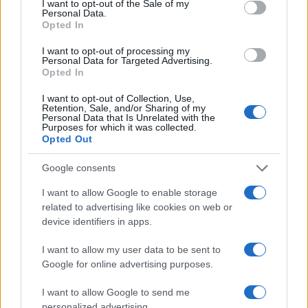
I want to opt-out of the Sale of my
Personal Data.
Opted In
I want to opt-out of processing my
Personal Data for Targeted Advertising.
Opted In
I want to opt-out of Collection, Use,
Retention, Sale, and/or Sharing of my
Personal Data that Is Unrelated with the
Purposes for which it was collected.
Opted Out
Continua a leggere
Google consents
NEWS
I want to allow Google to enable storage
related to advertising like cookies on web or
device identifiers in apps.
I want to allow my user data to be sent to
Google for online advertising purposes.
I want to allow Google to send me
personalized advertising.