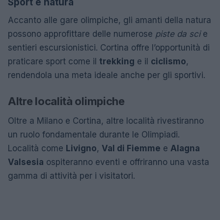
Sport e natura
Accanto alle gare olimpiche, gli amanti della natura
possono approfittare delle numerose
piste da sci
e
sentieri escursionistici. Cortina offre l’opportunità di
praticare sport come il
trekking
e il
ciclismo
,
rendendola una meta ideale anche per gli sportivi.
Altre località olimpiche
Oltre a Milano e Cortina, altre località rivestiranno
un ruolo fondamentale durante le Olimpiadi.
Località come
Livigno
,
Val di Fiemme
e
Alagna
Valsesia
ospiteranno eventi e offriranno una vasta
gamma di attività per i visitatori.