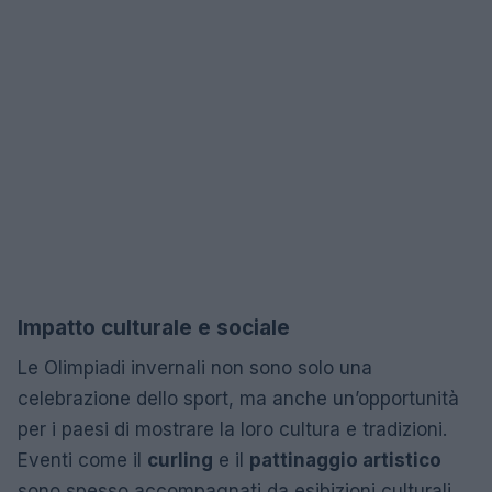
Impatto culturale e sociale
Le Olimpiadi invernali non sono solo una
celebrazione dello sport, ma anche un’opportunità
per i paesi di mostrare la loro cultura e tradizioni.
Eventi come il
curling
e il
pattinaggio artistico
sono spesso accompagnati da esibizioni culturali