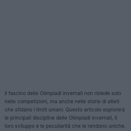
Il fascino delle Olimpiadi invernali non risiede solo
nelle competizioni, ma anche nelle storie di atleti
che sfidano i limiti umani. Questo articolo esplorerà
le principali discipline delle Olimpiadi invernali, il
loro sviluppo e le peculiarità che le rendono uniche.