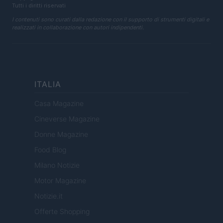
Tutti i diritti riservati
I contenuti sono curati dalla redazione con il supporto di strumenti digitali e
realizzati in collaborazione con autori indipendenti.
ITALIA
Casa Magazine
Cineverse Magazine
Donne Magazine
Food Blog
Milano Notizie
Motor Magazine
Notizie.it
Offerte Shopping