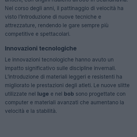
Nel corso degli anni, il pattinaggio di velocità ha
visto l’introduzione di nuove tecniche e
attrezzature, rendendo le gare sempre più
competitive e spettacolari.
Innovazioni tecnologiche
Le innovazioni tecnologiche hanno avuto un
impatto significativo sulle discipline invernali.
L’introduzione di materiali leggeri e resistenti ha
migliorato le prestazioni degli atleti. Le nuove slitte
utilizzate nel
luge
e nel
bob
sono progettate con
computer e materiali avanzati che aumentano la
velocità e la stabilità.