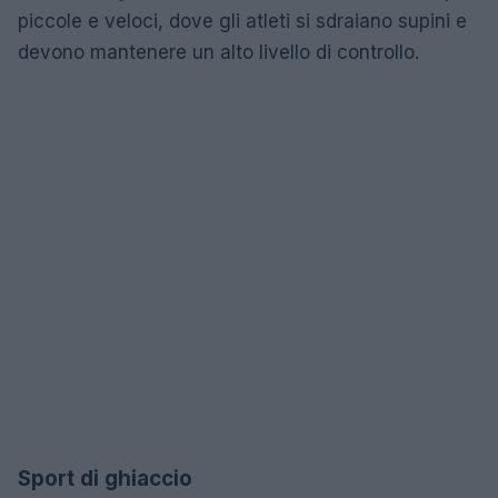
piccole e veloci, dove gli atleti si sdraiano supini e
devono mantenere un alto livello di controllo.
Sport di ghiaccio