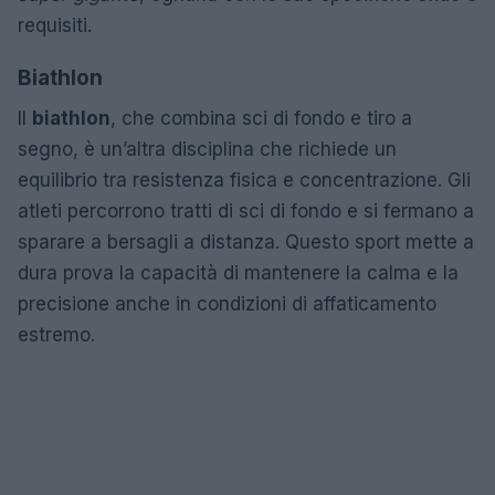
requisiti.
Biathlon
Il
biathlon
, che combina sci di fondo e tiro a
segno, è un’altra disciplina che richiede un
equilibrio tra resistenza fisica e concentrazione. Gli
atleti percorrono tratti di sci di fondo e si fermano a
sparare a bersagli a distanza. Questo sport mette a
dura prova la capacità di mantenere la calma e la
precisione anche in condizioni di affaticamento
estremo.