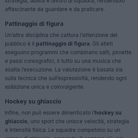
strategia, abilità e lavoro di squadra, rendendolo
affascinante da guardare e da praticare.
Pattinaggio di figura
Un’altra disciplina che cattura l’attenzione del
pubblico è il
pattinaggio di figura
. Gli atleti
eseguono programmi che combinano salti, piroette
e passi coreografici, il tutto su una musica che
esalta l’esecuzione. La valutazione è basata sia
sulla tecnica che sull’espressività, rendendo ogni
esibizione unica e coinvolgente.
Hockey su ghiaccio
Infine, non può essere dimenticato l’
hockey su
ghiaccio
, uno sport che unisce velocità, strategia
e intensità fisica. Le squadre competono su un