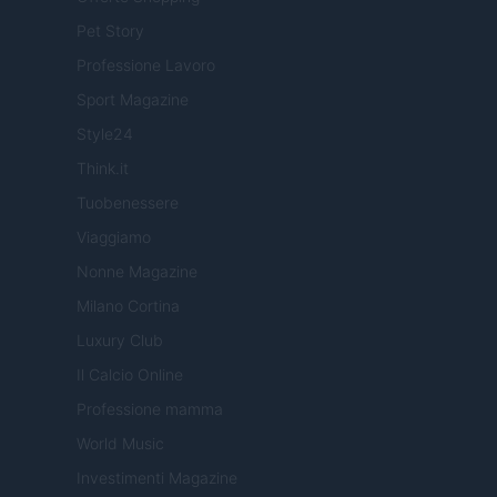
Pet Story
Professione Lavoro
Sport Magazine
Style24
Think.it
Tuobenessere
Viaggiamo
Nonne Magazine
Milano Cortina
Luxury Club
Il Calcio Online
Professione mamma
World Music
Investimenti Magazine