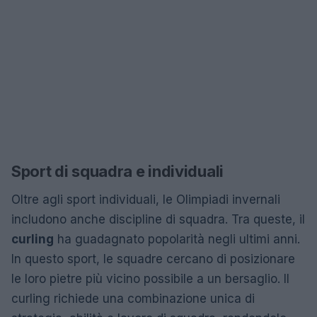
Sport di squadra e individuali
Oltre agli sport individuali, le Olimpiadi invernali
includono anche discipline di squadra. Tra queste, il
curling
ha guadagnato popolarità negli ultimi anni.
In questo sport, le squadre cercano di posizionare
le loro pietre più vicino possibile a un bersaglio. Il
curling richiede una combinazione unica di