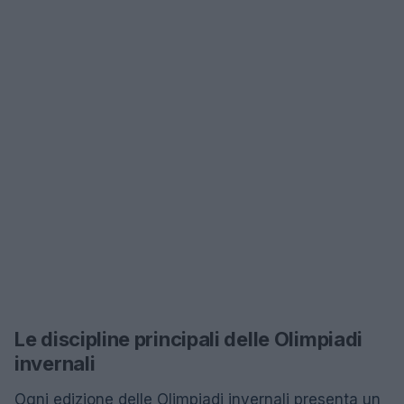
Le discipline principali delle Olimpiadi
invernali
Ogni edizione delle Olimpiadi invernali presenta un