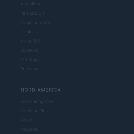
Actualidad
Finanzas 24
Investindo 365
Think.es
Viajar 365
ES Newz
Pet Story
Encocina
NORD AMERICA
Womanmagazine
Investing Plus
Newz
Newz US