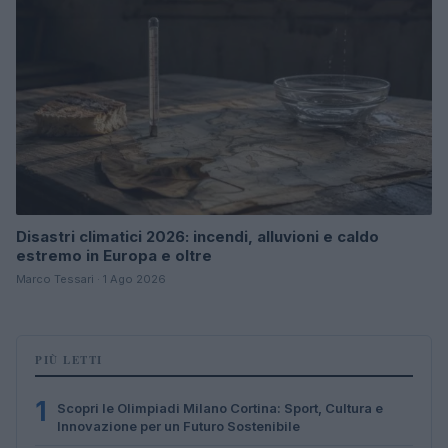
Disastri climatici 2026: incendi, alluvioni e caldo
estremo in Europa e oltre
Marco Tessari · 1 Ago 2026
PIÙ LETTI
1
Scopri le Olimpiadi Milano Cortina: Sport, Cultura e
Innovazione per un Futuro Sostenibile