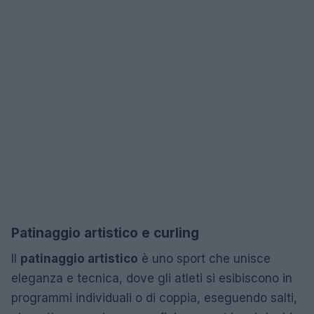
Patinaggio artistico e curling
Il
patinaggio artistico
è uno sport che unisce
eleganza e tecnica, dove gli atleti si esibiscono in
programmi individuali o di coppia, eseguendo salti,