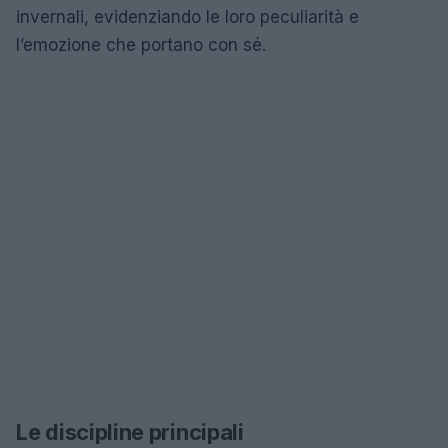
invernali, evidenziando le loro peculiarità e
l’emozione che portano con sé.
Le discipline principali