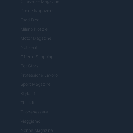
Cineverse Magazine
Donne Magazine
Food Blog
Milano Notizie
Motor Magazine
Notizie.it
Offerte Shopping
Pet Story
Professione Lavoro
Sport Magazine
Style24
Think.it
Tuobenessere
Viaggiamo
Nonne Magazine