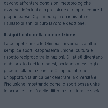
devono affrontare condizioni meteorologiche
avverse, infortuni e la pressione di rappresentare il
proprio paese. Ogni medaglia conquistata è il
risultato di anni di duro lavoro e dedizione.
Il significato della competizione
La competizione alle Olimpiadi invernali va oltre il
semplice sport. Rappresenta unione, cultura e
rispetto reciproco tra le nazioni. Gli atleti diventano
ambasciatori dei loro paesi, portando messaggi di
pace e collaborazione. Le Olimpiadi offrono
un’opportunità unica per celebrare la diversità e
l’inclusione, mostrando come lo sport possa unire
le persone al di là delle differenze culturali e sociali.