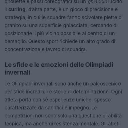
pirouette e passi coreografici su un
ghiaccio
lucido.
Il
curling
, d’altra parte, è un gioco di precisione e
strategia, in cui le squadre fanno scivolare pietre di
granito su una superficie ghiacciata, cercando di
posizionarle il più vicino possibile al centro di un
bersaglio. Questo sport richiede un alto grado di
concentrazione e lavoro di squadra.
Le sfide e le emozioni delle Olimpiadi
invernali
Le Olimpiadi invernali sono anche un palcoscenico
per sfide incredibili e storie di determinazione. Ogni
atleta porta con sé esperienze uniche, spesso
caratterizzate da sacrifici e impegno. Le
competizioni non sono solo una questione di abilità
tecnica, ma anche di resistenza mentale. Gli atleti