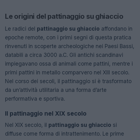
Le origini del pattinaggio su ghiaccio
Le radici del
pattinaggio su ghiaccio
affondano in
epoche remote, con i primi segni di questa pratica
rinvenuti in scoperte archeologiche nei Paesi Bassi,
databili a circa 3000 a.C. Gli antichi scandinavi
impiegavano ossa di animali come pattini, mentre i
primi pattini in metallo comparvero nel XIII secolo.
Nel corso dei secoli, il pattinaggio si è trasformato
da un’attività utilitaria a una forma d’arte
performativa e sportiva.
Il pattinaggio nel XIX secolo
Nel XIX secolo, il
pattinaggio su ghiaccio
si
diffuse come forma di intrattenimento. Le prime