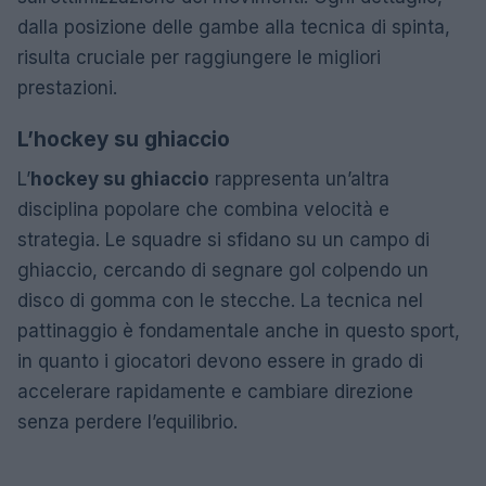
dalla posizione delle gambe alla tecnica di spinta,
risulta cruciale per raggiungere le migliori
prestazioni.
L’hockey su ghiaccio
L’
hockey su ghiaccio
rappresenta un’altra
disciplina popolare che combina velocità e
strategia. Le squadre si sfidano su un campo di
ghiaccio, cercando di segnare gol colpendo un
disco di gomma con le stecche. La tecnica nel
pattinaggio è fondamentale anche in questo sport,
in quanto i giocatori devono essere in grado di
accelerare rapidamente e cambiare direzione
senza perdere l’equilibrio.