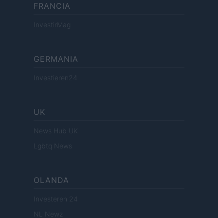
FRANCIA
InvestirMag
GERMANIA
Investieren24
UK
News Hub UK
Lgbtq News
OLANDA
Investeren 24
NL Newz