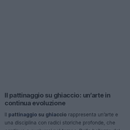
Il pattinaggio su ghiaccio: un’arte in
continua evoluzione
Il
pattinaggio su ghiaccio
rappresenta un’arte e
una disciplina con radici storiche profonde, che