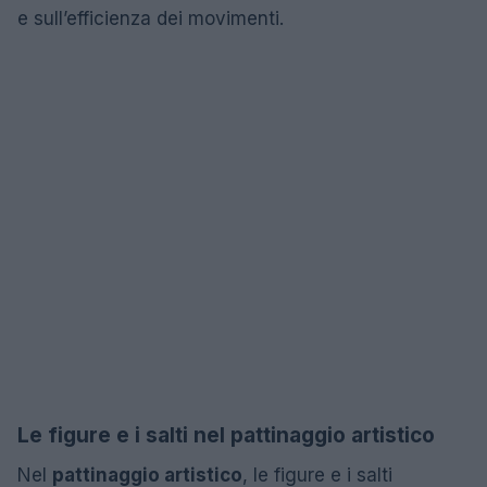
e sull’efficienza dei movimenti.
Le figure e i salti nel pattinaggio artistico
Nel
pattinaggio artistico
, le figure e i salti