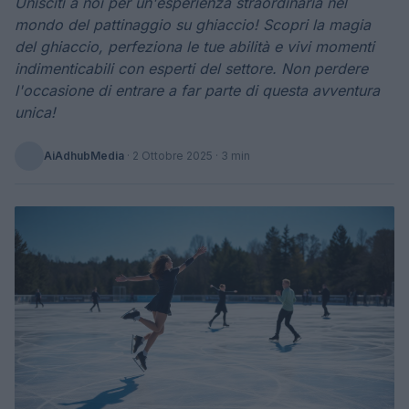
Unisciti a noi per un'esperienza straordinaria nel
mondo del pattinaggio su ghiaccio! Scopri la magia
del ghiaccio, perfeziona le tue abilità e vivi momenti
indimenticabili con esperti del settore. Non perdere
l'occasione di entrare a far parte di questa avventura
unica!
AiAdhubMedia
·
2 Ottobre 2025
· 3 min