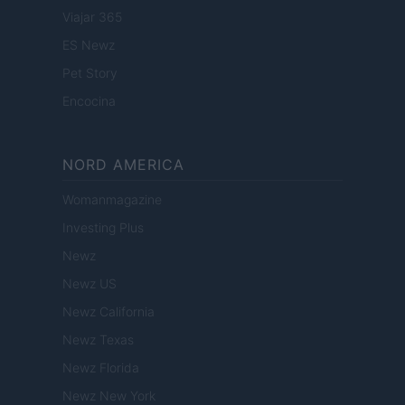
Viajar 365
ES Newz
Pet Story
Encocina
NORD AMERICA
Womanmagazine
Investing Plus
Newz
Newz US
Newz California
Newz Texas
Newz Florida
Newz New York