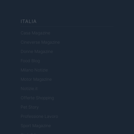
ITALIA
Casa Magazine
Cineverse Magazine
Donne Magazine
Food Blog
Milano Notizie
Motor Magazine
Notizie.it
Offerte Shopping
Pet Story
Professione Lavoro
Sport Magazine