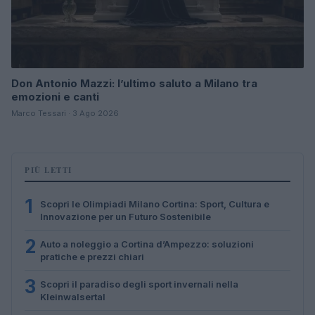
Don Antonio Mazzi: l’ultimo saluto a Milano tra
emozioni e canti
Marco Tessari · 3 Ago 2026
PIÙ LETTI
1
Scopri le Olimpiadi Milano Cortina: Sport, Cultura e
Innovazione per un Futuro Sostenibile
2
Auto a noleggio a Cortina d’Ampezzo: soluzioni
pratiche e prezzi chiari
3
Scopri il paradiso degli sport invernali nella
Kleinwalsertal