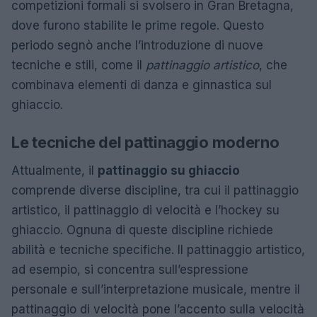
competizioni formali si svolsero in Gran Bretagna,
dove furono stabilite le prime regole. Questo
periodo segnò anche l’introduzione di nuove
tecniche e stili, come il
pattinaggio artistico
, che
combinava elementi di danza e ginnastica sul
ghiaccio.
Le tecniche del pattinaggio moderno
Attualmente, il
pattinaggio su ghiaccio
comprende diverse discipline, tra cui il pattinaggio
artistico, il pattinaggio di velocità e l’hockey su
ghiaccio. Ognuna di queste discipline richiede
abilità e tecniche specifiche. Il pattinaggio artistico,
ad esempio, si concentra sull’espressione
personale e sull’interpretazione musicale, mentre il
pattinaggio di velocità pone l’accento sulla velocità