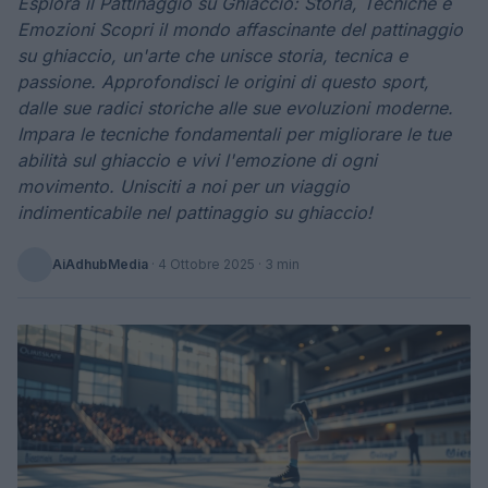
Esplora il Pattinaggio su Ghiaccio: Storia, Tecniche e
Emozioni Scopri il mondo affascinante del pattinaggio
su ghiaccio, un'arte che unisce storia, tecnica e
passione. Approfondisci le origini di questo sport,
dalle sue radici storiche alle sue evoluzioni moderne.
Impara le tecniche fondamentali per migliorare le tue
abilità sul ghiaccio e vivi l'emozione di ogni
movimento. Unisciti a noi per un viaggio
indimenticabile nel pattinaggio su ghiaccio!
AiAdhubMedia
·
4 Ottobre 2025
· 3 min