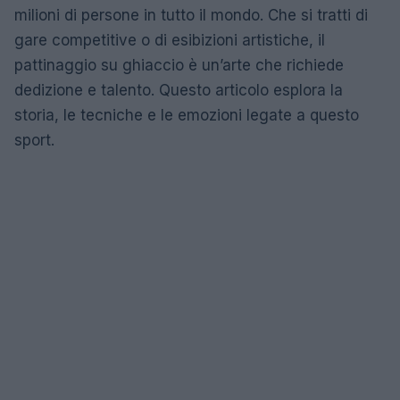
milioni di persone in tutto il mondo. Che si tratti di
gare competitive o di esibizioni artistiche, il
pattinaggio su ghiaccio è un’arte che richiede
dedizione e talento. Questo articolo esplora la
storia, le tecniche e le emozioni legate a questo
sport.