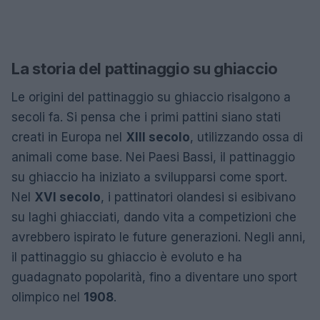
La storia del pattinaggio su ghiaccio
Le origini del pattinaggio su ghiaccio risalgono a
secoli fa. Si pensa che i primi pattini siano stati
creati in Europa nel
XIII secolo
, utilizzando ossa di
animali come base. Nei Paesi Bassi, il pattinaggio
su ghiaccio ha iniziato a svilupparsi come sport.
Nel
XVI secolo
, i pattinatori olandesi si esibivano
su laghi ghiacciati, dando vita a competizioni che
avrebbero ispirato le future generazioni. Negli anni,
il pattinaggio su ghiaccio è evoluto e ha
guadagnato popolarità, fino a diventare uno sport
olimpico nel
1908
.