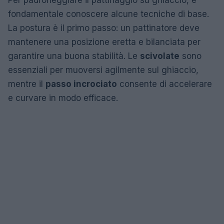
fondamentale conoscere alcune tecniche di base.
La postura è il primo passo: un pattinatore deve
mantenere una posizione eretta e bilanciata per
garantire una buona stabilità. Le
scivolate
sono
essenziali per muoversi agilmente sul ghiaccio,
mentre il
passo incrociato
consente di accelerare
e curvare in modo efficace.