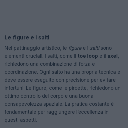
Le figure e i salti
Nel pattinaggio artistico, le
figure
e i
salti
sono
elementi cruciali. I salti, come il
toe loop
e il
axel
,
richiedono una combinazione di forza e
coordinazione. Ogni salto ha una propria tecnica e
deve essere eseguito con precisione per evitare
infortuni. Le figure, come le piroette, richiedono un
ottimo controllo del corpo e una buona
consapevolezza spaziale. La pratica costante è
fondamentale per raggiungere l’eccellenza in
questi aspetti.