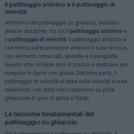
Il pattinaggio artistico e il pattinaggio di
velocità
All’interno del pattinaggio su ghiaccio, esistono
diverse discipline, tra cui il
pattinaggio artistico
e
il
pattinaggio di velocità
. Il pattinaggio artistico si
concentra sull’espressione artistica e sulla tecnica,
con elementi come salti, piroette e coreografie.
Questo stile richiede anni di pratica e dedizione per
eseguire le figure con grazia. Dall’altra parte, il
pattinaggio di velocità si basa sulla velocità e sulla
resistenza, con atleti che competono su piste
ghiacciate in gare di sprint e fondo.
Le tecniche fondamentali del
pattinaggio su ghiaccio
Per padroneggiare il pattinaggio su ghiaccio, è