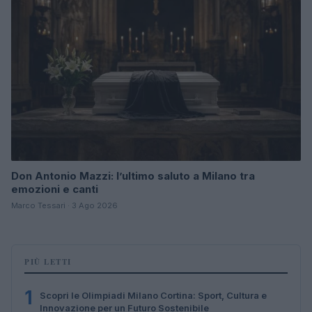
Don Antonio Mazzi: l’ultimo saluto a Milano tra
emozioni e canti
Marco Tessari · 3 Ago 2026
PIÙ LETTI
1
Scopri le Olimpiadi Milano Cortina: Sport, Cultura e
Innovazione per un Futuro Sostenibile