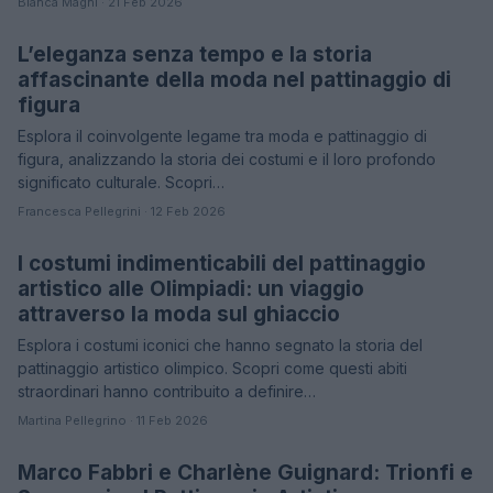
Bianca Magni · 21 Feb 2026
L’eleganza senza tempo e la storia
PATTINAGGIO DI FIGURA
affascinante della moda nel pattinaggio di
figura
Esplora il coinvolgente legame tra moda e pattinaggio di
figura, analizzando la storia dei costumi e il loro profondo
significato culturale. Scopri…
Francesca Pellegrini · 12 Feb 2026
I costumi indimenticabili del pattinaggio
PATTINAGGIO DI FIGURA
artistico alle Olimpiadi: un viaggio
attraverso la moda sul ghiaccio
Esplora i costumi iconici che hanno segnato la storia del
pattinaggio artistico olimpico. Scopri come questi abiti
straordinari hanno contribuito a definire…
Martina Pellegrino · 11 Feb 2026
Marco Fabbri e Charlène Guignard: Trionfi e
PATTINAGGIO DI FIGURA