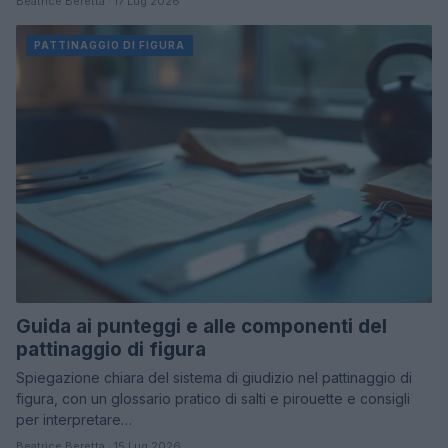
Beatrice Beretta · 17 Lug 2026
PATTINAGGIO DI FIGURA
Guida ai punteggi e alle componenti del
pattinaggio di figura
Spiegazione chiara del sistema di giudizio nel pattinaggio di
figura, con un glossario pratico di salti e pirouette e consigli
per interpretare…
Beatrice Beretta · 15 Lug 2026