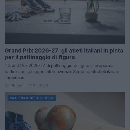
Grand Prix 2026-27: gli atleti italiani in pista
per il pattinaggio di figura
Il Grand Prix 2026-27 di pattinaggio di figura si prepara a
partire con sei tappe internazionali. Scopri quali atleti italiani
saranno in…
Camilla Bellini · 17 Giu 2026
PATTINAGGIO DI FIGURA