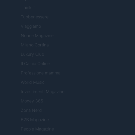
Think.it
Tuobenessere
Viaggiamo
Nonne Magazine
Milano Cortina
Luxury Club
Il Calcio Online
Professione mamma
World Music
Investimenti Magazine
Money 365
Zona Nerd
B2B Magazine
People Magazine