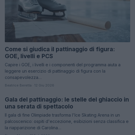
Come si giudica il pattinaggio di figura:
GOE, livelli e PCS
Capire i GOE, i livelli e i componenti del programma aiuta a
leggere un esercizio di pattinaggio di figura con la
consapevolezza…
Beatrice Beretta · 12 Giu 2026
Gala del pattinaggio: le stelle del ghiaccio in
PATTINAGGIO DI FIGURA
una serata di spettacolo
Il gala di fine Olimpiade trasforma l'Ice Skating Arena in un
palcoscenico: ospiti d'eccezione, esibizioni senza classifica e
la riapparizione di Carolina…