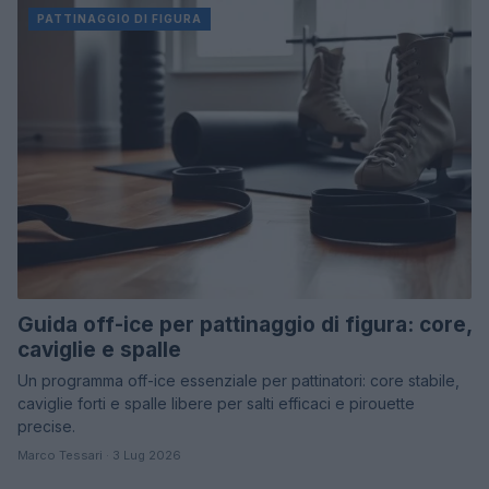
PATTINAGGIO DI FIGURA
Guida off-ice per pattinaggio di figura: core,
caviglie e spalle
Un programma off-ice essenziale per pattinatori: core stabile,
caviglie forti e spalle libere per salti efficaci e pirouette
precise.
Marco Tessari · 3 Lug 2026