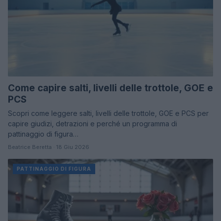
Come capire salti, livelli delle trottole, GOE e
PCS
Scopri come leggere salti, livelli delle trottole, GOE e PCS per
capire giudizi, detrazioni e perché un programma di
pattinaggio di figura…
Beatrice Beretta · 18 Giu 2026
PATTINAGGIO DI FIGURA