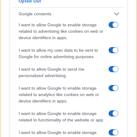
Opted Out
Google consents
I want to allow Google to enable storage
related to advertising like cookies on web or
device identifiers in apps.
I want to allow my user data to be sent to
Google for online advertising purposes.
Ciclovia di Milano dedicata a Rita Trapanese,
pioniera del pattinaggio
I want to allow Google to send me
Milano ha intitolato una ciclovia a Rita Trapanese: l'omaggio è
personalized advertising.
avvenuto in via Valentino Mazzola, vicino alla stazione Porta
Vittoria, con la…
I want to allow Google to enable storage
related to analytics like cookies on web or
Marco Tessari · 23 Giu 2026
device identifiers in apps.
PATTINAGGIO DI FIGURA
I want to allow Google to enable storage
related to functionality of the website or app.
I want to allow Google to enable storage