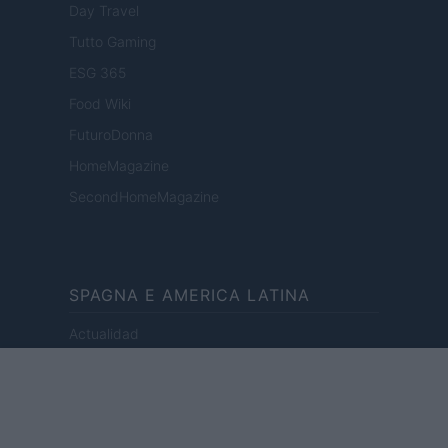
Day Travel
Tutto Gaming
ESG 365
Food Wiki
FuturoDonna
HomeMagazine
SecondHomeMagazine
SPAGNA E AMERICA LATINA
Actualidad
Finanzas 24
Investindo 365
Think.es