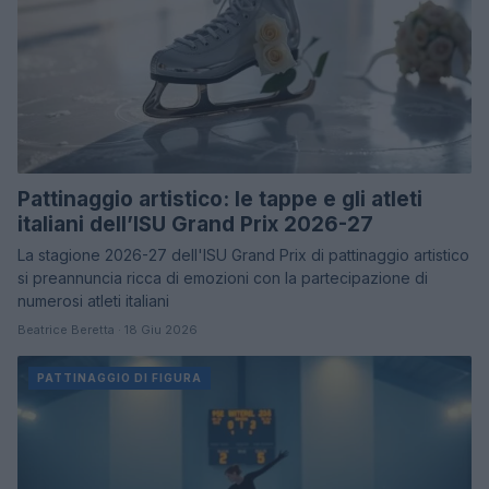
Pattinaggio artistico: le tappe e gli atleti
italiani dell’ISU Grand Prix 2026-27
La stagione 2026-27 dell'ISU Grand Prix di pattinaggio artistico
si preannuncia ricca di emozioni con la partecipazione di
numerosi atleti italiani
Beatrice Beretta · 18 Giu 2026
PATTINAGGIO DI FIGURA