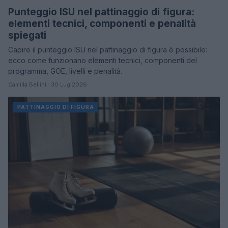
Punteggio ISU nel pattinaggio di figura:
elementi tecnici, componenti e penalità
spiegati
Capire il punteggio ISU nel pattinaggio di figura è possibile:
ecco come funzionano elementi tecnici, componenti del
programma, GOE, livelli e penalità.
Camilla Bellini · 30 Lug 2026
PATTINAGGIO DI FIGURA