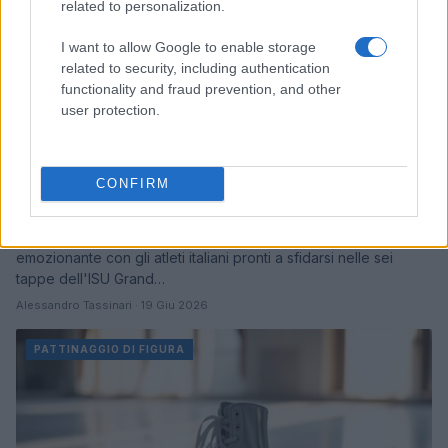
related to personalization.
I want to allow Google to enable storage
related to security, including authentication
functionality and fraud prevention, and other
user protection.
Pattinaggio di figura: le tappe dell’ISU Grand
CONFIRM
Prix dove gareggeranno gli azzurri
La stagione 2026-27 del pattinaggio di figura si annuncia
emozionante con gli atleti italiani pronti a sfidarsi nelle sei
tappe dell'ISU Grand…
Alessandro Tassinari · 19 Giu 2026
PATTINAGGIO DI FIGURA