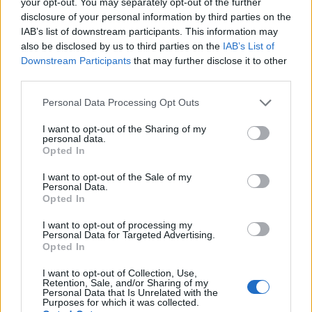
your opt-out. You may separately opt-out of the further
disclosure of your personal information by third parties on the
IAB’s list of downstream participants. This information may
also be disclosed by us to third parties on the
IAB’s List of
Downstream Participants
that may further disclose it to other
third parties.
Please note that this website/app uses one or more Google
Personal Data Processing Opt Outs
services and may gather and store information including but
not limited to your visit or usage behaviour. You may click to
I want to opt-out of the Sharing of my
Chiusura della pista a Rho con carnevale e
personal data.
grant or deny consent to Google and its third-party tags to
esibizione di ex campioni
Opted In
use your data for below specified purposes in below Google
La pista di ghiaccio di Rho chiude dopo Milano Cortina 2026:
consent section.
I want to opt-out of the Sale of my
sabato 21 febbraio carnevale in piazza Visconti e domenica
Personal Data.
Opted In
esibizione di…
Marco Tessari · 23 Giu 2026
I want to opt-out of processing my
Personal Data for Targeted Advertising.
Opted In
PATTINAGGIO DI FIGURA
I want to opt-out of Collection, Use,
Retention, Sale, and/or Sharing of my
Personal Data that Is Unrelated with the
Purposes for which it was collected.