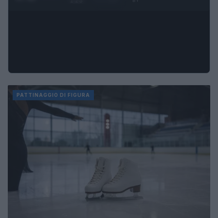
1:23
BY
PATTINAGGIO DI FIGURA