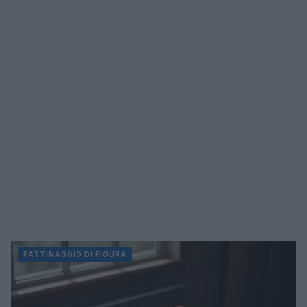
PATTINAGGIO DI FIGURA