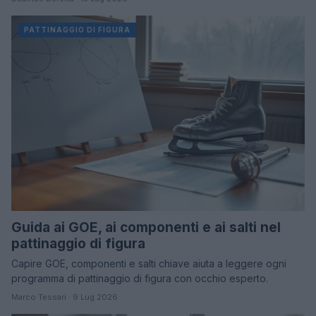
PATTINAGGIO DI FIGURA
Guida ai GOE, ai componenti e ai salti nel
pattinaggio di figura
Capire GOE, componenti e salti chiave aiuta a leggere ogni
programma di pattinaggio di figura con occhio esperto.
Marco Tessari · 9 Lug 2026