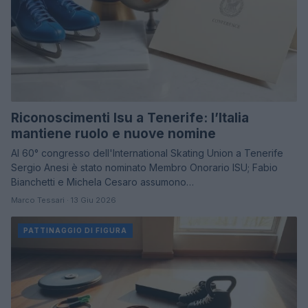
Riconoscimenti Isu a Tenerife: l’Italia
mantiene ruolo e nuove nomine
Al 60° congresso dell'International Skating Union a Tenerife
Sergio Anesi è stato nominato Membro Onorario ISU; Fabio
Bianchetti e Michela Cesaro assumono…
Marco Tessari · 13 Giu 2026
PATTINAGGIO DI FIGURA