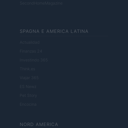
SecondHomeMagazine
SPAGNA E AMERICA LATINA
Actualidad
Finanzas 24
Investindo 365
Think.es
Viajar 365
ES Newz
Pet Story
Encocina
NORD AMERICA