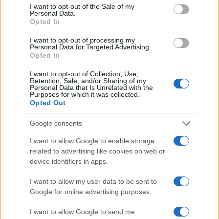
consent section.
I want to opt-out of the Sale of my
Personal Data.
Opted In
I want to opt-out of processing my
Personal Data for Targeted Advertising.
Opted In
I want to opt-out of Collection, Use,
Retention, Sale, and/or Sharing of my
Personal Data that Is Unrelated with the
Purposes for which it was collected.
Opted Out
Continua a leggere
Google consents
I want to allow Google to enable storage
PATTINAGGIO DI FIGURA
related to advertising like cookies on web or
device identifiers in apps.
I want to allow my user data to be sent to
Google for online advertising purposes.
I want to allow Google to send me