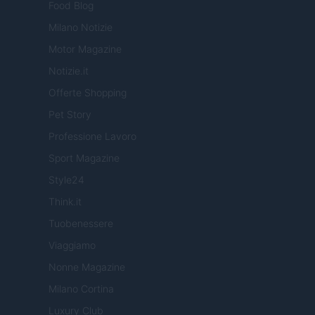
Food Blog
Milano Notizie
Motor Magazine
Notizie.it
Offerte Shopping
Pet Story
Professione Lavoro
Sport Magazine
Style24
Think.it
Tuobenessere
Viaggiamo
Nonne Magazine
Milano Cortina
Luxury Club