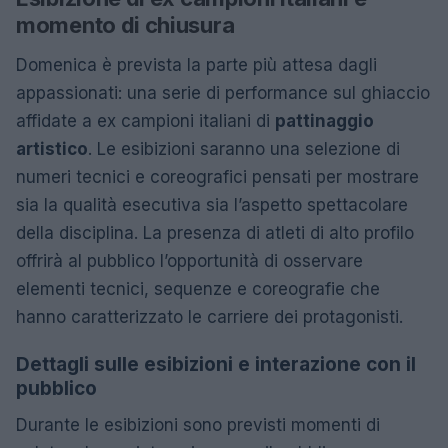
momento di chiusura
Domenica è prevista la parte più attesa dagli
appassionati: una serie di performance sul ghiaccio
affidate a ex campioni italiani di
pattinaggio
artistico
. Le esibizioni saranno una selezione di
numeri tecnici e coreografici pensati per mostrare
sia la qualità esecutiva sia l’aspetto spettacolare
della disciplina. La presenza di atleti di alto profilo
offrirà al pubblico l’opportunità di osservare
elementi tecnici, sequenze e coreografie che
hanno caratterizzato le carriere dei protagonisti.
Dettagli sulle esibizioni e interazione con il
pubblico
Durante le esibizioni sono previsti momenti di