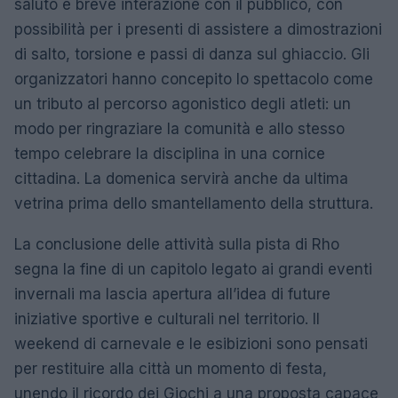
saluto e breve interazione con il pubblico, con
possibilità per i presenti di assistere a dimostrazioni
di salto, torsione e passi di danza sul ghiaccio. Gli
organizzatori hanno concepito lo spettacolo come
un tributo al percorso agonistico degli atleti: un
modo per ringraziare la comunità e allo stesso
tempo celebrare la disciplina in una cornice
cittadina. La domenica servirà anche da ultima
vetrina prima dello smantellamento della struttura.
La conclusione delle attività sulla pista di Rho
segna la fine di un capitolo legato ai grandi eventi
invernali ma lascia apertura all’idea di future
iniziative sportive e culturali nel territorio. Il
weekend di carnevale e le esibizioni sono pensati
per restituire alla città un momento di festa,
unendo il ricordo dei Giochi a una proposta capace