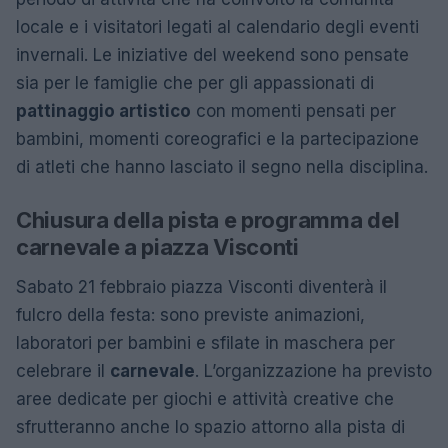
locale e i visitatori legati al calendario degli eventi
invernali. Le iniziative del weekend sono pensate
sia per le famiglie che per gli appassionati di
pattinaggio artistico
con momenti pensati per
bambini, momenti coreografici e la partecipazione
di atleti che hanno lasciato il segno nella disciplina.
Chiusura della pista e programma del
carnevale a piazza Visconti
Sabato 21 febbraio piazza Visconti diventerà il
fulcro della festa: sono previste animazioni,
laboratori per bambini e sfilate in maschera per
celebrare il
carnevale
. L’organizzazione ha previsto
aree dedicate per giochi e attività creative che
sfrutteranno anche lo spazio attorno alla pista di