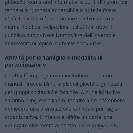
ghiaccio, con stand informativi e punti di ristoro per
rendere la giornata accessibile a tutte le fasce
d’età. L’obiettivo è trasformare la chiusura in un
momento di partecipazione collettiva, dove il
pubblico può rivivere l’atmosfera dell’inverno e
dell’evento olimpico in chiave conviviale.
Attività per le famiglie e modalità di
partecipazione
Le attività in programma includono laboratori
manuali, trucca-bimbi e piccoli giochi organizzati
per gruppi scolastici e famiglie. Alcune iniziative
saranno a ingresso libero, mentre altre potrebbero
richiedere una prenotazione sul posto per ragioni
organizzative. L’intento è offrire un cartellone
variegato che metta al centro il
coinvolgimento