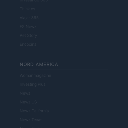
Think.es
Viajar 365
ES Newz
Pet Story
Encocina
NORD AMERICA
Womanmagazine
Investing Plus
Newz
Newz US
Newz California
Newz Texas