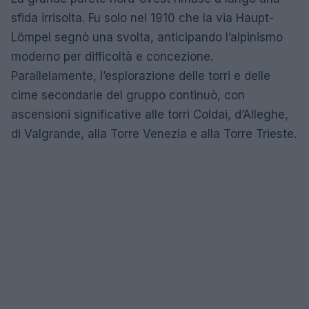
sfida irrisolta. Fu solo nel 1910 che la via Haupt-
Lömpel segnò una svolta, anticipando l’alpinismo
moderno per difficoltà e concezione.
Parallelamente, l’esplorazione delle torri e delle
cime secondarie del gruppo continuò, con
ascensioni significative alle torri Coldai, d’Alleghe,
di Valgrande, alla Torre Venezia e alla Torre Trieste.