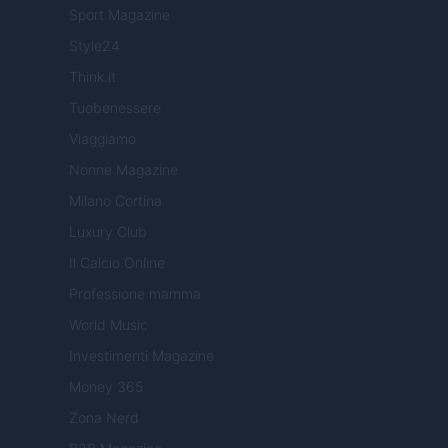
Sport Magazine
Style24
Think.it
Tuobenessere
Viaggiamo
Nonne Magazine
Milano Cortina
Luxury Club
Il Calcio Online
Professione mamma
World Music
Investimenti Magazine
Money 365
Zona Nerd