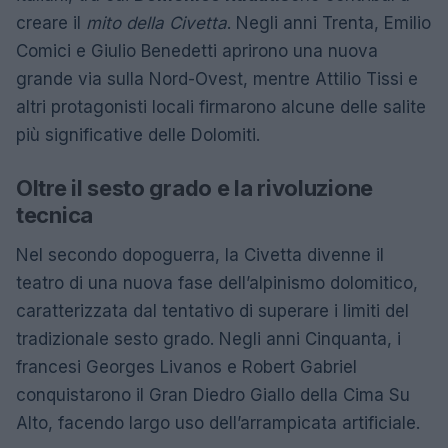
creare il
mito della Civetta
. Negli anni Trenta, Emilio
Comici e Giulio Benedetti aprirono una nuova
grande via sulla Nord-Ovest, mentre Attilio Tissi e
altri protagonisti locali firmarono alcune delle salite
più significative delle Dolomiti.
Oltre il sesto grado e la rivoluzione
tecnica
Nel secondo dopoguerra, la Civetta divenne il
teatro di una nuova fase dell’alpinismo dolomitico,
caratterizzata dal tentativo di superare i limiti del
tradizionale sesto grado. Negli anni Cinquanta, i
francesi Georges Livanos e Robert Gabriel
conquistarono il Gran Diedro Giallo della Cima Su
Alto, facendo largo uso dell’arrampicata artificiale.