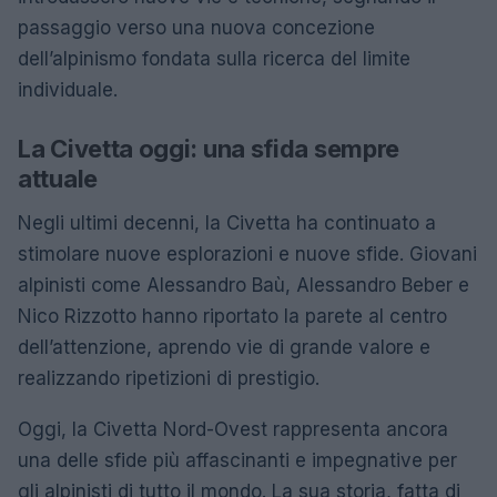
passaggio verso una nuova concezione
dell’alpinismo fondata sulla ricerca del limite
individuale.
La Civetta oggi: una sfida sempre
attuale
Negli ultimi decenni, la Civetta ha continuato a
stimolare nuove esplorazioni e nuove sfide. Giovani
alpinisti come Alessandro Baù, Alessandro Beber e
Nico Rizzotto hanno riportato la parete al centro
dell’attenzione, aprendo vie di grande valore e
realizzando ripetizioni di prestigio.
Oggi, la Civetta Nord-Ovest rappresenta ancora
una delle sfide più affascinanti e impegnative per
gli alpinisti di tutto il mondo. La sua storia, fatta di