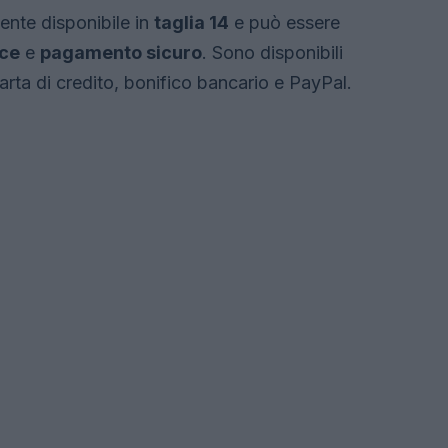
ente disponibile in
taglia 14
e può essere
oce
e
pagamento sicuro
. Sono disponibili
arta di credito, bonifico bancario e PayPal.