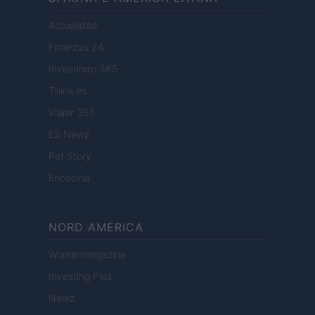
Actualidad
Finanzas 24
Investindo 365
Think.es
Viajar 365
ES Newz
Pet Story
Encocina
NORD AMERICA
Womanmagazine
Investing Plus
Newz