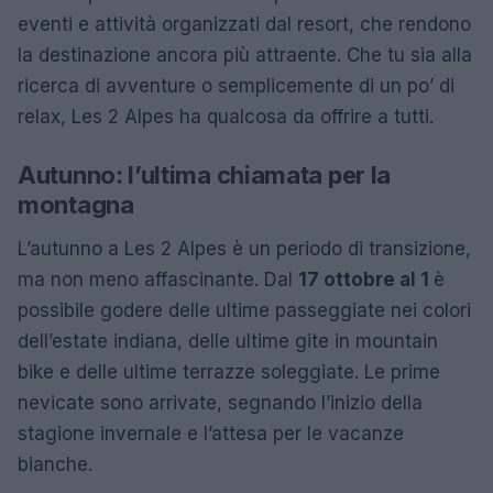
eventi e attività organizzati dal resort, che rendono
la destinazione ancora più attraente. Che tu sia alla
ricerca di avventure o semplicemente di un po’ di
relax, Les 2 Alpes ha qualcosa da offrire a tutti.
Autunno: l’ultima chiamata per la
montagna
L’autunno a Les 2 Alpes è un periodo di transizione,
ma non meno affascinante. Dal
17 ottobre al 1
è
possibile godere delle ultime passeggiate nei colori
dell’estate indiana, delle ultime gite in mountain
bike e delle ultime terrazze soleggiate. Le prime
nevicate sono arrivate, segnando l’inizio della
stagione invernale e l’attesa per le vacanze
bianche.