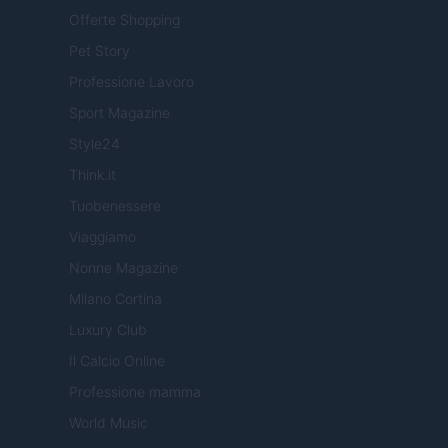
Offerte Shopping
Pet Story
Professione Lavoro
Sport Magazine
Style24
Think.it
Tuobenessere
Viaggiamo
Nonne Magazine
Milano Cortina
Luxury Club
Il Calcio Online
Professione mamma
World Music