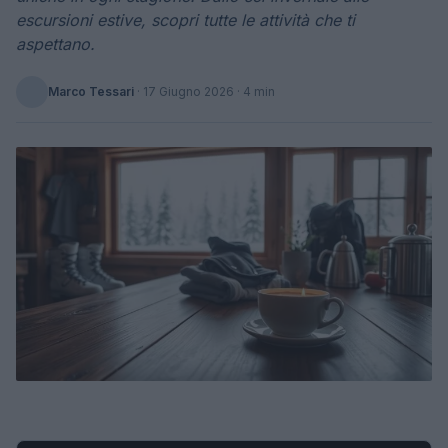
escursioni estive, scopri tutte le attività che ti
aspettano.
Marco Tessari
·
17 Giugno 2026
· 4 min