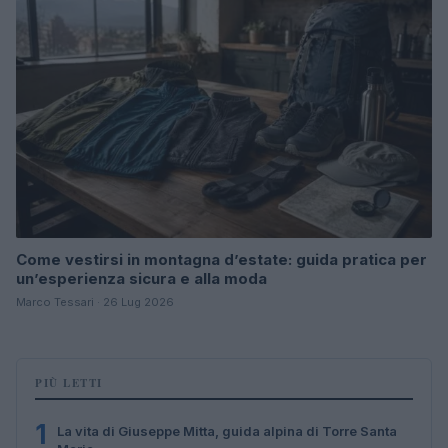
Come vestirsi in montagna d’estate: guida pratica per
un’esperienza sicura e alla moda
Marco Tessari · 26 Lug 2026
PIÙ LETTI
1
La vita di Giuseppe Mitta, guida alpina di Torre Santa