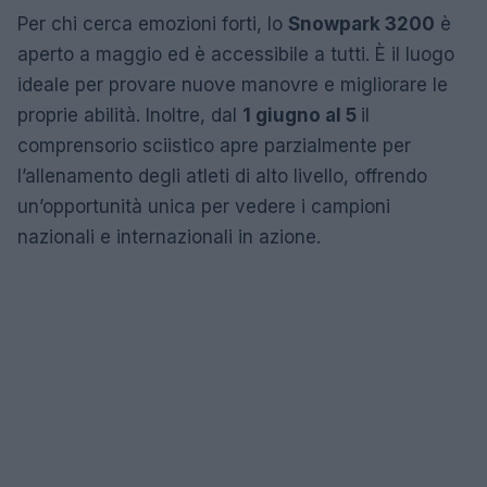
Per chi cerca emozioni forti, lo
Snowpark 3200
è
aperto a maggio ed è accessibile a tutti. È il luogo
ideale per provare nuove manovre e migliorare le
proprie abilità. Inoltre, dal
1 giugno al 5
il
comprensorio sciistico apre parzialmente per
l’allenamento degli atleti di alto livello, offrendo
un’opportunità unica per vedere i campioni
nazionali e internazionali in azione.