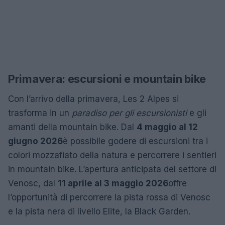
Primavera: escursioni e mountain bike
Con l’arrivo della primavera, Les 2 Alpes si
trasforma in un
paradiso per gli escursionisti
e gli
amanti della mountain bike. Dal
4 maggio al 12
giugno 2026
è possibile godere di escursioni tra i
colori mozzafiato della natura e percorrere i sentieri
in mountain bike. L’apertura anticipata del settore di
Venosc, dal
11 aprile al 3 maggio 2026
offre
l’opportunità di percorrere la pista rossa di Venosc
e la pista nera di livello Elite, la Black Garden.