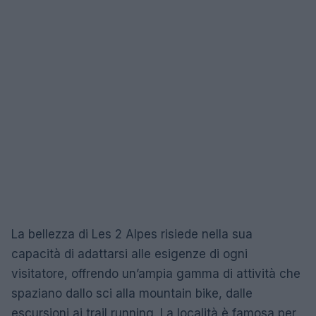
La bellezza di Les 2 Alpes risiede nella sua
capacità di adattarsi alle esigenze di ogni
visitatore, offrendo un’ampia gamma di attività che
spaziano dallo sci alla mountain bike, dalle
escursioni ai trail running. La località è famosa per