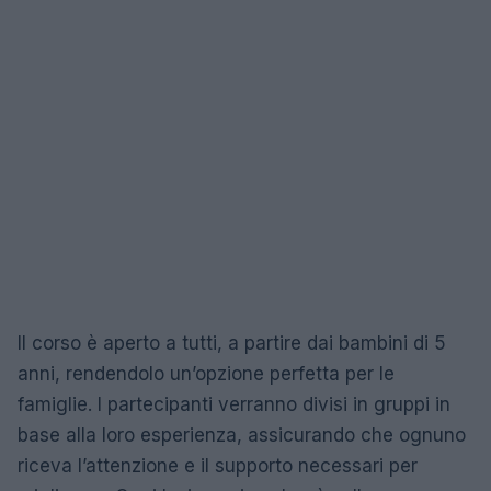
Il corso è aperto a tutti, a partire dai bambini di 5
anni, rendendolo un’opzione perfetta per le
famiglie. I partecipanti verranno divisi in gruppi in
base alla loro esperienza, assicurando che ognuno
riceva l’attenzione e il supporto necessari per