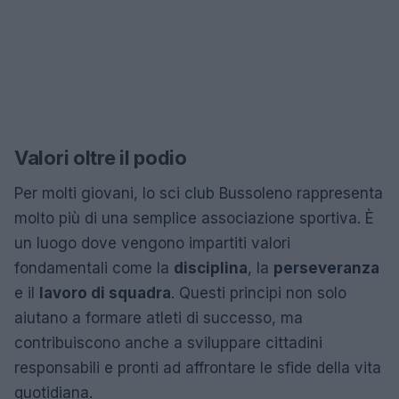
Valori oltre il podio
Per molti giovani, lo sci club Bussoleno rappresenta
molto più di una semplice associazione sportiva. È
un luogo dove vengono impartiti valori
fondamentali come la
disciplina
, la
perseveranza
e il
lavoro di squadra
. Questi principi non solo
aiutano a formare atleti di successo, ma
contribuiscono anche a sviluppare cittadini
responsabili e pronti ad affrontare le sfide della vita
quotidiana.