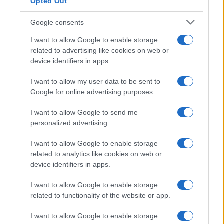
Opted Out
Google consents
I want to allow Google to enable storage
related to advertising like cookies on web or
device identifiers in apps.
Don Antonio Mazzi: l’ultimo saluto a Milano tra
I want to allow my user data to be sent to
emozioni e canti
Google for online advertising purposes.
Marco Tessari · 3 Ago 2026
I want to allow Google to send me
NEWS
personalized advertising.
I want to allow Google to enable storage
related to analytics like cookies on web or
device identifiers in apps.
I want to allow Google to enable storage
related to functionality of the website or app.
I want to allow Google to enable storage