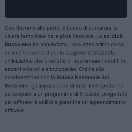
Con l’inverno alle porte, è tempo di prepararsi a
vivere l’emozione delle piste innevate. Lo
sci club
Bussoleno
ha annunciato il suo attesissimo corso
di sci e snowboard per la stagione 2025/2026,
un’iniziativa che promette di trasformare i neofiti in
esperti sciatori e snowboarder. Grazie alla
collaborazione con la
Scuola Nazionale Sci
Sestriere
, gli appassionati di tutti i livelli potranno
partecipare a un programma di 8 lezioni, progettato
per affinare le abilità e garantire un apprendimento
efficace.