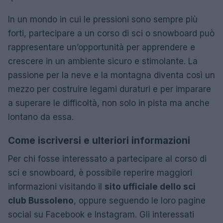
In un mondo in cui le pressioni sono sempre più
forti, partecipare a un corso di sci o snowboard può
rappresentare un’opportunità per apprendere e
crescere in un ambiente sicuro e stimolante. La
passione per la neve e la montagna diventa così un
mezzo per costruire legami duraturi e per imparare
a superare le difficoltà, non solo in pista ma anche
lontano da essa.
Come iscriversi e ulteriori informazioni
Per chi fosse interessato a partecipare al corso di
sci e snowboard, è possibile reperire maggiori
informazioni visitando il
sito ufficiale dello sci
club Bussoleno
, oppure seguendo le loro pagine
social su Facebook e Instagram. Gli interessati