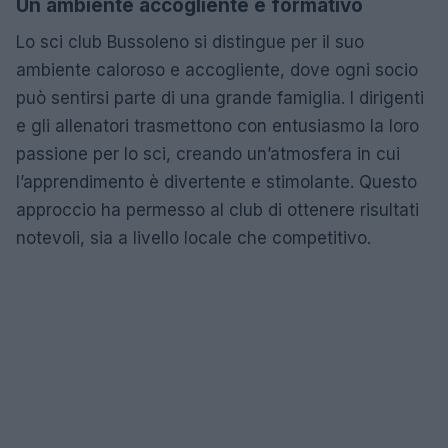
Un ambiente accogliente e formativo
Lo sci club Bussoleno si distingue per il suo
ambiente caloroso e accogliente, dove ogni socio
può sentirsi parte di una grande famiglia. I dirigenti
e gli allenatori trasmettono con entusiasmo la loro
passione per lo sci, creando un’atmosfera in cui
l’apprendimento è divertente e stimolante. Questo
approccio ha permesso al club di ottenere risultati
notevoli, sia a livello locale che competitivo.