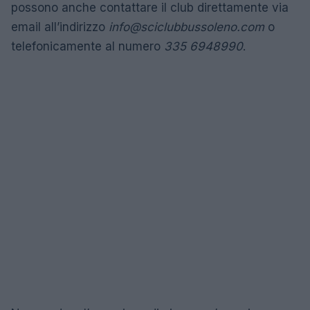
possono anche contattare il club direttamente via
email all’indirizzo
info@sciclubbussoleno.com
o
telefonicamente al numero
335 6948990
.