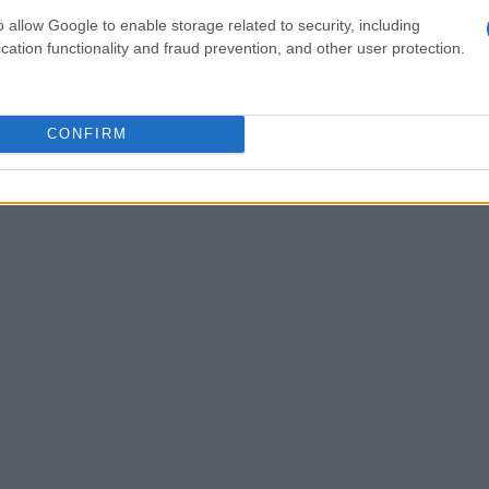
o allow Google to enable storage related to security, including
cation functionality and fraud prevention, and other user protection.
CONFIRM