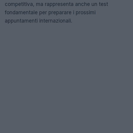
competitiva, ma rappresenta anche un test
fondamentale per preparare i prossimi
appuntamenti internazionali.