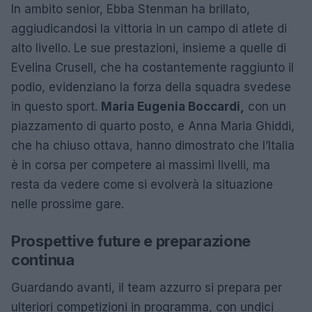
In ambito senior, Ebba Stenman ha brillato,
aggiudicandosi la vittoria in un campo di atlete di
alto livello. Le sue prestazioni, insieme a quelle di
Evelina Crusell, che ha costantemente raggiunto il
podio, evidenziano la forza della squadra svedese
in questo sport.
Maria Eugenia Boccardi,
con un
piazzamento di quarto posto, e Anna Maria Ghiddi,
che ha chiuso ottava, hanno dimostrato che l’Italia
è in corsa per competere ai massimi livelli, ma
resta da vedere come si evolverà la situazione
nelle prossime gare.
Prospettive future e preparazione
continua
Guardando avanti, il team azzurro si prepara per
ulteriori competizioni in programma, con undici