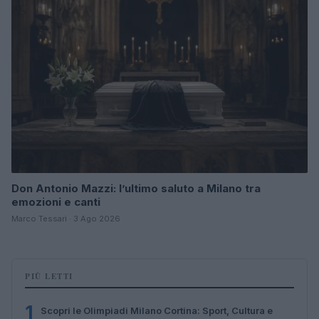
Don Antonio Mazzi: l’ultimo saluto a Milano tra
emozioni e canti
Marco Tessari · 3 Ago 2026
PIÙ LETTI
1
Scopri le Olimpiadi Milano Cortina: Sport, Cultura e