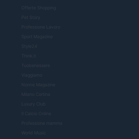
Offerte Shopping
Pet Story
Professione Lavoro
Sport Magazine
Style24
Think.it
Tuobenessere
Viaggiamo
Nonne Magazine
Milano Cortina
Luxury Club
Il Calcio Online
Professione mamma
World Music