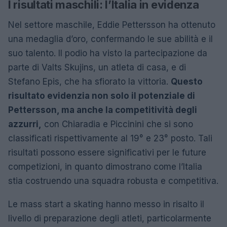
I risultati maschili: l’Italia in evidenza
Nel settore maschile, Eddie Pettersson ha ottenuto
una medaglia d’oro, confermando le sue abilità e il
suo talento. Il podio ha visto la partecipazione da
parte di Valts Skujins, un atleta di casa, e di
Stefano Epis, che ha sfiorato la vittoria.
Questo
risultato evidenzia non solo il potenziale di
Pettersson, ma anche la competitività degli
azzurri,
con Chiaradia e Piccinini che si sono
classificati rispettivamente al 19° e 23° posto. Tali
risultati possono essere significativi per le future
competizioni, in quanto dimostrano come l’Italia
stia costruendo una squadra robusta e competitiva.
Le mass start a skating hanno messo in risalto il
livello di preparazione degli atleti, particolarmente