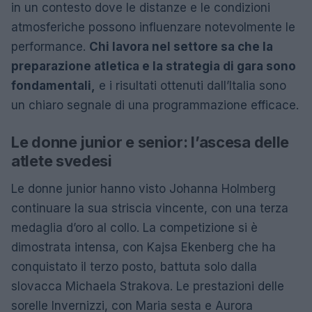
in un contesto dove le distanze e le condizioni
atmosferiche possono influenzare notevolmente le
performance.
Chi lavora nel settore sa che la
preparazione atletica e la strategia di gara sono
fondamentali,
e i risultati ottenuti dall’Italia sono
un chiaro segnale di una programmazione efficace.
Le donne junior e senior: l’ascesa delle
atlete svedesi
Le donne junior hanno visto Johanna Holmberg
continuare la sua striscia vincente, con una terza
medaglia d’oro al collo. La competizione si è
dimostrata intensa, con Kajsa Ekenberg che ha
conquistato il terzo posto, battuta solo dalla
slovacca Michaela Strakova. Le prestazioni delle
sorelle Invernizzi, con Maria sesta e Aurora