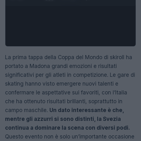
La prima tappa della Coppa del Mondo di skiroll ha
portato a Madona grandi emozioni e risultati
significativi per gli atleti in competizione. Le gare di
skating hanno visto emergere nuovi talenti e
confermare le aspettative sui favoriti, con l’Italia
che ha ottenuto risultati brillanti, soprattutto in
campo maschile.
Un dato interessante è che,
mentre gli azzurri si sono distinti, la Svezia
continua a dominare la scena con diversi podi.
Questo evento non è solo un’importante occasione