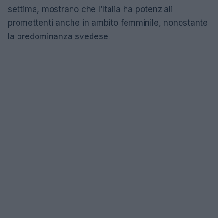
settima, mostrano che l’Italia ha potenziali
promettenti anche in ambito femminile, nonostante
la predominanza svedese.