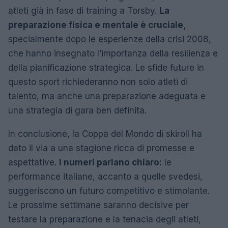
atleti già in fase di training a Torsby.
La
preparazione fisica e mentale è cruciale,
specialmente dopo le esperienze della crisi 2008,
che hanno insegnato l’importanza della resilienza e
della pianificazione strategica. Le sfide future in
questo sport richiederanno non solo atleti di
talento, ma anche una preparazione adeguata e
una strategia di gara ben definita.
In conclusione, la Coppa del Mondo di skiroll ha
dato il via a una stagione ricca di promesse e
aspettative.
I numeri parlano chiaro:
le
performance italiane, accanto a quelle svedesi,
suggeriscono un futuro competitivo e stimolante.
Le prossime settimane saranno decisive per
testare la preparazione e la tenacia degli atleti,