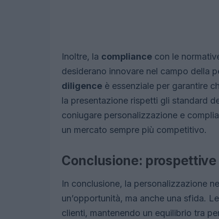
Inoltre, la
compliance
con le normative
desiderano innovare nel campo della p
diligence
è essenziale per garantire che 
la presentazione rispetti gli standard 
coniugare personalizzazione e complia
un mercato sempre più competitivo.
Conclusione: prospettive 
In conclusione, la personalizzazione ne
un’opportunità, ma anche una sfida. Le
clienti, mantenendo un equilibrio tra p