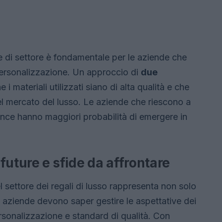
 di settore è fondamentale per le aziende che
ersonalizzazione. Un approccio di
due
i materiali utilizzati siano di alta qualità e che
del mercato del lusso. Le aziende che riescono a
nce hanno maggiori probabilità di emergere in
future e sfide da affrontare
l settore dei regali di lusso rappresenta non solo
 aziende devono saper gestire le aspettative dei
ersonalizzazione e standard di qualità. Con