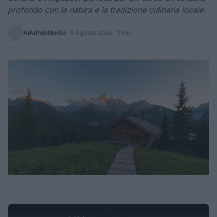
profondo con la natura e la tradizione culinaria locale.
AiAdhubMedia
·
6 Agosto 2025
· 3 min