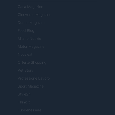
Casa Magazine
Cineverse Magazine
Donne Magazine
Food Blog
Milano Notizie
Motor Magazine
Notizie.it
Offerte Shopping
Pet Story
Professione Lavoro
Sport Magazine
Style24
Think.it
Tuobenessere