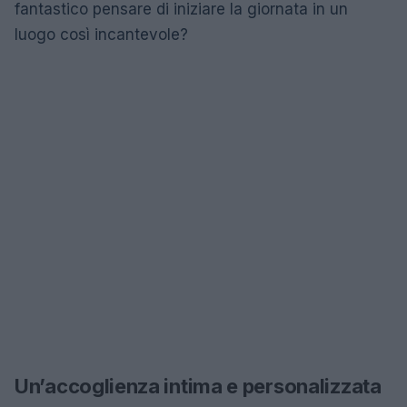
fantastico pensare di iniziare la giornata in un
luogo così incantevole?
Un’accoglienza intima e personalizzata