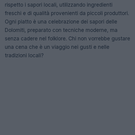
rispetto i sapori locali, utilizzando ingredienti
freschi e di qualità provenienti da piccoli produttori.
Ogni piatto è una celebrazione dei sapori delle
Dolomiti, preparato con tecniche moderne, ma
senza cadere nel folklore. Chi non vorrebbe gustare
una cena che è un viaggio nei gusti e nelle
tradizioni locali?