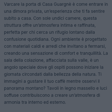
Varcare la porta di Casa Guargnè è come entrare in
una dimora privata, un’esperienza che ti fa sentire
subito a casa. Con sole undici camere, questa
struttura offre un’atmosfera intima e raffinata,
perfetta per chi cerca un rifugio lontano dalla
confusione quotidiana. Ogni ambiente è progettato
con materiali caldi e arredi che invitano a fermarsi,
creando una sensazione di comfort e tranquillità. La
sala della colazione, affacciata sulla valle, è un
angolo speciale dove gli ospiti possono iniziare la
giornata circondati dalla bellezza della natura. Ti
immagini a gustare il tuo caffè mentre osservi il
panorama montano? Tavoli in legno massello e luci
soffuse contribuiscono a creare un’atmosfera di
armonia tra interno ed esterno.