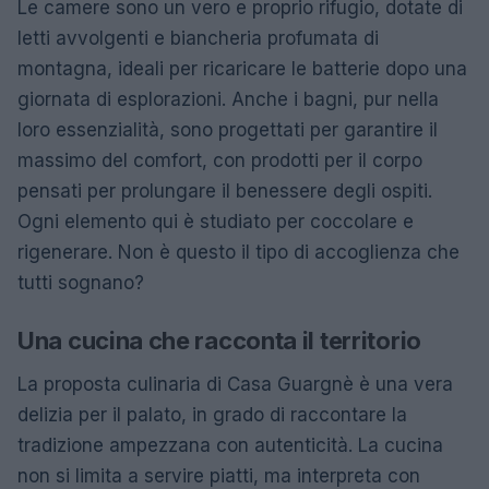
Le camere sono un vero e proprio rifugio, dotate di
letti avvolgenti e biancheria profumata di
montagna, ideali per ricaricare le batterie dopo una
giornata di esplorazioni. Anche i bagni, pur nella
loro essenzialità, sono progettati per garantire il
massimo del comfort, con prodotti per il corpo
pensati per prolungare il benessere degli ospiti.
Ogni elemento qui è studiato per coccolare e
rigenerare. Non è questo il tipo di accoglienza che
tutti sognano?
Una cucina che racconta il territorio
La proposta culinaria di Casa Guargnè è una vera
delizia per il palato, in grado di raccontare la
tradizione ampezzana con autenticità. La cucina
non si limita a servire piatti, ma interpreta con