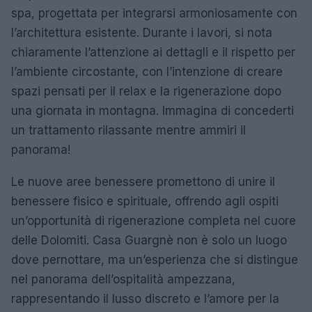
spa, progettata per integrarsi armoniosamente con
l’architettura esistente. Durante i lavori, si nota
chiaramente l’attenzione ai dettagli e il rispetto per
l’ambiente circostante, con l’intenzione di creare
spazi pensati per il relax e la rigenerazione dopo
una giornata in montagna. Immagina di concederti
un trattamento rilassante mentre ammiri il
panorama!
Le nuove aree benessere promettono di unire il
benessere fisico e spirituale, offrendo agli ospiti
un’opportunità di rigenerazione completa nel cuore
delle Dolomiti. Casa Guargnè non è solo un luogo
dove pernottare, ma un’esperienza che si distingue
nel panorama dell’ospitalità ampezzana,
rappresentando il lusso discreto e l’amore per la