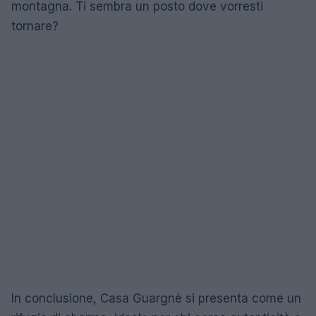
montagna. Ti sembra un posto dove vorresti
tornare?
In conclusione, Casa Guargnè si presenta come un