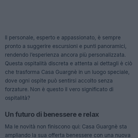
Il personale, esperto e appassionato, è sempre
pronto a suggerire escursioni e punti panoramici,
rendendo l’esperienza ancora più personalizzata.
Questa ospitalità discreta e attenta ai dettagli è ciò
che trasforma Casa Guargnè in un luogo speciale,
dove ogni ospite può sentirsi accolto senza
forzature. Non è questo il vero significato di
ospitalità?
Un futuro di benessere e relax
Ma le novità non finiscono qui: Casa Guargnè sta
ampliando la sua offerta benessere con una nuova