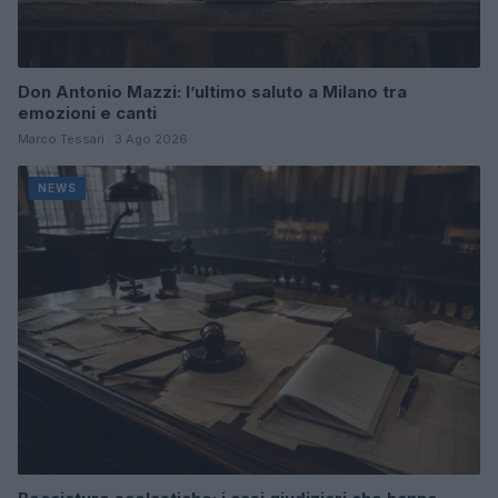
Don Antonio Mazzi: l’ultimo saluto a Milano tra
emozioni e canti
Marco Tessari · 3 Ago 2026
NEWS