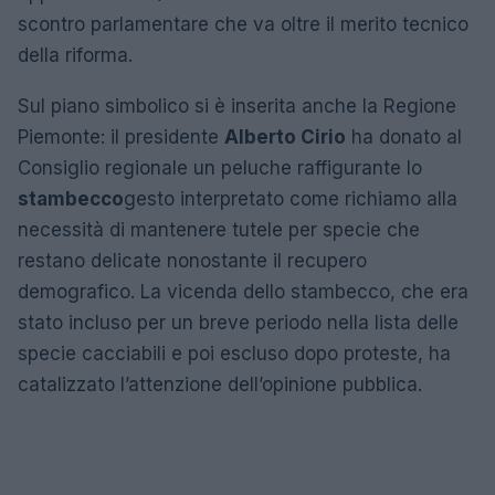
scontro parlamentare che va oltre il merito tecnico
della riforma.
Sul piano simbolico si è inserita anche la Regione
Piemonte: il presidente
Alberto Cirio
ha donato al
Consiglio regionale un peluche raffigurante lo
stambecco
gesto interpretato come richiamo alla
necessità di mantenere tutele per specie che
restano delicate nonostante il recupero
demografico. La vicenda dello stambecco, che era
stato incluso per un breve periodo nella lista delle
specie cacciabili e poi escluso dopo proteste, ha
catalizzato l’attenzione dell’opinione pubblica.