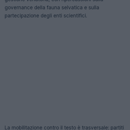
governance della fauna selvatica e sulla
partecipazione degli enti scientifici.
La mobilitazione contro il testo è trasversale: partiti