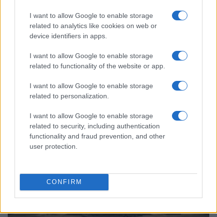
I want to allow Google to enable storage
related to analytics like cookies on web or
device identifiers in apps.
I want to allow Google to enable storage
related to functionality of the website or app.
I want to allow Google to enable storage
Continua a leggere
related to personalization.
I want to allow Google to enable storage
NEWS
related to security, including authentication
functionality and fraud prevention, and other
user protection.
CONFIRM