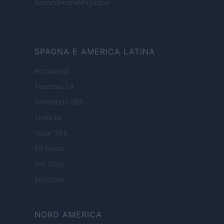
SecondHomeMagazine
SPAGNA E AMERICA LATINA
Actualidad
Finanzas 24
Investindo 365
Think.es
Viajar 365
ES Newz
Pet Story
Encocina
NORD AMERICA