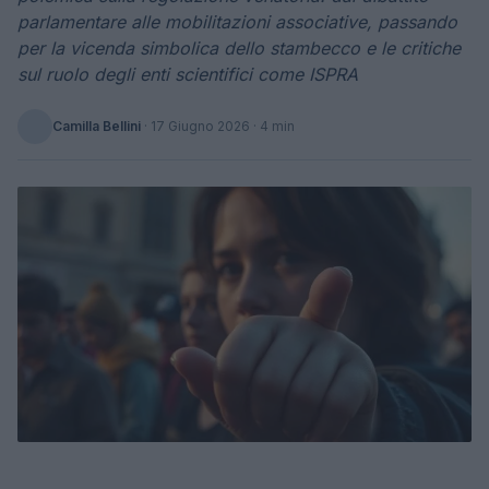
parlamentare alle mobilitazioni associative, passando
per la vicenda simbolica dello stambecco e le critiche
sul ruolo degli enti scientifici come ISPRA
Camilla Bellini
·
17 Giugno 2026
· 4 min