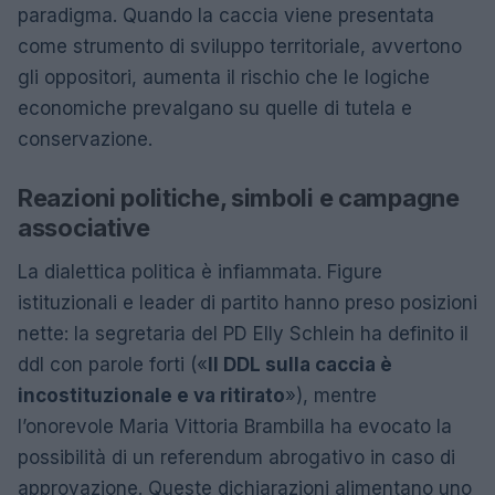
paradigma. Quando la caccia viene presentata
come strumento di sviluppo territoriale, avvertono
gli oppositori, aumenta il rischio che le logiche
economiche prevalgano su quelle di tutela e
conservazione.
Reazioni politiche, simboli e campagne
associative
La dialettica politica è infiammata. Figure
istituzionali e leader di partito hanno preso posizioni
nette: la segretaria del PD Elly Schlein ha definito il
ddl con parole forti («
Il DDL sulla caccia è
incostituzionale e va ritirato
»), mentre
l’onorevole Maria Vittoria Brambilla ha evocato la
possibilità di un referendum abrogativo in caso di
approvazione. Queste dichiarazioni alimentano uno