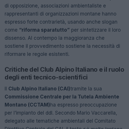
di opposizione, associazioni ambientaliste e
rappresentanti di organizzazioni montane hanno
espresso forte contrarietà, usando anche slogan
come
“riforma sparatutto”
per sintetizzare il loro
dissenso. Al contempo la maggioranza che
sostiene il provvedimento sostiene la necessità di
riformare le regole esistenti.
Critiche del Club Alpino Italiano e il ruolo
degli enti tecnico-scientifici
Il
Club Alpino Italiano (CAI)
tramite la sua
Commissione Centrale per la Tutela Ambiente
Montano (CCTAM)
ha espresso preoccupazione
per l’impianto del ddl. Secondo Mario Vaccarella,
delegato alle tematiche ambientali del Comitato