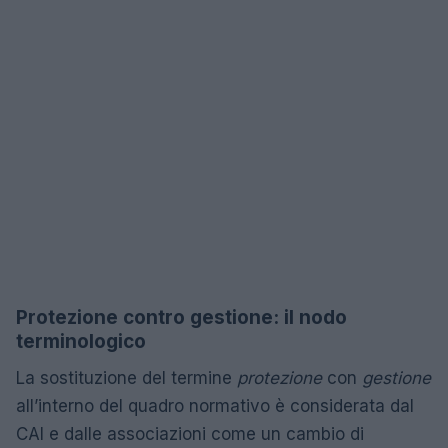
Protezione contro gestione: il nodo
terminologico
La sostituzione del termine
protezione
con
gestione
all’interno del quadro normativo è considerata dal
CAI e dalle associazioni come un cambio di