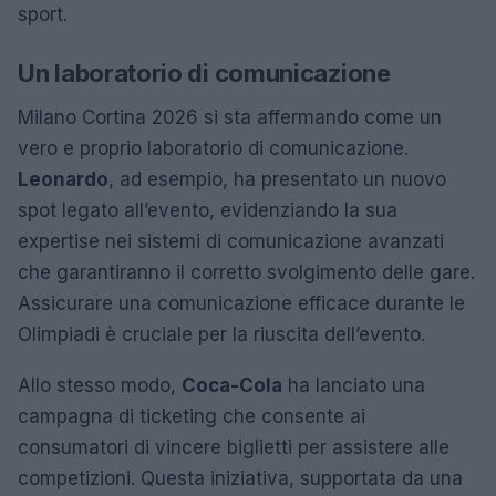
sport.
Un laboratorio di comunicazione
Milano Cortina 2026 si sta affermando come un
vero e proprio laboratorio di comunicazione.
Leonardo
, ad esempio, ha presentato un nuovo
spot legato all’evento, evidenziando la sua
expertise nei sistemi di comunicazione avanzati
che garantiranno il corretto svolgimento delle gare.
Assicurare una comunicazione efficace durante le
Olimpiadi è cruciale per la riuscita dell’evento.
Allo stesso modo,
Coca-Cola
ha lanciato una
campagna di ticketing che consente ai
consumatori di vincere biglietti per assistere alle
competizioni. Questa iniziativa, supportata da una