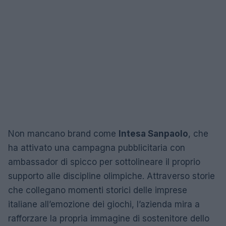
Non mancano brand come
Intesa Sanpaolo
, che
ha attivato una campagna pubblicitaria con
ambassador di spicco per sottolineare il proprio
supporto alle discipline olimpiche. Attraverso storie
che collegano momenti storici delle imprese
italiane all’emozione dei giochi, l’azienda mira a
rafforzare la propria immagine di sostenitore dello