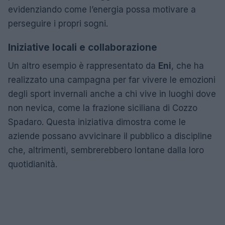
evidenziando come l’energia possa motivare a
perseguire i propri sogni.
Iniziative locali e collaborazione
Un altro esempio è rappresentato da
Eni
, che ha
realizzato una campagna per far vivere le emozioni
degli sport invernali anche a chi vive in luoghi dove
non nevica, come la frazione siciliana di Cozzo
Spadaro. Questa iniziativa dimostra come le
aziende possano avvicinare il pubblico a discipline
che, altrimenti, sembrerebbero lontane dalla loro
quotidianità.