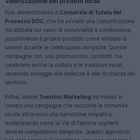
Valorizzazione dei prodotti locali
Non dimentichiamo il
Consorzio di Tutela del
Prosecco DOC
, che ha avviato una comunicazione
focalizzata sui valori di convivialità e condivisione,
posizionando il proprio prodotto come simbolo di
unione durante le celebrazioni olimpiche. Queste
campagne non solo promuovono i prodotti, ma
celebrano anche la cultura e le tradizioni locali,
rendendo omaggio alla bellezza e alla ricchezza del
territorio.
Infine, anche
Trentino Marketing
ha messo in
campo una campagna che racconta la comunità
locale attraverso una narrazione empatica,
evidenziando come la Val di Fiemme ospiterà
diverse competizioni olimpiche. Questo approccio