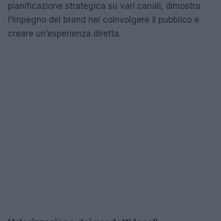
pianificazione strategica su vari canali, dimostra
l’impegno del brand nel coinvolgere il pubblico e
creare un’esperienza diretta.