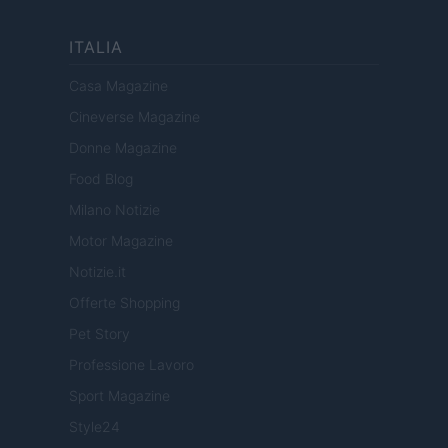
ITALIA
Casa Magazine
Cineverse Magazine
Donne Magazine
Food Blog
Milano Notizie
Motor Magazine
Notizie.it
Offerte Shopping
Pet Story
Professione Lavoro
Sport Magazine
Style24