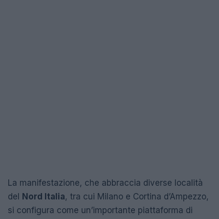
La manifestazione, che abbraccia diverse località
del
Nord Italia
, tra cui Milano e Cortina d’Ampezzo,
si configura come un’importante piattaforma di