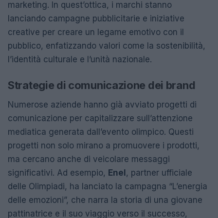
marketing. In quest’ottica, i marchi stanno
lanciando campagne pubblicitarie e iniziative
creative per creare un legame emotivo con il
pubblico, enfatizzando valori come la sostenibilità,
l’identità culturale e l’unità nazionale.
Strategie di comunicazione dei brand
Numerose aziende hanno già avviato progetti di
comunicazione per capitalizzare sull’attenzione
mediatica generata dall’evento olimpico. Questi
progetti non solo mirano a promuovere i prodotti,
ma cercano anche di veicolare messaggi
significativi. Ad esempio,
Enel
, partner ufficiale
delle Olimpiadi, ha lanciato la campagna “L’energia
delle emozioni”, che narra la storia di una giovane
pattinatrice e il suo viaggio verso il successo,