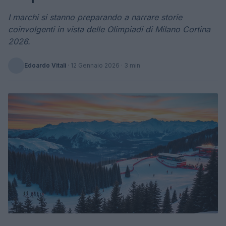
I marchi si stanno preparando a narrare storie
coinvolgenti in vista delle Olimpiadi di Milano Cortina
2026.
Edoardo Vitali
·
12 Gennaio 2026
· 3 min