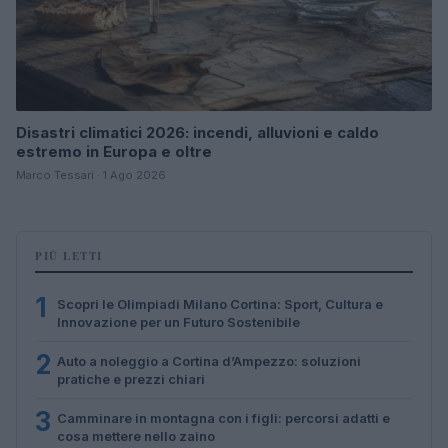
Disastri climatici 2026: incendi, alluvioni e caldo
estremo in Europa e oltre
Marco Tessari · 1 Ago 2026
PIÙ LETTI
1
Scopri le Olimpiadi Milano Cortina: Sport, Cultura e
Innovazione per un Futuro Sostenibile
2
Auto a noleggio a Cortina d’Ampezzo: soluzioni
pratiche e prezzi chiari
3
Camminare in montagna con i figli: percorsi adatti e
cosa mettere nello zaino