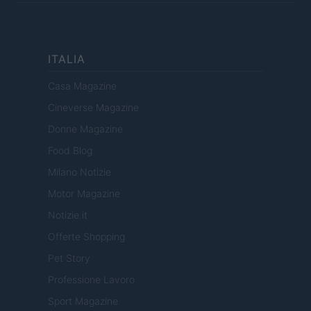
ITALIA
Casa Magazine
Cineverse Magazine
Donne Magazine
Food Blog
Milano Notizie
Motor Magazine
Notizie.it
Offerte Shopping
Pet Story
Professione Lavoro
Sport Magazine