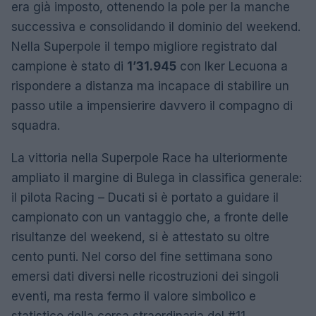
era già imposto, ottenendo la pole per la manche
successiva e consolidando il dominio del weekend.
Nella Superpole il tempo migliore registrato dal
campione è stato di
1’31.945
con Iker Lecuona a
rispondere a distanza ma incapace di stabilire un
passo utile a impensierire davvero il compagno di
squadra.
La vittoria nella Superpole Race ha ulteriormente
ampliato il margine di Bulega in classifica generale:
il pilota Racing – Ducati si è portato a guidare il
campionato con un vantaggio che, a fronte delle
risultanze del weekend, si è attestato su oltre
cento punti. Nel corso del fine settimana sono
emersi dati diversi nelle ricostruzioni dei singoli
eventi, ma resta fermo il valore simbolico e