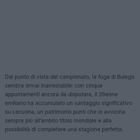
Dal punto di vista del campionato, la fuga di Bulega
sembra ormai inarrestabile: con cinque
appuntamenti ancora da disputare, il 26enne
emiliano ha accumulato un vantaggio significativo
su Lecuona, un patrimonio punti che lo avvicina
sempre più all’ambito titolo mondiale e alla
possibilità di completare una stagione perfetta.