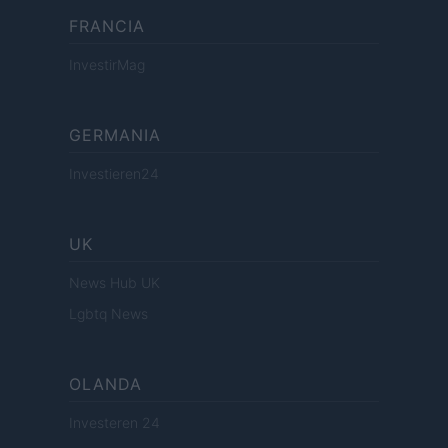
FRANCIA
InvestirMag
GERMANIA
Investieren24
UK
News Hub UK
Lgbtq News
OLANDA
Investeren 24