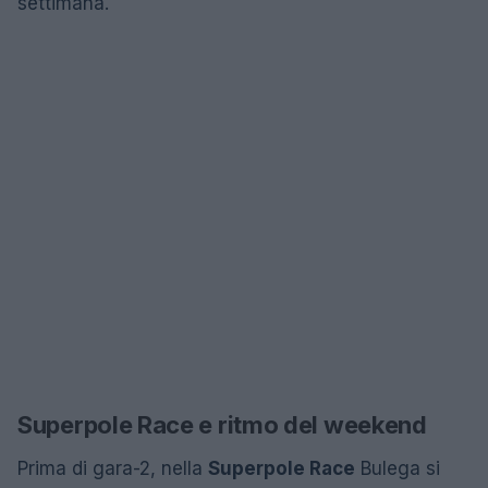
settimana.
Superpole Race e ritmo del weekend
Prima di gara-2, nella
Superpole Race
Bulega si