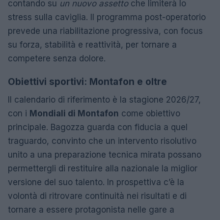
contando su
un nuovo assetto
che limiterà lo
stress sulla caviglia. Il programma post-operatorio
prevede una riabilitazione progressiva, con focus
su forza, stabilità e reattività, per tornare a
competere senza dolore.
Obiettivi sportivi: Montafon e oltre
Il calendario di riferimento è la stagione 2026/27,
con i
Mondiali di Montafon
come obiettivo
principale. Bagozza guarda con fiducia a quel
traguardo, convinto che un intervento risolutivo
unito a una preparazione tecnica mirata possano
permettergli di restituire alla nazionale la miglior
versione del suo talento. In prospettiva c’è la
volontà di ritrovare continuità nei risultati e di
tornare a essere protagonista nelle gare a