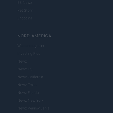
ES Newz
Pet Story
Encocina
NORD AMERICA
Womanmagazine
Investing Plus
Newz
Newz US
Newz California
Newz Texas
Newz Florida
Newz New York
Newz Pennsylvania