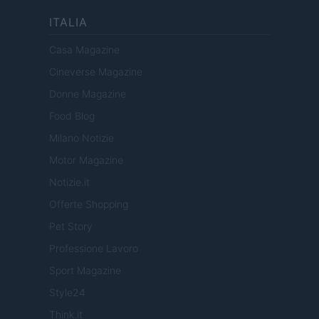
ITALIA
Casa Magazine
Cineverse Magazine
Donne Magazine
Food Blog
Milano Notizie
Motor Magazine
Notizie.it
Offerte Shopping
Pet Story
Professione Lavoro
Sport Magazine
Style24
Think.it