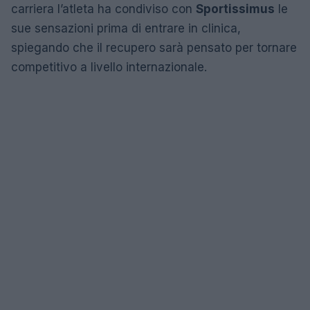
carriera l’atleta ha condiviso con
Sportissimus
le
sue sensazioni prima di entrare in clinica,
spiegando che il recupero sarà pensato per tornare
competitivo a livello internazionale.