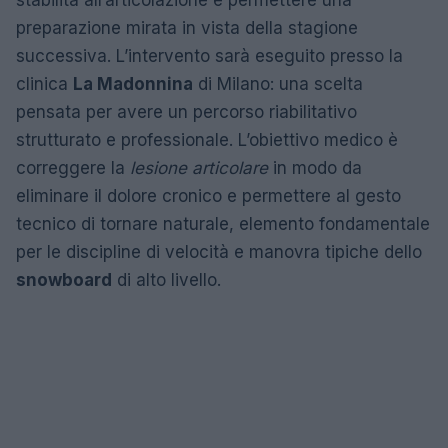
preparazione mirata in vista della stagione
successiva. L’intervento sarà eseguito presso la
clinica
La Madonnina
di Milano: una scelta
pensata per avere un percorso riabilitativo
strutturato e professionale. L’obiettivo medico è
correggere la
lesione articolare
in modo da
eliminare il dolore cronico e permettere al gesto
tecnico di tornare naturale, elemento fondamentale
per le discipline di velocità e manovra tipiche dello
snowboard
di alto livello.