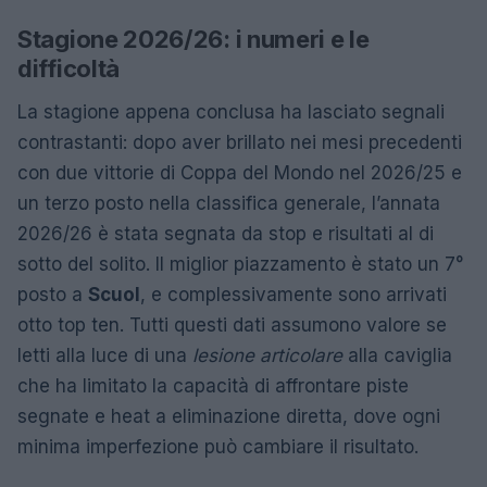
Stagione 2026/26: i numeri e le
difficoltà
La stagione appena conclusa ha lasciato segnali
contrastanti: dopo aver brillato nei mesi precedenti
con due vittorie di Coppa del Mondo nel 2026/25 e
un terzo posto nella classifica generale, l’annata
2026/26 è stata segnata da stop e risultati al di
sotto del solito. Il miglior piazzamento è stato un 7°
posto a
Scuol
, e complessivamente sono arrivati
otto top ten. Tutti questi dati assumono valore se
letti alla luce di una
lesione articolare
alla caviglia
che ha limitato la capacità di affrontare piste
segnate e heat a eliminazione diretta, dove ogni
minima imperfezione può cambiare il risultato.