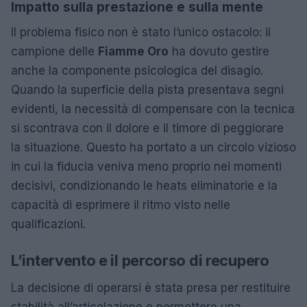
Impatto sulla prestazione e sulla mente
Il problema fisico non è stato l’unico ostacolo: il
campione delle
Fiamme Oro
ha dovuto gestire
anche la componente psicologica del disagio.
Quando la superficie della pista presentava segni
evidenti, la necessità di compensare con la tecnica
si scontrava con il dolore e il timore di peggiorare
la situazione. Questo ha portato a un circolo vizioso
in cui la fiducia veniva meno proprio nei momenti
decisivi, condizionando le heats eliminatorie e la
capacità di esprimere il ritmo visto nelle
qualificazioni.
L’intervento e il percorso di recupero
La decisione di operarsi è stata presa per restituire
stabilità all’articolazione e permettere una