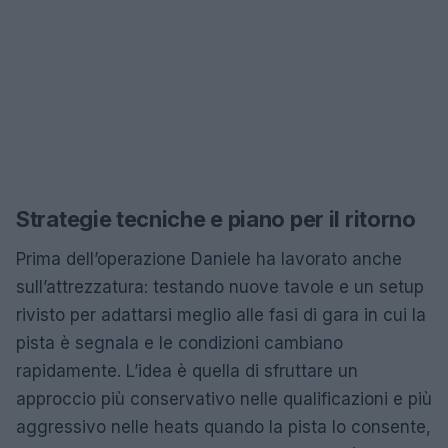
Strategie tecniche e piano per il ritorno
Prima dell’operazione Daniele ha lavorato anche
sull’attrezzatura: testando nuove tavole e un setup
rivisto per adattarsi meglio alle fasi di gara in cui la
pista è segnala e le condizioni cambiano
rapidamente. L’idea è quella di sfruttare un
approccio più conservativo nelle qualificazioni e più
aggressivo nelle heats quando la pista lo consente,