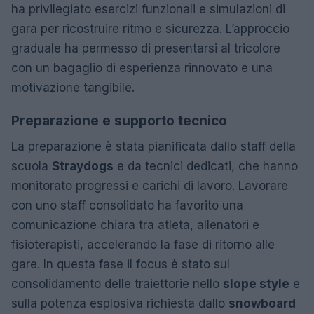
ha privilegiato esercizi funzionali e simulazioni di
gara per ricostruire ritmo e sicurezza. L’approccio
graduale ha permesso di presentarsi al tricolore
con un bagaglio di esperienza rinnovato e una
motivazione tangibile.
Preparazione e supporto tecnico
La preparazione è stata pianificata dallo staff della
scuola
Straydogs
e da tecnici dedicati, che hanno
monitorato progressi e carichi di lavoro. Lavorare
con uno staff consolidato ha favorito una
comunicazione chiara tra atleta, allenatori e
fisioterapisti, accelerando la fase di ritorno alle
gare. In questa fase il focus è stato sul
consolidamento delle traiettorie nello
slope style
e
sulla potenza esplosiva richiesta dallo
snowboard