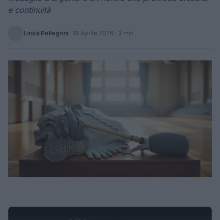
e continuità
Linda Pellegrini
·
19 Aprile 2026
· 3 min