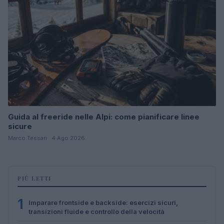
Guida al freeride nelle Alpi: come pianificare linee
sicure
Marco Tessari · 4 Ago 2026
PIÙ LETTI
1
Imparare frontside e backside: esercizi sicuri,
transizioni fluide e controllo della velocità