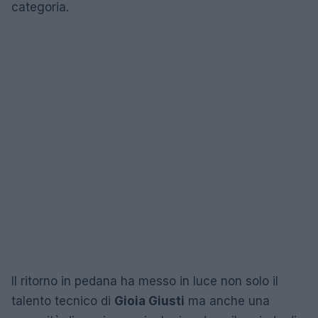
categoria.
Il ritorno in pedana ha messo in luce non solo il
talento tecnico di
Gioia Giusti
ma anche una