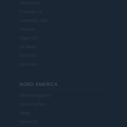
Actualidad
Finanzas 24
Investindo 365
Think.es
Viajar 365
ES Newz
Pet Story
Encocina
NORD AMERICA
Womanmagazine
Investing Plus
Newz
Newz US