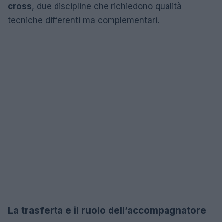
cross
, due discipline che richiedono qualità
tecniche differenti ma complementari.
La trasferta e il ruolo dell’accompagnatore