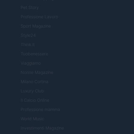
Pet Story
Professione Lavoro
Sport Magazine
Style24
Think.it
Tuobenessere
Viaggiamo
Nonne Magazine
Milano Cortina
Luxury Club
Il Calcio Online
Professione mamma
World Music
Investimenti Magazine