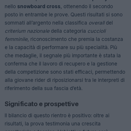
nello
snowboard cross
, ottenendo il secondo
posto in entrambe le prove. Questi risultati si sono
sommati all’argento nella classifica
overall
del
criterium nazionale
della categoria
cuccioli
femminile
, riconoscimento che premia la costanza
e la capacità di performare su più specialità. Più
che medaglie, il segnale più importante è stata la
conferma che il lavoro di recupero e la gestione
della competizione sono stati efficaci, permettendo
alla giovane rider di riposizionarsi tra le interpreti di
riferimento della sua fascia d’età.
Significato e prospettive
Il bilancio di questo rientro è positivo: oltre ai
risultati, la prova testimonia una crescita