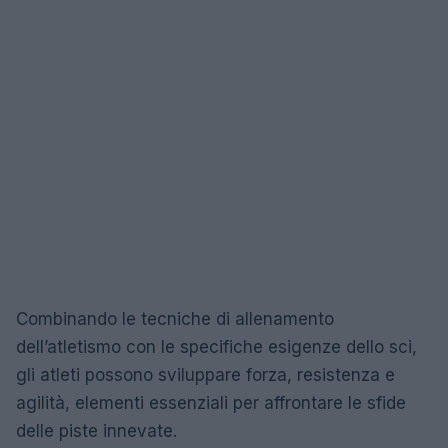
Combinando le tecniche di allenamento
dell’atletismo con le specifiche esigenze dello sci,
gli atleti possono sviluppare forza, resistenza e
agilità, elementi essenziali per affrontare le sfide
delle piste innevate.