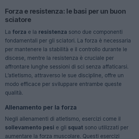
Forza e resistenza: le basi per un buon
sciatore
La
forza
e la
resistenza
sono due componenti
fondamentali per gli sciatori. La forza è necessaria
per mantenere la stabilità e il controllo durante le
discese, mentre la resistenza è cruciale per
affrontare lunghe sessioni di sci senza affaticarsi.
L’atletismo, attraverso le sue discipline, offre un
modo efficace per sviluppare entrambe queste
qualità.
Allenamento per la forza
Negli allenamenti di atletismo, esercizi come il
sollevamento pesi
e gli
squat
sono utilizzati per
aumentare la forza muscolare. Questi esercizi