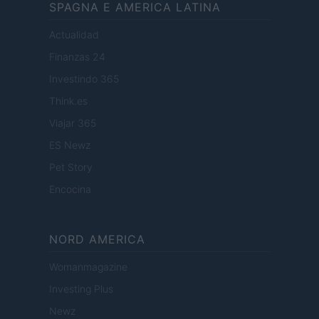
SPAGNA E AMERICA LATINA
Actualidad
Finanzas 24
Investindo 365
Think.es
Viajar 365
ES Newz
Pet Story
Encocina
NORD AMERICA
Womanmagazine
Investing Plus
Newz