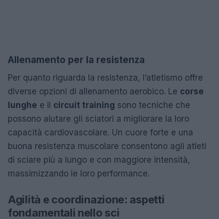
Allenamento per la resistenza
Per quanto riguarda la resistenza, l’atletismo offre
diverse opzioni di allenamento aerobico. Le
corse
lunghe
e il
circuit training
sono tecniche che
possono aiutare gli sciatori a migliorare la loro
capacità cardiovascolare. Un cuore forte e una
buona resistenza muscolare consentono agli atleti
di sciare più a lungo e con maggiore intensità,
massimizzando le loro performance.
Agilità e coordinazione: aspetti
fondamentali nello sci