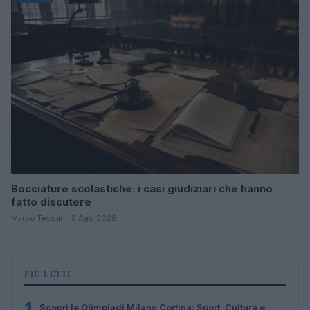
Bocciature scolastiche: i casi giudiziari che hanno
fatto discutere
Marco Tessari · 3 Ago 2026
PIÙ LETTI
1
Scopri le Olimpiadi Milano Cortina: Sport, Cultura e