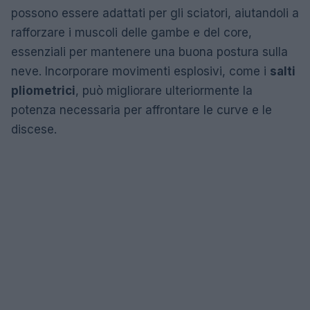
possono essere adattati per gli sciatori, aiutandoli a
rafforzare i muscoli delle gambe e del core,
essenziali per mantenere una buona postura sulla
neve. Incorporare movimenti esplosivi, come i
salti
pliometrici
, può migliorare ulteriormente la
potenza necessaria per affrontare le curve e le
discese.