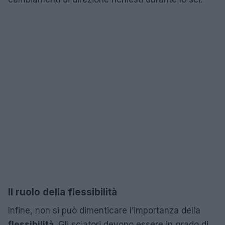
Il ruolo della flessibilità
Infine, non si può dimenticare l’importanza della
flessibilità
. Gli sciatori devono essere in grado di