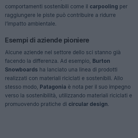
comportamenti sostenibili come il
carpooling
per
raggiungere le piste può contribuire a ridurre
l’impatto ambientale.
Esempi di aziende pioniere
Alcune aziende nel settore dello sci stanno già
facendo la differenza. Ad esempio,
Burton
Snowboards
ha lanciato una linea di prodotti
realizzati con materiali riciclati e sostenibili. Allo
stesso modo,
Patagonia
è nota per il suo impegno
verso la sostenibilità, utilizzando materiali riciclati e
promuovendo pratiche di
circular design
.