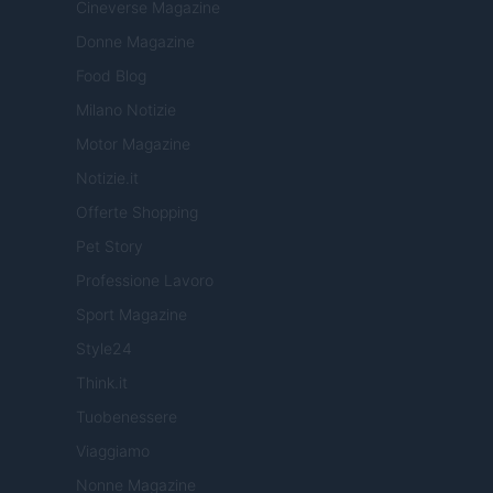
Cineverse Magazine
Donne Magazine
Food Blog
Milano Notizie
Motor Magazine
Notizie.it
Offerte Shopping
Pet Story
Professione Lavoro
Sport Magazine
Style24
Think.it
Tuobenessere
Viaggiamo
Nonne Magazine