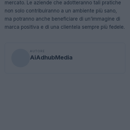
mercato. Le aziende che adotteranno tali pratiche
non solo contribuiranno a un ambiente più sano,
ma potranno anche beneficiare di un’immagine di
marca positiva e di una clientela sempre più fedele.
AUTORE
AiAdhubMedia