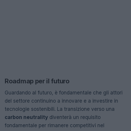
Roadmap per il futuro
Guardando al futuro, è fondamentale che gli attori
del settore continuino a innovare e a investire in
tecnologie sostenibili. La transizione verso una
carbon neutrality
diventerà un requisito
fondamentale per rimanere competitivi nel