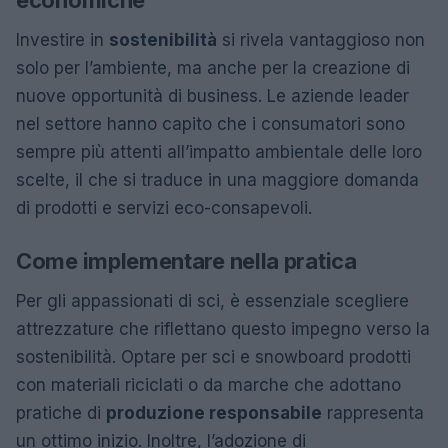
Investire in
sostenibilità
si rivela vantaggioso non
solo per l’ambiente, ma anche per la creazione di
nuove opportunità di business. Le aziende leader
nel settore hanno capito che i consumatori sono
sempre più attenti all’impatto ambientale delle loro
scelte, il che si traduce in una maggiore domanda
di prodotti e servizi eco-consapevoli.
Come implementare nella pratica
Per gli appassionati di sci, è essenziale scegliere
attrezzature che riflettano questo impegno verso la
sostenibilità. Optare per sci e snowboard prodotti
con materiali riciclati o da marche che adottano
pratiche di
produzione responsabile
rappresenta
un ottimo inizio. Inoltre, l’adozione di