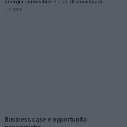
energia rinnovabile
e piste di
snowboard
riciclate.
Business case e opportunità
economiche