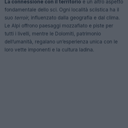
La connessione con il territorio
è un altro aspetto
fondamentale dello sci. Ogni località sciistica ha il
suo
terroir
, influenzato dalla geografia e dal clima.
Le Alpi offrono paesaggi mozzafiato e piste per
tutti i livelli, mentre le Dolomiti, patrimonio
dell’umanità, regalano un’esperienza unica con le
loro vette imponenti e la cultura ladina.