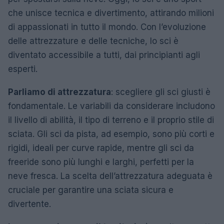
che unisce tecnica e divertimento, attirando milioni
di appassionati in tutto il mondo. Con l’evoluzione
delle attrezzature e delle tecniche, lo sci è
diventato accessibile a tutti, dai principianti agli
esperti.
Parliamo di attrezzatura
: scegliere gli sci giusti è
fondamentale. Le variabili da considerare includono
il livello di abilità, il tipo di terreno e il proprio stile di
sciata. Gli sci da pista, ad esempio, sono più corti e
rigidi, ideali per curve rapide, mentre gli sci da
freeride sono più lunghi e larghi, perfetti per la
neve fresca. La scelta dell’attrezzatura adeguata è
cruciale per garantire una sciata sicura e
divertente.