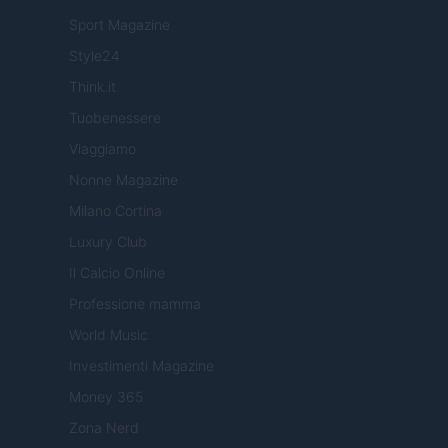
Sport Magazine
Style24
Think.it
Tuobenessere
Viaggiamo
Nonne Magazine
Milano Cortina
Luxury Club
Il Calcio Online
Professione mamma
World Music
Investimenti Magazine
Money 365
Zona Nerd