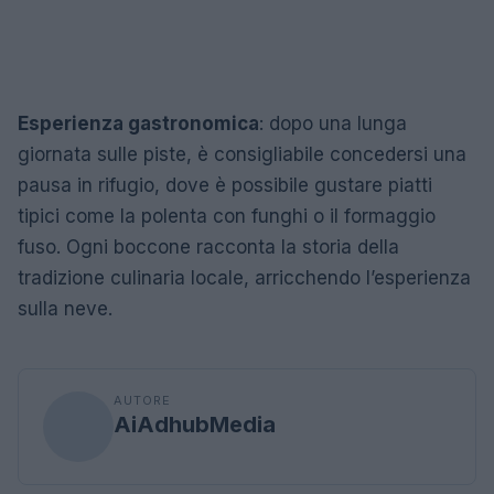
Esperienza gastronomica
: dopo una lunga
giornata sulle piste, è consigliabile concedersi una
pausa in rifugio, dove è possibile gustare piatti
tipici come la polenta con funghi o il formaggio
fuso. Ogni boccone racconta la storia della
tradizione culinaria locale, arricchendo l’esperienza
sulla neve.
AUTORE
AiAdhubMedia