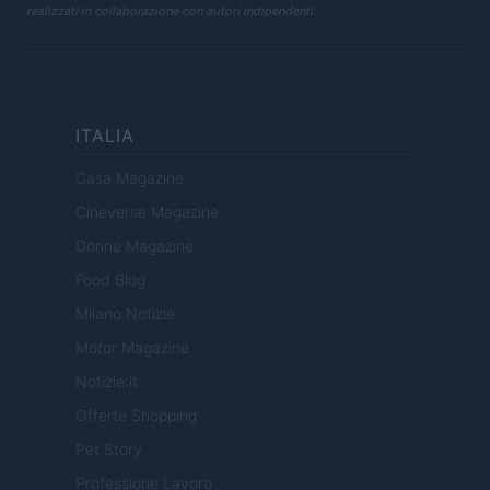
realizzati in collaborazione con autori indipendenti.
ITALIA
Casa Magazine
Cineverse Magazine
Donne Magazine
Food Blog
Milano Notizie
Motor Magazine
Notizie.it
Offerte Shopping
Pet Story
Professione Lavoro