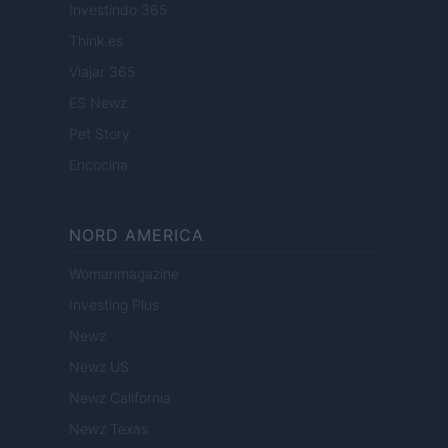
Investindo 365
Think.es
Viajar 365
ES Newz
Pet Story
Encocina
NORD AMERICA
Womanmagazine
Investing Plus
Newz
Newz US
Newz California
Newz Texas