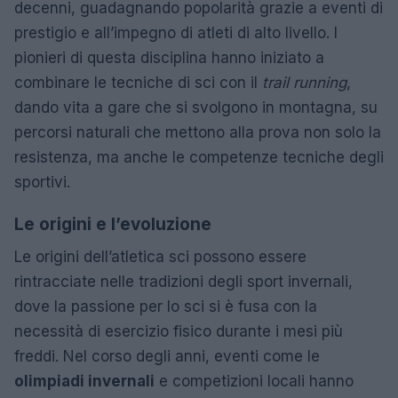
decenni, guadagnando popolarità grazie a eventi di
prestigio e all’impegno di atleti di alto livello. I
pionieri di questa disciplina hanno iniziato a
combinare le tecniche di sci con il
trail running
,
dando vita a gare che si svolgono in montagna, su
percorsi naturali che mettono alla prova non solo la
resistenza, ma anche le competenze tecniche degli
sportivi.
Le origini e l’evoluzione
Le origini dell’atletica sci possono essere
rintracciate nelle tradizioni degli sport invernali,
dove la passione per lo sci si è fusa con la
necessità di esercizio fisico durante i mesi più
freddi. Nel corso degli anni, eventi come le
olimpiadi invernali
e competizioni locali hanno