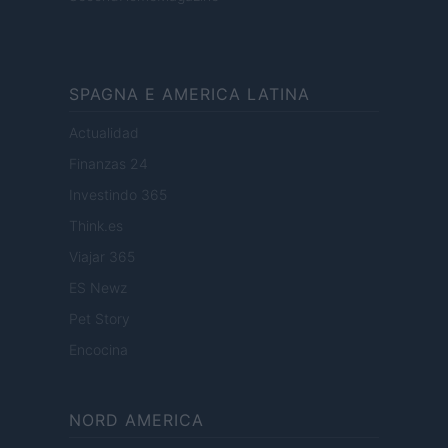
SPAGNA E AMERICA LATINA
Actualidad
Finanzas 24
Investindo 365
Think.es
Viajar 365
ES Newz
Pet Story
Encocina
NORD AMERICA