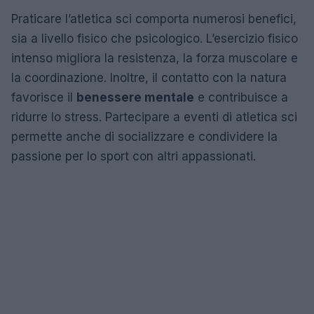
Praticare l’atletica sci comporta numerosi benefici,
sia a livello fisico che psicologico. L’esercizio fisico
intenso migliora la resistenza, la forza muscolare e
la coordinazione. Inoltre, il contatto con la natura
favorisce il
benessere mentale
e contribuisce a
ridurre lo stress. Partecipare a eventi di atletica sci
permette anche di socializzare e condividere la
passione per lo sport con altri appassionati.