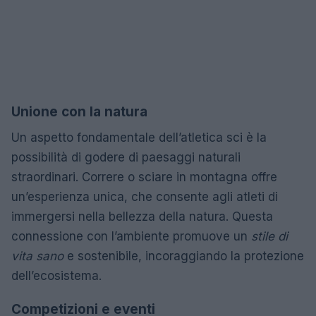
Unione con la natura
Un aspetto fondamentale dell’atletica sci è la
possibilità di godere di paesaggi naturali
straordinari. Correre o sciare in montagna offre
un’esperienza unica, che consente agli atleti di
immergersi nella bellezza della natura. Questa
connessione con l’ambiente promuove un
stile di
vita sano
e sostenibile, incoraggiando la protezione
dell’ecosistema.
Competizioni e eventi