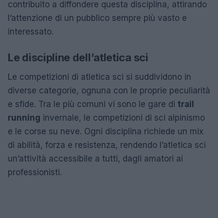
contribuito a diffondere questa disciplina, attirando
l’attenzione di un pubblico sempre più vasto e
interessato.
Le discipline dell’atletica sci
Le competizioni di atletica sci si suddividono in
diverse categorie, ognuna con le proprie peculiarità
e sfide. Tra le più comuni vi sono le gare di
trail
running
invernale, le competizioni di sci alpinismo
e le corse su neve. Ogni disciplina richiede un mix
di abilità, forza e resistenza, rendendo l’atletica sci
un’attività accessibile a tutti, dagli amatori ai
professionisti.