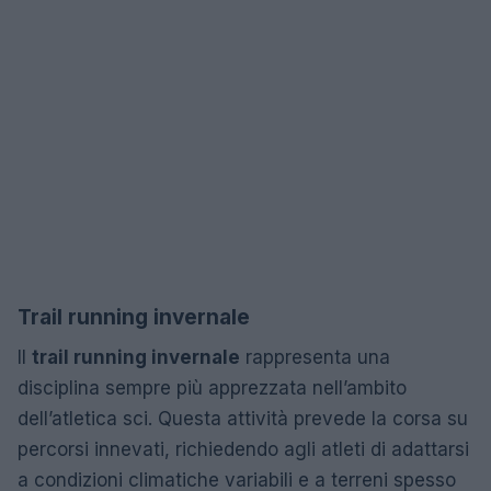
Trail running invernale
Il
trail running invernale
rappresenta una
disciplina sempre più apprezzata nell’ambito
dell’atletica sci. Questa attività prevede la corsa su
percorsi innevati, richiedendo agli atleti di adattarsi
a condizioni climatiche variabili e a terreni spesso