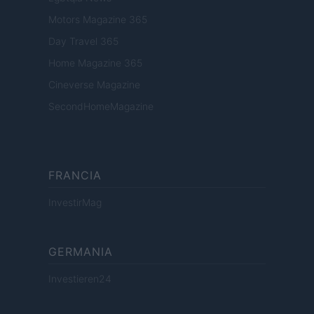
Motors Magazine 365
Day Travel 365
Home Magazine 365
Cineverse Magazine
SecondHomeMagazine
FRANCIA
InvestirMag
GERMANIA
Investieren24