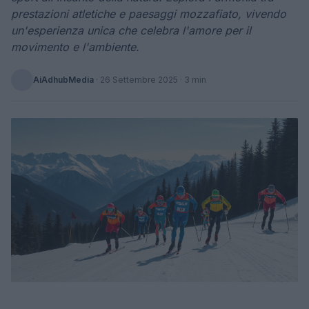
prestazioni atletiche e paesaggi mozzafiato, vivendo
un'esperienza unica che celebra l'amore per il
movimento e l'ambiente.
AiAdhubMedia
·
26 Settembre 2025
· 3 min