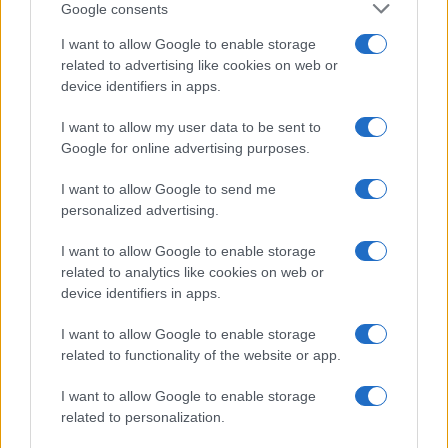
Google consents
I want to allow Google to enable storage
related to advertising like cookies on web or
device identifiers in apps.
I want to allow my user data to be sent to
Google for online advertising purposes.
Continua a leggere
I want to allow Google to send me
personalized advertising.
NEWS
I want to allow Google to enable storage
related to analytics like cookies on web or
device identifiers in apps.
I want to allow Google to enable storage
related to functionality of the website or app.
I want to allow Google to enable storage
related to personalization.