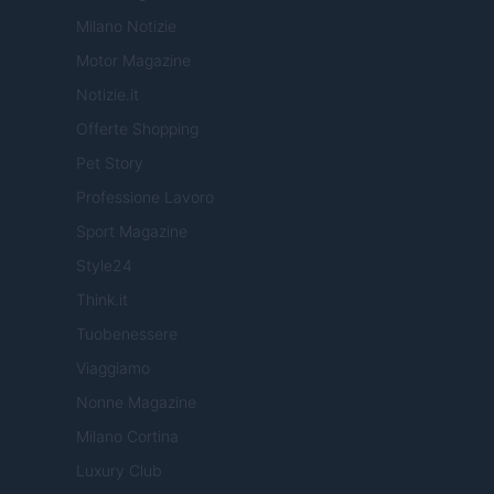
Milano Notizie
Motor Magazine
Notizie.it
Offerte Shopping
Pet Story
Professione Lavoro
Sport Magazine
Style24
Think.it
Tuobenessere
Viaggiamo
Nonne Magazine
Milano Cortina
Luxury Club