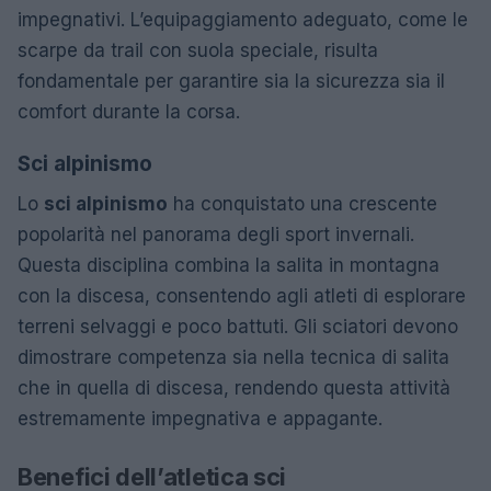
impegnativi. L’equipaggiamento adeguato, come le
scarpe da trail con suola speciale, risulta
fondamentale per garantire sia la sicurezza sia il
comfort durante la corsa.
Sci alpinismo
Lo
sci alpinismo
ha conquistato una crescente
popolarità nel panorama degli sport invernali.
Questa disciplina combina la salita in montagna
con la discesa, consentendo agli atleti di esplorare
terreni selvaggi e poco battuti. Gli sciatori devono
dimostrare competenza sia nella tecnica di salita
che in quella di discesa, rendendo questa attività
estremamente impegnativa e appagante.
Benefici dell’atletica sci