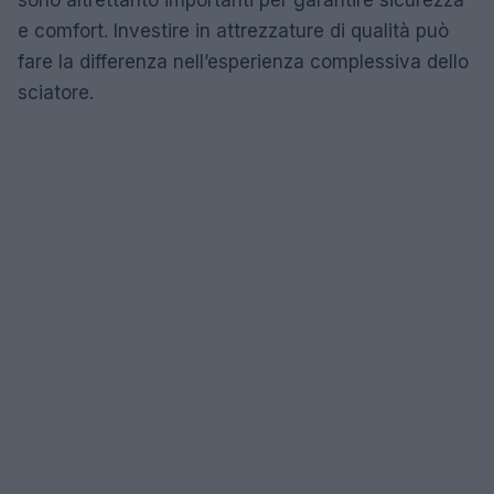
e comfort. Investire in attrezzature di qualità può
fare la differenza nell’esperienza complessiva dello
sciatore.