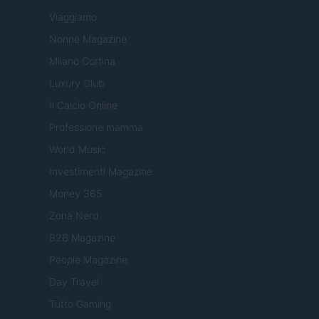
Viaggiamo
Nonne Magazine
Milano Cortina
Luxury Club
Il Calcio Online
Professione mamma
World Music
Investimenti Magazine
Money 365
Zona Nerd
B2B Magazine
People Magazine
Day Travel
Tutto Gaming