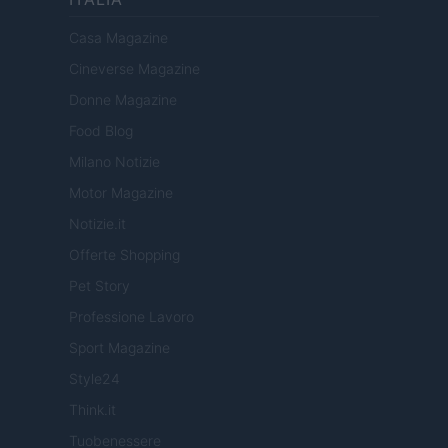
Casa Magazine
Cineverse Magazine
Donne Magazine
Food Blog
Milano Notizie
Motor Magazine
Notizie.it
Offerte Shopping
Pet Story
Professione Lavoro
Sport Magazine
Style24
Think.it
Tuobenessere