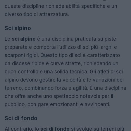
queste discipline richiede abilità specifiche e un
diverso tipo di attrezzatura.
Sci alpino
Lo
sci alpino
è una disciplina praticata su piste
preparate e comporta l’utilizzo di sci più larghi e
scarponi rigidi. Questo tipo di sci è caratterizzato
da discese ripide e curve strette, richiedendo un
buon controllo e una solida tecnica. Gli atleti di sci
alpino devono gestire la velocità e le variazioni del
terreno, combinando forza e agilità. È una disciplina
che offre anche uno spettacolo notevole per il
pubblico, con gare emozionanti e avvincenti.
Sci di fondo
Al contrario, lo
sci di fondo
si svolge su terreni più