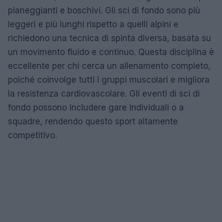
pianeggianti e boschivi. Gli sci di fondo sono più
leggeri e più lunghi rispetto a quelli alpini e
richiedono una tecnica di spinta diversa, basata su
un movimento fluido e continuo. Questa disciplina è
eccellente per chi cerca un allenamento completo,
poiché coinvolge tutti i gruppi muscolari e migliora
la resistenza cardiovascolare. Gli eventi di sci di
fondo possono includere gare individuali o a
squadre, rendendo questo sport altamente
competitivo.