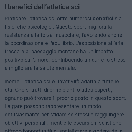
I benefici dell’atletica sci
Praticare l’atletica sci offre numerosi
benefici
sia
fisici che psicologici. Questo sport migliora la
resistenza e la forza muscolare, favorendo anche
la coordinazione e l’equilibrio. L’esposizione all’aria
fresca e al paesaggio montano ha un impatto
positivo sull’umore, contribuendo a ridurre lo stress
e migliorare la salute mentale.
Inoltre, l’atletica sci è un’attività adatta a tutte le
età. Che si tratti di principianti o atleti esperti,
ognuno può trovare il proprio posto in questo sport.
Le gare possono rappresentare un modo
entusiasmante per sfidare se stessi e raggiungere
obiettivi personali, mentre le escursioni sciistiche
offrono l’opportunità di socializzare e godere della