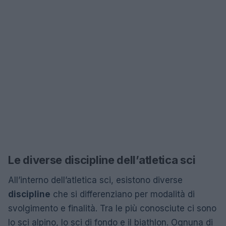
Le diverse discipline dell’atletica sci
All’interno dell’atletica sci, esistono diverse
discipline
che si differenziano per modalità di
svolgimento e finalità. Tra le più conosciute ci sono
lo sci alpino, lo sci di fondo e il biathlon. Ognuna di