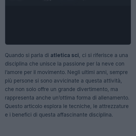
Quando si parla di
atletica sci
, ci si riferisce a una
disciplina che unisce la passione per la neve con
l’amore per il movimento. Negli ultimi anni, sempre
più persone si sono avvicinate a questa attività,
che non solo offre un grande divertimento, ma
rappresenta anche un’ottima forma di allenamento.
Questo articolo esplora le tecniche, le attrezzature
e i benefici di questa affascinante disciplina.