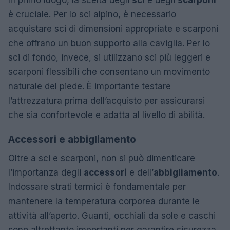
è cruciale. Per lo sci alpino, è necessario
acquistare sci di dimensioni appropriate e scarponi
che offrano un buon supporto alla caviglia. Per lo
sci di fondo, invece, si utilizzano sci più leggeri e
scarponi flessibili che consentano un movimento
naturale del piede. È importante testare
l’attrezzatura prima dell’acquisto per assicurarsi
che sia confortevole e adatta al livello di abilità.
Accessori e abbigliamento
Oltre a sci e scarponi, non si può dimenticare
l’importanza degli
accessori
e dell’
abbigliamento
.
Indossare strati termici è fondamentale per
mantenere la temperatura corporea durante le
attività all’aperto. Guanti, occhiali da sole e caschi
sono altrettanto importanti per garantire sicurezza