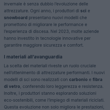
invernale è senza dubbio l’evoluzione delle
attrezzature. Ogni anno, i produttori di
sci
e
snowboard
presentano nuovi modelli che
promettono di migliorare le performance e
l’esperienza di discesa. Nel 2023, molte aziende
hanno investito in tecnologie innovative per
garantire maggiore sicurezza e comfort.
I materiali all’avanguardia
La scelta dei materiali riveste un ruolo cruciale
nell’ottenimento di attrezzature performanti. I nuovi
modelli di sci sono realizzati con
carbonio
e
fibra
di vetro
, conferendo loro leggerezza e resistenza.
Inoltre, i produttori stanno esplorando soluzioni
eco-sostenibili, come l’impiego di materiali riciclati.
Questa evoluzione non solo migliora le prestazioni,