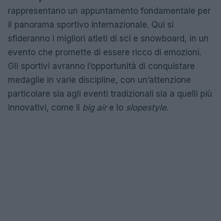
rappresentano un appuntamento fondamentale per
il panorama sportivo internazionale. Qui si
sfideranno i migliori atleti di sci e snowboard, in un
evento che promette di essere ricco di emozioni.
Gli sportivi avranno l’opportunità di conquistare
medaglie in varie discipline, con un’attenzione
particolare sia agli eventi tradizionali sia a quelli più
innovativi, come il
big air
e lo
slopestyle
.