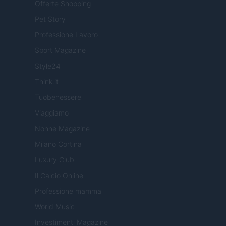
Offerte Shopping
Pet Story
Professione Lavoro
Sport Magazine
Style24
Think.it
Tuobenessere
Viaggiamo
Nonne Magazine
Milano Cortina
Luxury Club
Il Calcio Online
Professione mamma
World Music
Investimenti Magazine