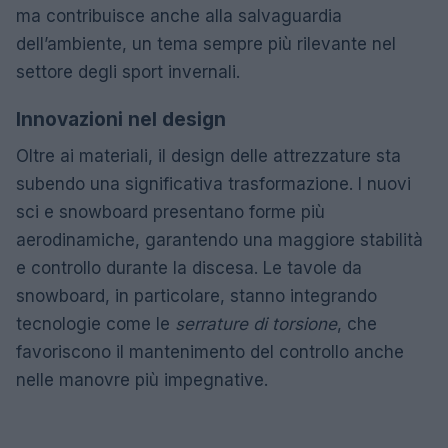
ma contribuisce anche alla salvaguardia
dell’ambiente, un tema sempre più rilevante nel
settore degli sport invernali.
Innovazioni nel design
Oltre ai materiali, il design delle attrezzature sta
subendo una significativa trasformazione. I nuovi
sci e snowboard presentano forme più
aerodinamiche, garantendo una maggiore stabilità
e controllo durante la discesa. Le tavole da
snowboard, in particolare, stanno integrando
tecnologie come le
serrature di torsione
, che
favoriscono il mantenimento del controllo anche
nelle manovre più impegnative.