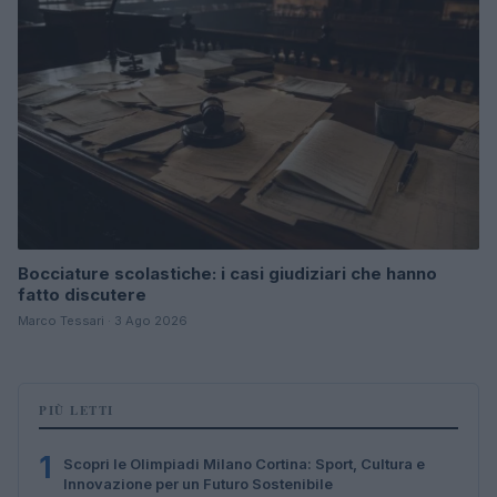
Bocciature scolastiche: i casi giudiziari che hanno
fatto discutere
Marco Tessari · 3 Ago 2026
PIÙ LETTI
1
Scopri le Olimpiadi Milano Cortina: Sport, Cultura e
Innovazione per un Futuro Sostenibile