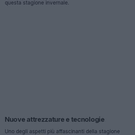
questa stagione invernale.
Nuove attrezzature e tecnologie
Uno degli aspetti più affascinanti della stagione