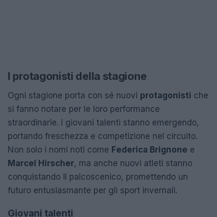
I protagonisti della stagione
Ogni stagione porta con sé nuovi
protagonisti
che
si fanno notare per le loro performance
straordinarie. I giovani talenti stanno emergendo,
portando freschezza e competizione nel circuito.
Non solo i nomi noti come
Federica Brignone
e
Marcel Hirscher
, ma anche nuovi atleti stanno
conquistando il palcoscenico, promettendo un
futuro entusiasmante per gli sport invernali.
Giovani talenti