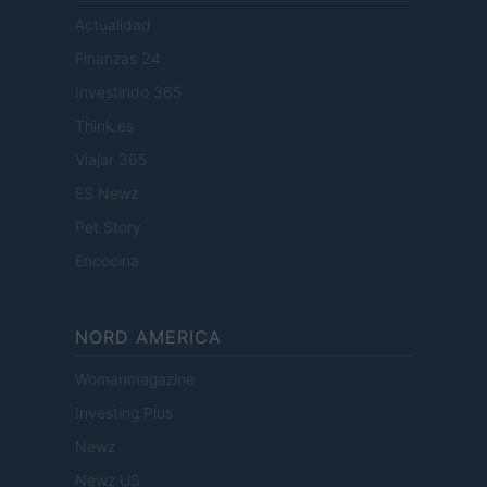
Actualidad
Finanzas 24
Investindo 365
Think.es
Viajar 365
ES Newz
Pet Story
Encocina
NORD AMERICA
Womanmagazine
Investing Plus
Newz
Newz US