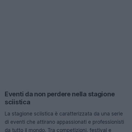
Eventi da non perdere nella stagione
sciistica
La stagione sciistica è caratterizzata da una serie
di eventi che attirano appassionati e professionisti
da tutto il mondo. Tra competizioni, festival e