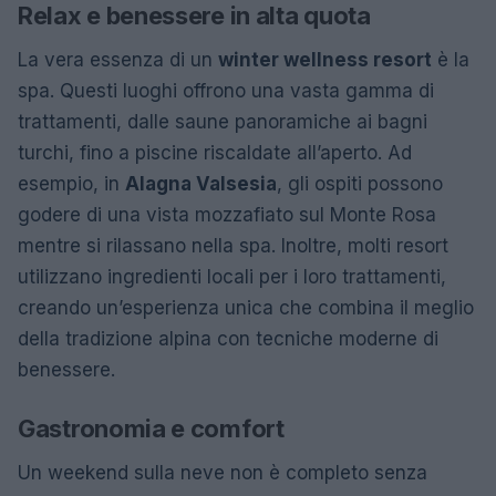
Relax e benessere in alta quota
La vera essenza di un
winter wellness resort
è la
spa. Questi luoghi offrono una vasta gamma di
trattamenti, dalle saune panoramiche ai bagni
turchi, fino a piscine riscaldate all’aperto. Ad
esempio, in
Alagna Valsesia
, gli ospiti possono
godere di una vista mozzafiato sul Monte Rosa
mentre si rilassano nella spa. Inoltre, molti resort
utilizzano ingredienti locali per i loro trattamenti,
creando un’esperienza unica che combina il meglio
della tradizione alpina con tecniche moderne di
benessere.
Gastronomia e comfort
Un weekend sulla neve non è completo senza