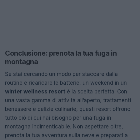
Conclusione: prenota la tua fuga in
montagna
Se stai cercando un modo per staccare dalla
routine e ricaricare le batterie, un weekend in un
winter wellness resort
è la scelta perfetta. Con
una vasta gamma di attività all’aperto, trattamenti
benessere e delizie culinarie, questi resort offrono
tutto ciò di cui hai bisogno per una fuga in
montagna indimenticabile. Non aspettare oltre,
prenota la tua avventura sulla neve e preparati a