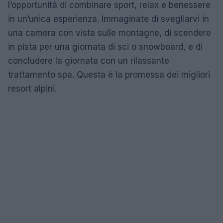
l’opportunità di combinare sport, relax e benessere
in un’unica esperienza. Immaginate di svegliarvi in
una camera con vista sulle montagne, di scendere
in pista per una giornata di sci o snowboard, e di
concludere la giornata con un rilassante
trattamento spa. Questa è la promessa dei migliori
resort alpini.