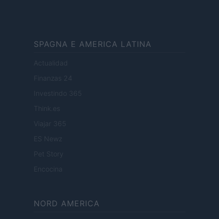
SPAGNA E AMERICA LATINA
Actualidad
Finanzas 24
Investindo 365
Think.es
Viajar 365
ES Newz
Pet Story
Encocina
NORD AMERICA