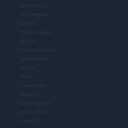
Milano Notizie
Motor Magazine
Notizie.it
Offerte Shopping
Pet Story
Professione Lavoro
Sport Magazine
Style24
Think.it
Tuobenessere
Viaggiamo
Nonne Magazine
Milano Cortina
Luxury Club