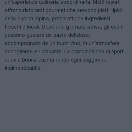
un’esperienza culinaria straordinaria. Molti resort
offrono ristoranti gourmet che servono piatti tipici
della cucina alpina, preparati con ingredienti
freschi e locali. Dopo una giornata attiva, gli ospiti
possono gustare un pasto delizioso,
accompagnato da un buon vino, in un’atmosfera
accogliente e rilassante. La combinazione di sport,
relax e buona cucina rende ogni soggiorno
indimenticabile.