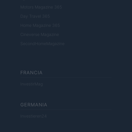
Motors Magazine 365
Day Travel 365
Home Magazine 365
Cineverse Magazine
SecondHomeMagazine
FRANCIA
InvestirMag
GERMANIA
Investieren24