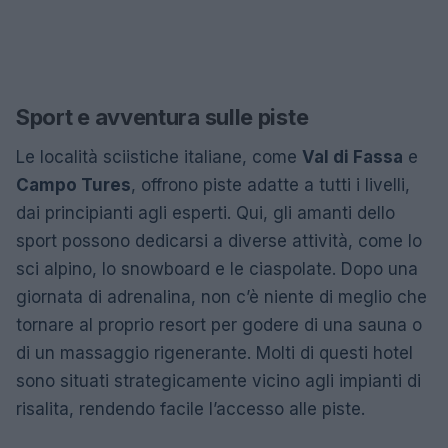
Sport e avventura sulle piste
Le località sciistiche italiane, come
Val di Fassa
e
Campo Tures
, offrono piste adatte a tutti i livelli,
dai principianti agli esperti. Qui, gli amanti dello
sport possono dedicarsi a diverse attività, come lo
sci alpino, lo snowboard e le ciaspolate. Dopo una
giornata di adrenalina, non c’è niente di meglio che
tornare al proprio resort per godere di una sauna o
di un massaggio rigenerante. Molti di questi hotel
sono situati strategicamente vicino agli impianti di
risalita, rendendo facile l’accesso alle piste.