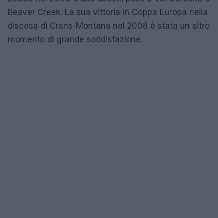
Beaver Creek. La sua vittoria in Coppa Europa nella
discesa di Crans-Montana nel 2008 è stata un altro
momento di grande soddisfazione.