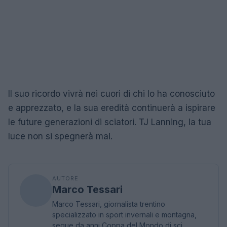
Il suo ricordo vivrà nei cuori di chi lo ha conosciuto
e apprezzato, e la sua eredità continuerà a ispirare
le future generazioni di sciatori. TJ Lanning, la tua
luce non si spegnerà mai.
AUTORE
Marco Tessari
Marco Tessari, giornalista trentino
specializzato in sport invernali e montagna,
segue da anni Coppa del Mondo di sci,