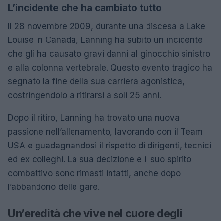
L’incidente che ha cambiato tutto
Il 28 novembre 2009, durante una discesa a Lake
Louise in Canada, Lanning ha subito un incidente
che gli ha causato gravi danni al ginocchio sinistro
e alla colonna vertebrale. Questo evento tragico ha
segnato la fine della sua carriera agonistica,
costringendolo a ritirarsi a soli 25 anni.
Dopo il ritiro, Lanning ha trovato una nuova
passione nell’allenamento, lavorando con il Team
USA e guadagnandosi il rispetto di dirigenti, tecnici
ed ex colleghi. La sua dedizione e il suo spirito
combattivo sono rimasti intatti, anche dopo
l’abbandono delle gare.
Un’eredità che vive nel cuore degli