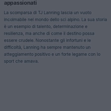
appassionati
La scomparsa di TJ Lanning lascia un vuoto
incolmabile nel mondo dello sci alpino. La sua storia
è un esempio di talento, determinazione e
resilienza, ma anche di come il destino possa
essere crudele. Nonostante gli infortuni e le
difficoltà, Lanning ha sempre mantenuto un
atteggiamento positivo e un forte legame con lo
sport che amava.