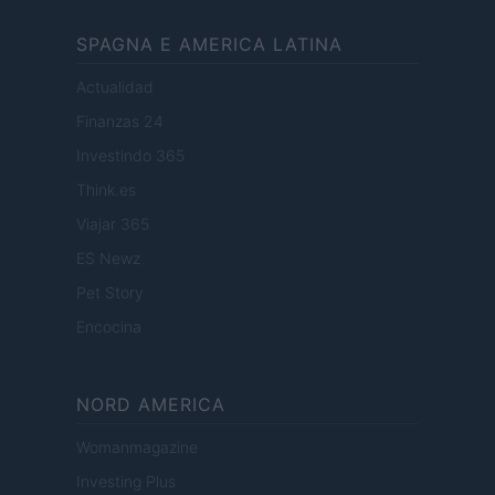
SPAGNA E AMERICA LATINA
Actualidad
Finanzas 24
Investindo 365
Think.es
Viajar 365
ES Newz
Pet Story
Encocina
NORD AMERICA
Womanmagazine
Investing Plus