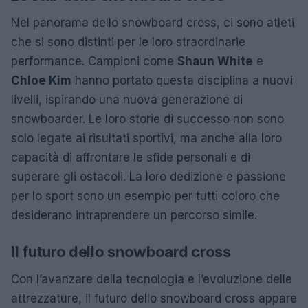
Nel panorama dello snowboard cross, ci sono atleti
che si sono distinti per le loro straordinarie
performance. Campioni come
Shaun White
e
Chloe Kim
hanno portato questa disciplina a nuovi
livelli, ispirando una nuova generazione di
snowboarder. Le loro storie di successo non sono
solo legate ai risultati sportivi, ma anche alla loro
capacità di affrontare le sfide personali e di
superare gli ostacoli. La loro dedizione e passione
per lo sport sono un esempio per tutti coloro che
desiderano intraprendere un percorso simile.
Il futuro dello snowboard cross
Con l’avanzare della tecnologia e l’evoluzione delle
attrezzature, il futuro dello snowboard cross appare