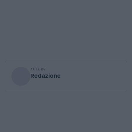
AUTORE
Redazione