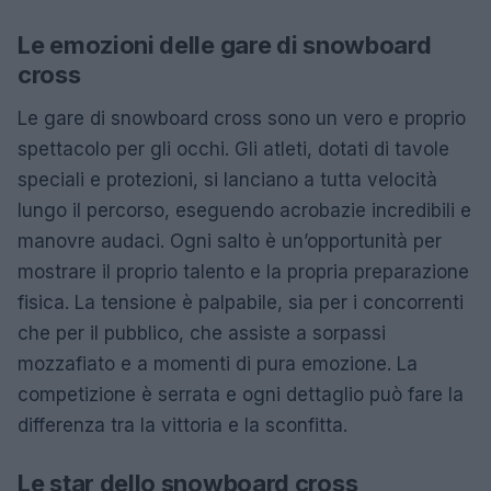
Le emozioni delle gare di snowboard
cross
Le gare di snowboard cross sono un vero e proprio
spettacolo per gli occhi. Gli atleti, dotati di tavole
speciali e protezioni, si lanciano a tutta velocità
lungo il percorso, eseguendo acrobazie incredibili e
manovre audaci. Ogni salto è un’opportunità per
mostrare il proprio talento e la propria preparazione
fisica. La tensione è palpabile, sia per i concorrenti
che per il pubblico, che assiste a sorpassi
mozzafiato e a momenti di pura emozione. La
competizione è serrata e ogni dettaglio può fare la
differenza tra la vittoria e la sconfitta.
Le star dello snowboard cross