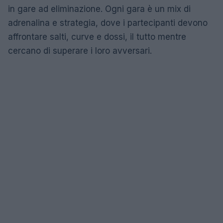
in gare ad eliminazione. Ogni gara è un mix di
adrenalina e strategia, dove i partecipanti devono
affrontare salti, curve e dossi, il tutto mentre
cercano di superare i loro avversari.