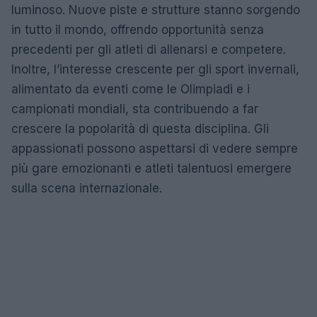
luminoso. Nuove piste e strutture stanno sorgendo
in tutto il mondo, offrendo opportunità senza
precedenti per gli atleti di allenarsi e competere.
Inoltre, l’interesse crescente per gli sport invernali,
alimentato da eventi come le Olimpiadi e i
campionati mondiali, sta contribuendo a far
crescere la popolarità di questa disciplina. Gli
appassionati possono aspettarsi di vedere sempre
più gare emozionanti e atleti talentuosi emergere
sulla scena internazionale.