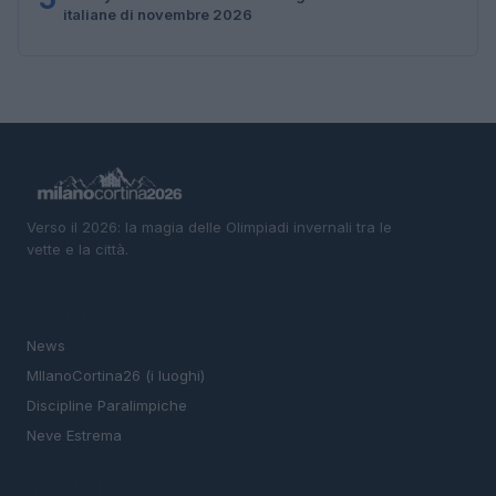
italiane di novembre 2026
Verso il 2026: la magia delle Olimpiadi invernali tra le
vette e la città.
SEZIONI
News
MIlanoCortina26 (i luoghi)
Discipline Paralimpiche
Neve Estrema
MAGAZINE