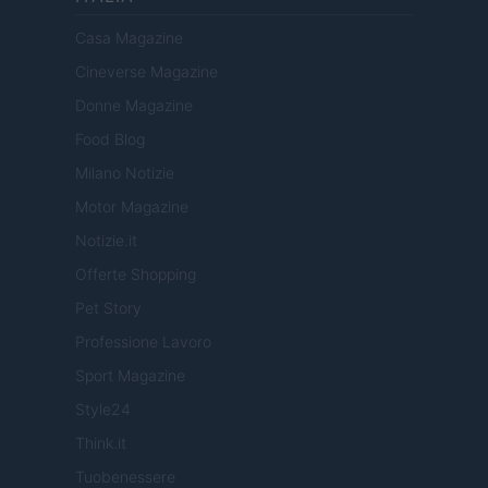
Casa Magazine
Cineverse Magazine
Donne Magazine
Food Blog
Milano Notizie
Motor Magazine
Notizie.it
Offerte Shopping
Pet Story
Professione Lavoro
Sport Magazine
Style24
Think.it
Tuobenessere