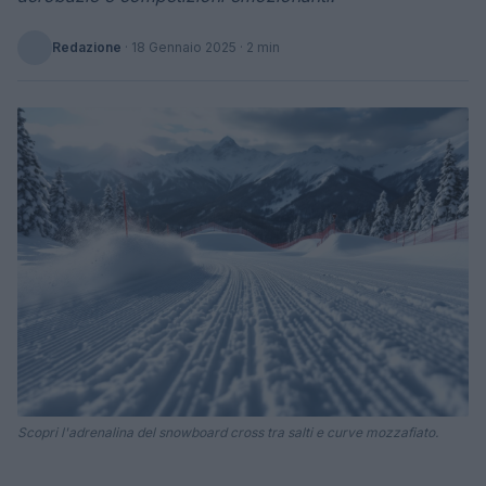
Redazione
·
18 Gennaio 2025
· 2 min
Scopri l'adrenalina del snowboard cross tra salti e curve mozzafiato.