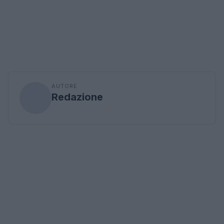
AUTORE
Redazione