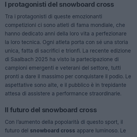
I protagonisti del snowboard cross
Tra i protagonisti di queste emozionanti
competizioni ci sono atleti di fama mondiale, che
hanno dedicato anni della loro vita a perfezionare
la loro tecnica. Ogni atleta porta con sé una storia
unica, fatta di sacrifici e trionfi. La recente edizione
di Saalbach 2025 ha visto la partecipazione di
campioni emergenti e veterani del settore, tutti
pronti a dare il massimo per conquistare il podio. Le
aspettative sono alte, e il pubblico è in trepidante
attesa di assistere a performance straordinarie.
Il futuro del snowboard cross
Con l’aumento della popolarità di questo sport, il
futuro del
snowboard cross
appare luminoso. Le