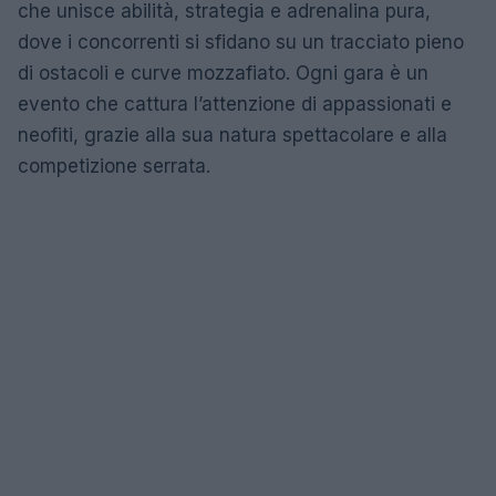
che unisce abilità, strategia e adrenalina pura,
dove i concorrenti si sfidano su un tracciato pieno
di ostacoli e curve mozzafiato. Ogni gara è un
evento che cattura l’attenzione di appassionati e
neofiti, grazie alla sua natura spettacolare e alla
competizione serrata.