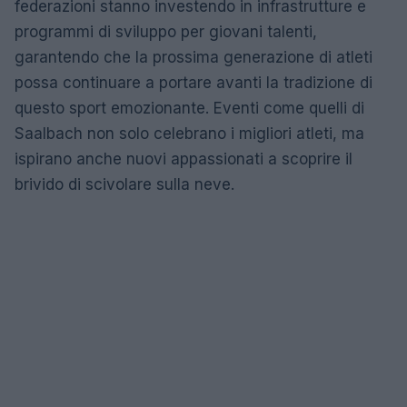
federazioni stanno investendo in infrastrutture e
programmi di sviluppo per giovani talenti,
garantendo che la prossima generazione di atleti
possa continuare a portare avanti la tradizione di
questo sport emozionante. Eventi come quelli di
Saalbach non solo celebrano i migliori atleti, ma
ispirano anche nuovi appassionati a scoprire il
brivido di scivolare sulla neve.