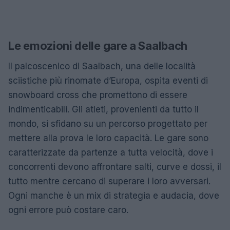
Le emozioni delle gare a Saalbach
Il palcoscenico di Saalbach, una delle località
sciistiche più rinomate d’Europa, ospita eventi di
snowboard cross che promettono di essere
indimenticabili. Gli atleti, provenienti da tutto il
mondo, si sfidano su un percorso progettato per
mettere alla prova le loro capacità. Le gare sono
caratterizzate da partenze a tutta velocità, dove i
concorrenti devono affrontare salti, curve e dossi, il
tutto mentre cercano di superare i loro avversari.
Ogni manche è un mix di strategia e audacia, dove
ogni errore può costare caro.