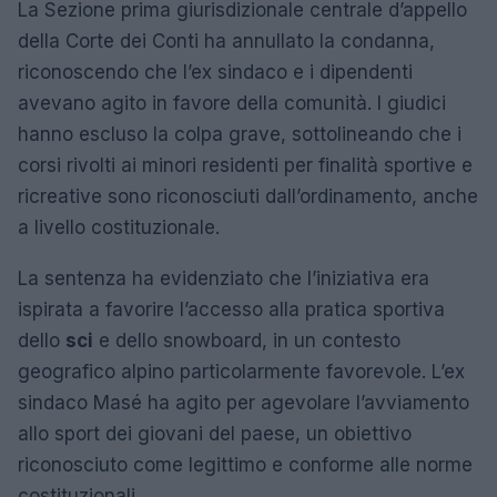
La Sezione prima giurisdizionale centrale d’appello
della Corte dei Conti ha annullato la condanna,
riconoscendo che l’ex sindaco e i dipendenti
avevano agito in favore della comunità. I giudici
hanno escluso la colpa grave, sottolineando che i
corsi rivolti ai minori residenti per finalità sportive e
ricreative sono riconosciuti dall’ordinamento, anche
a livello costituzionale.
La sentenza ha evidenziato che l’iniziativa era
ispirata a favorire l’accesso alla pratica sportiva
dello
sci
e dello snowboard, in un contesto
geografico alpino particolarmente favorevole. L’ex
sindaco Masé ha agito per agevolare l’avviamento
allo sport dei giovani del paese, un obiettivo
riconosciuto come legittimo e conforme alle norme
costituzionali.