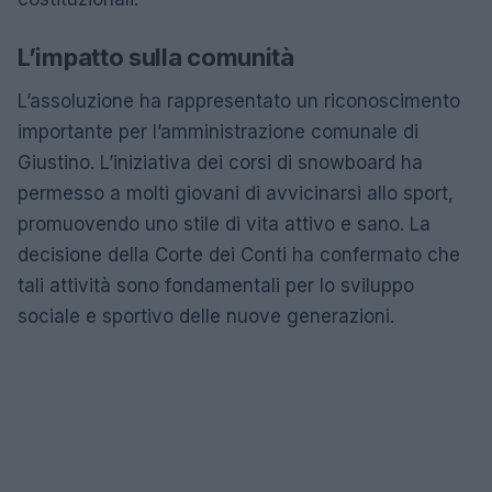
L’impatto sulla comunità
L’assoluzione ha rappresentato un riconoscimento
importante per l’amministrazione comunale di
Giustino. L’iniziativa dei corsi di snowboard ha
permesso a molti giovani di avvicinarsi allo sport,
promuovendo uno stile di vita attivo e sano. La
decisione della Corte dei Conti ha confermato che
tali attività sono fondamentali per lo sviluppo
sociale e sportivo delle nuove generazioni.