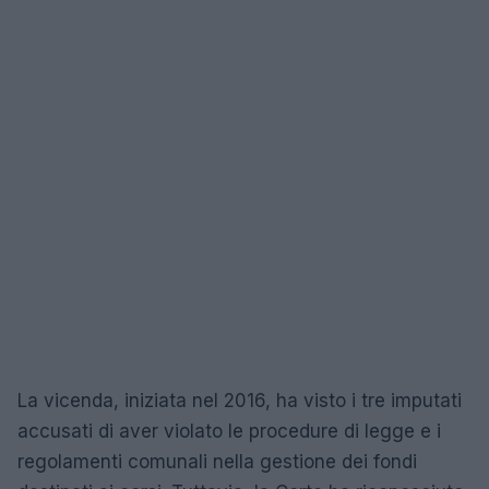
La vicenda, iniziata nel 2016, ha visto i tre imputati
accusati di aver violato le procedure di legge e i
regolamenti comunali nella gestione dei fondi