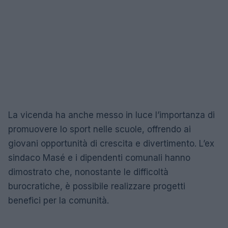
La vicenda ha anche messo in luce l’importanza di
promuovere lo sport nelle scuole, offrendo ai
giovani opportunità di crescita e divertimento. L’ex
sindaco Masé e i dipendenti comunali hanno
dimostrato che, nonostante le difficoltà
burocratiche, è possibile realizzare progetti
benefici per la comunità.