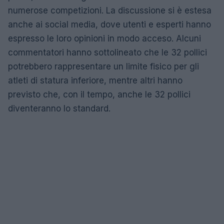
numerose competizioni. La discussione si è estesa
anche ai social media, dove utenti e esperti hanno
espresso le loro opinioni in modo acceso. Alcuni
commentatori hanno sottolineato che le 32 pollici
potrebbero rappresentare un limite fisico per gli
atleti di statura inferiore, mentre altri hanno
previsto che, con il tempo, anche le 32 pollici
diventeranno lo standard.