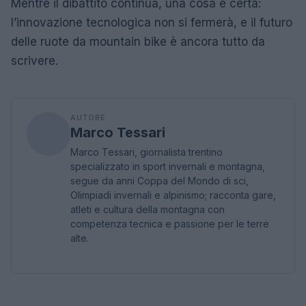
Mentre il dibattito continua, una cosa è certa:
l’innovazione tecnologica non si fermerà, e il futuro
delle ruote da mountain bike è ancora tutto da
scrivere.
AUTORE
Marco Tessari
Marco Tessari, giornalista trentino
specializzato in sport invernali e montagna,
segue da anni Coppa del Mondo di sci,
Olimpiadi invernali e alpinismo; racconta gare,
atleti e cultura della montagna con
competenza tecnica e passione per le terre
alte.