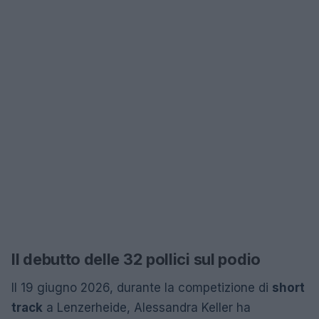
Il debutto delle 32 pollici sul podio
Il 19 giugno 2026, durante la competizione di
short
track
a Lenzerheide, Alessandra Keller ha