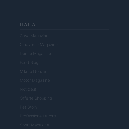
ITALIA
Casa Magazine
Cineverse Magazine
Donne Magazine
Food Blog
Milano Notizie
Motor Magazine
Notizie.it
Offerte Shopping
Pet Story
Professione Lavoro
Sport Magazine