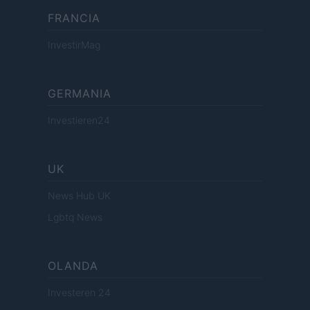
FRANCIA
InvestirMag
GERMANIA
Investieren24
UK
News Hub UK
Lgbtq News
OLANDA
Investeren 24