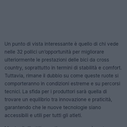
Un punto di vista interessante è quello di chi vede
nelle 32 pollici un’opportunità per migliorare
ulteriormente le prestazioni delle bici da cross
country, soprattutto in termini di stabilità e comfort.
Tuttavia, rimane il dubbio su come queste ruote si
comporteranno in condizioni estreme e su percorsi
tecnici. La sfida per i produttori sarà quella di
trovare un equilibrio tra innovazione e praticità,
garantendo che le nuove tecnologie siano
accessibili e utili per tutti gli atleti.