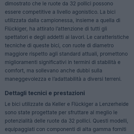
dimostrato che le ruote da 32 pollici possono
essere competitive a livello agonistico. La bici
utilizzata dalla campionessa, insieme a quella di
Flückiger, ha attirato l’attenzione di tutti gli
spettatori e degli addetti ai lavori. Le caratteristiche
tecniche di queste bici, con ruote di diametro
maggiore rispetto agli standard attuali, promettono
miglioramenti significativi in termini di stabilità e
comfort, ma sollevano anche dubbi sulla
maneggevolezza e l’adattabilità a diversi terreni.
Dettagli tecnici e prestazioni
Le bici utilizzate da Keller e Flückiger a Lenzerheide
sono state progettate per sfruttare al meglio le
potenzialità delle ruote da 32 pollici. Questi modelli,
equipaggiati con componenti di alta gamma forniti