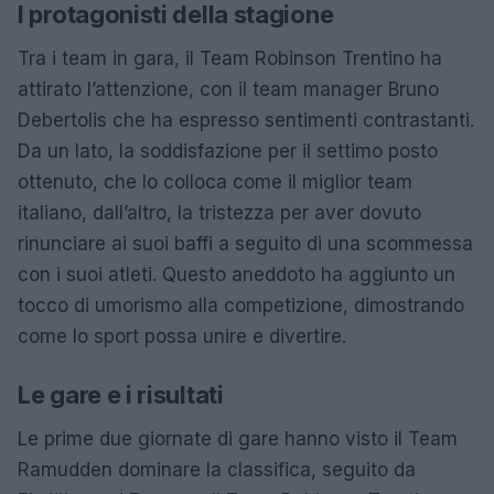
I protagonisti della stagione
Tra i team in gara, il Team Robinson Trentino ha
attirato l’attenzione, con il team manager Bruno
Debertolis che ha espresso sentimenti contrastanti.
Da un lato, la soddisfazione per il settimo posto
ottenuto, che lo colloca come il miglior team
italiano, dall’altro, la tristezza per aver dovuto
rinunciare ai suoi baffi a seguito di una scommessa
con i suoi atleti. Questo aneddoto ha aggiunto un
tocco di umorismo alla competizione, dimostrando
come lo sport possa unire e divertire.
Le gare e i risultati
Le prime due giornate di gare hanno visto il Team
Ramudden dominare la classifica, seguito da