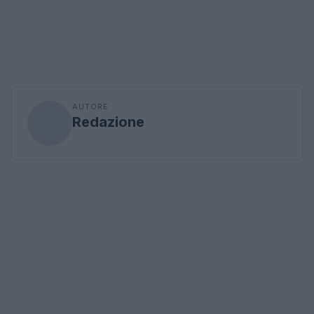
AUTORE
Redazione