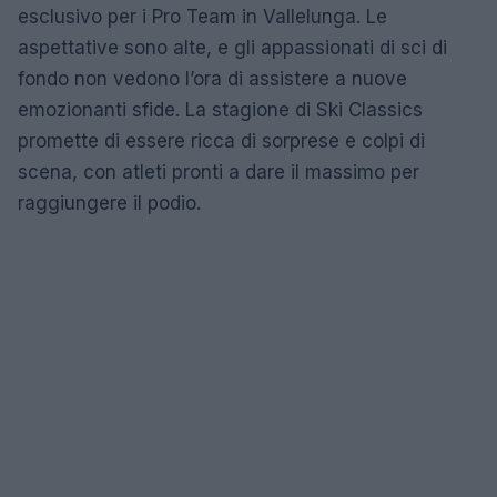
esclusivo per i Pro Team in Vallelunga. Le
aspettative sono alte, e gli appassionati di sci di
fondo non vedono l’ora di assistere a nuove
emozionanti sfide. La stagione di Ski Classics
promette di essere ricca di sorprese e colpi di
scena, con atleti pronti a dare il massimo per
raggiungere il podio.