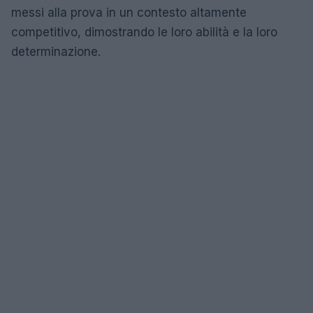
messi alla prova in un contesto altamente
competitivo, dimostrando le loro abilità e la loro
determinazione.