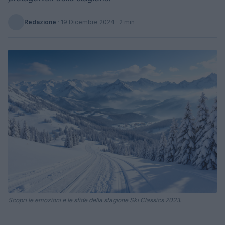
Redazione
·
19 Dicembre 2024
· 2 min
Scopri le emozioni e le sfide della stagione Ski Classics 2023.