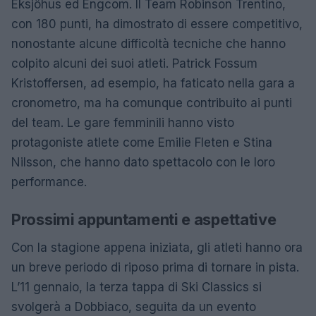
Eksjöhus ed Engcom. Il Team Robinson Trentino,
con 180 punti, ha dimostrato di essere competitivo,
nonostante alcune difficoltà tecniche che hanno
colpito alcuni dei suoi atleti. Patrick Fossum
Kristoffersen, ad esempio, ha faticato nella gara a
cronometro, ma ha comunque contribuito ai punti
del team. Le gare femminili hanno visto
protagoniste atlete come Emilie Fleten e Stina
Nilsson, che hanno dato spettacolo con le loro
performance.
Prossimi appuntamenti e aspettative
Con la stagione appena iniziata, gli atleti hanno ora
un breve periodo di riposo prima di tornare in pista.
L’11 gennaio, la terza tappa di Ski Classics si
svolgerà a Dobbiaco, seguita da un evento