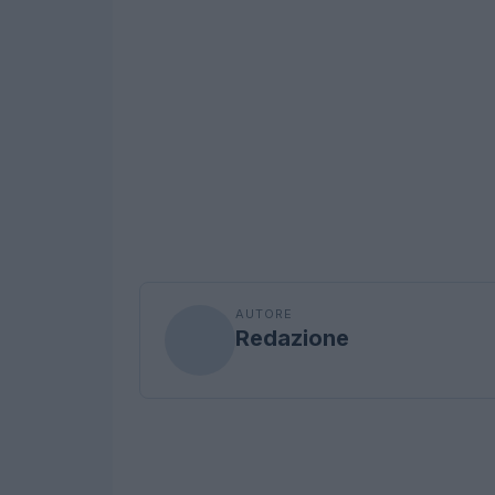
AUTORE
Redazione