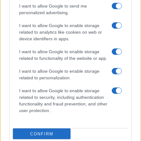
I want to allow Google to send me
personalized advertising.
I want to allow Google to enable storage
related to analytics like cookies on web or
device identifiers in apps.
I want to allow Google to enable storage
related to functionality of the website or app.
I want to allow Google to enable storage
related to personalization.
I want to allow Google to enable storage
Continua a leggere
related to security, including authentication
functionality and fraud prevention, and other
user protection.
MILANOCORTINA26 (I LUOGHI)
CONFIRM