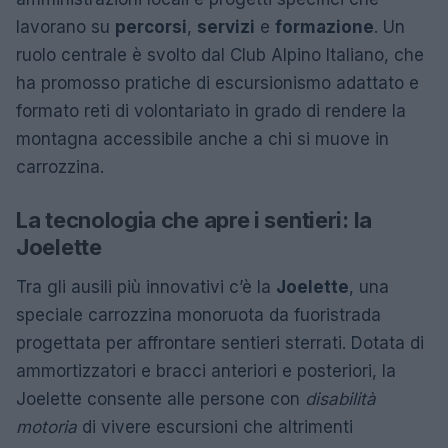
lavorano su
percorsi
,
servizi
e
formazione
. Un
ruolo centrale è svolto dal Club Alpino Italiano, che
ha promosso pratiche di escursionismo adattato e
formato reti di volontariato in grado di rendere la
montagna accessibile anche a chi si muove in
carrozzina.
La tecnologia che apre i sentieri: la
Joelette
Tra gli ausili più innovativi c’è la
Joelette
, una
speciale carrozzina monoruota da fuoristrada
progettata per affrontare sentieri sterrati. Dotata di
ammortizzatori e bracci anteriori e posteriori, la
Joelette consente alle persone con
disabilità
motoria
di vivere escursioni che altrimenti