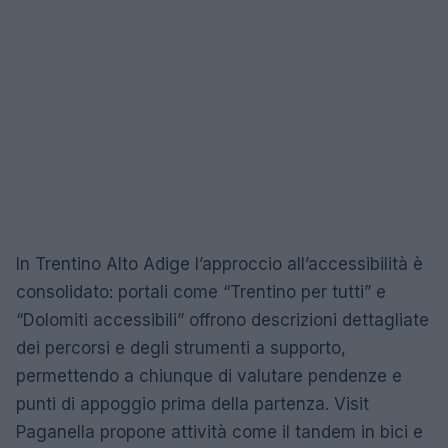
In Trentino Alto Adige l’approccio all’accessibilità è
consolidato: portali come “Trentino per tutti” e
“Dolomiti accessibili” offrono descrizioni dettagliate
dei percorsi e degli strumenti a supporto,
permettendo a chiunque di valutare pendenze e
punti di appoggio prima della partenza. Visit
Paganella propone attività come il tandem in bici e