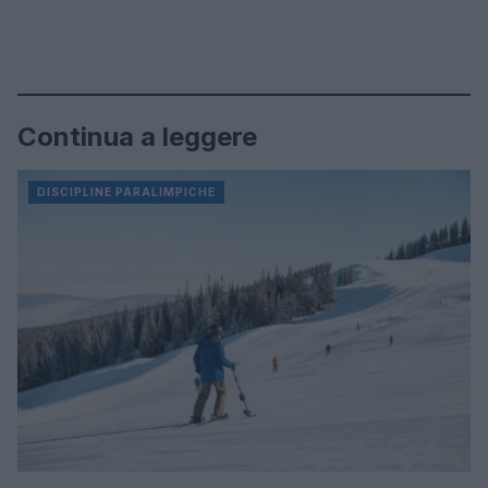
Continua a leggere
DISCIPLINE PARALIMPICHE