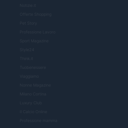
Notizie.it
Offerte Shopping
Pet Story
Professione Lavoro
Sport Magazine
Style24
Think.it
Tuobenessere
Viaggiamo
Nonne Magazine
Milano Cortina
Luxury Club
Il Calcio Online
Professione mamma