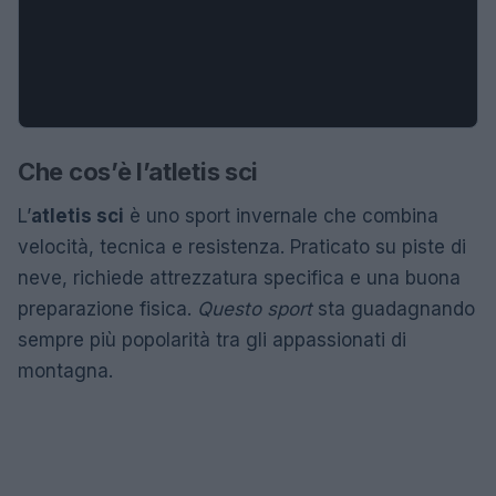
Che cos’è l’atletis sci
L’
atletis sci
è uno sport invernale che combina
velocità, tecnica e resistenza. Praticato su piste di
neve, richiede attrezzatura specifica e una buona
preparazione fisica.
Questo sport
sta guadagnando
sempre più popolarità tra gli appassionati di
montagna.