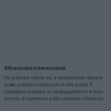
Attrezzatura necessaria
Per praticare l’atletis sci, è fondamentale disporre
di
ski
, scarponi e bastoncini di alta qualità. È
consigliato scegliere un equipaggiamento in base
al livello di esperienza e alle condizioni climatiche.