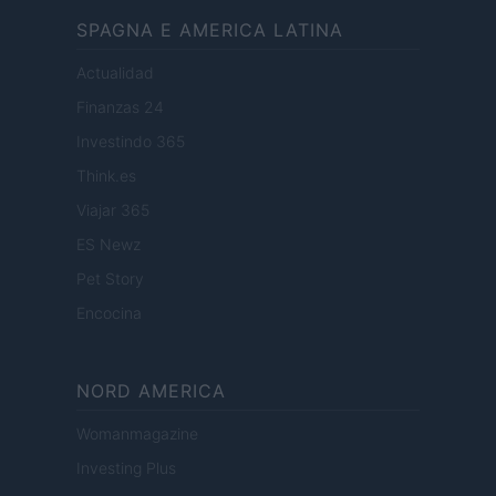
SPAGNA E AMERICA LATINA
Actualidad
Finanzas 24
Investindo 365
Think.es
Viajar 365
ES Newz
Pet Story
Encocina
NORD AMERICA
Womanmagazine
Investing Plus