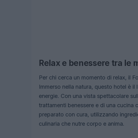
Relax e benessere tra le
Per chi cerca un momento di relax, il F
Immerso nella natura, questo hotel è il l
energie. Con una vista spettacolare sul
trattamenti benessere e di una cucina ch
preparato con cura, utilizzando ingredi
culinaria che nutre corpo e anima.