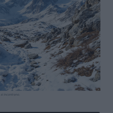
si incontrano.