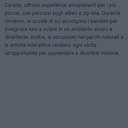
Caralte, offrono esperienze emozionanti per i più
piccoli, con percorsi sugli alberi e zip-line. Durante
l’inverno, le scuole di sci accolgono i bambini per
insegnare loro a sciare in un ambiente sicuro e
divertente. Inoltre, le escursioni nei parchi naturali e
le attività interattive rendono ogni visita
un’opportunità per apprendere e divertirsi insieme.