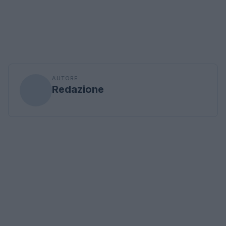
AUTORE
Redazione