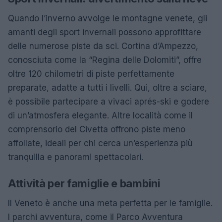
Quando l’inverno avvolge le montagne venete, gli
amanti degli sport invernali possono approfittare
delle numerose piste da sci. Cortina d’Ampezzo,
conosciuta come la “Regina delle Dolomiti”, offre
oltre 120 chilometri di piste perfettamente
preparate, adatte a tutti i livelli. Qui, oltre a sciare,
è possibile partecipare a vivaci aprés-ski e godere
di un’atmosfera elegante. Altre località come il
comprensorio del Civetta offrono piste meno
affollate, ideali per chi cerca un’esperienza più
tranquilla e panorami spettacolari.
Attività per famiglie e bambini
Il Veneto è anche una meta perfetta per le famiglie.
I parchi avventura, come il Parco Avventura