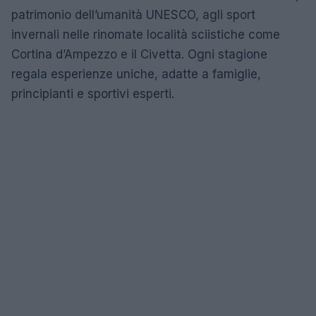
patrimonio dell’umanità UNESCO, agli sport
invernali nelle rinomate località sciistiche come
Cortina d’Ampezzo e il Civetta. Ogni stagione
regala esperienze uniche, adatte a famiglie,
principianti e sportivi esperti.