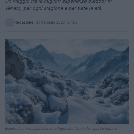
Un viaggio tra le migliori esperienze outdoor in
Veneto, per ogni stagione e per tutte le età.
Redazione
·
21 Gennaio 2025
· 2 min
Esplora le meraviglie delle montagne del Veneto tra sport e natura.