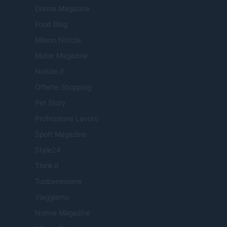
Donne Magazine
Food Blog
Milano Notizie
Motor Magazine
Notizie.it
Offerte Shopping
Pet Story
Professione Lavoro
Sport Magazine
Style24
Think.it
Tuobenessere
Viaggiamo
Nonne Magazine