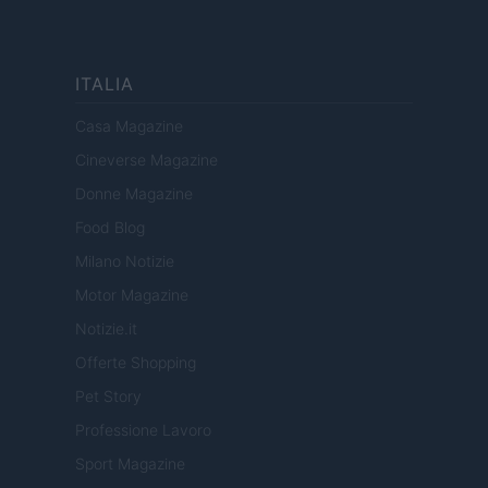
ITALIA
Casa Magazine
Cineverse Magazine
Donne Magazine
Food Blog
Milano Notizie
Motor Magazine
Notizie.it
Offerte Shopping
Pet Story
Professione Lavoro
Sport Magazine