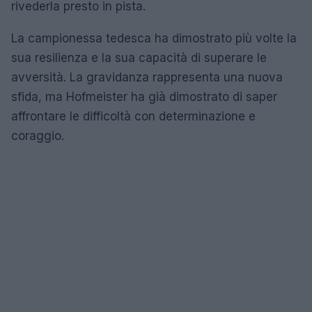
rivederla presto in pista.
La campionessa tedesca ha dimostrato più volte la
sua resilienza e la sua capacità di superare le
avversità. La gravidanza rappresenta una nuova
sfida, ma Hofmeister ha già dimostrato di saper
affrontare le difficoltà con determinazione e
coraggio.