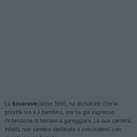
La
bavarese
classe 1996, ha dichiarato che la
priorità ora è il bambino, ma ha già espresso
l’intenzione di tornare a gareggiare. La sua carriera,
infatti, non sembra destinata a concludersi con