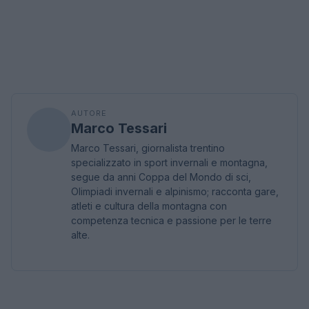
AUTORE
Marco Tessari
Marco Tessari, giornalista trentino
specializzato in sport invernali e montagna,
segue da anni Coppa del Mondo di sci,
Olimpiadi invernali e alpinismo; racconta gare,
atleti e cultura della montagna con
competenza tecnica e passione per le terre
alte.