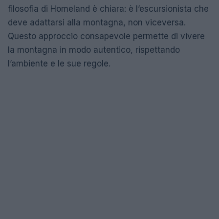
filosofia di Homeland è chiara: è l’escursionista che
deve adattarsi alla montagna, non viceversa.
Questo approccio consapevole permette di vivere
la montagna in modo autentico, rispettando
l’ambiente e le sue regole.