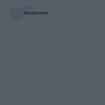
AUTORE
Redazione