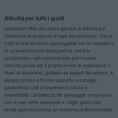
Attività per tutti i gusti
Homeland offre una vasta gamma di attività per
soddisfare le esigenze di ogni escursionista. Che si
tratti di una semplice passeggiata con le ciaspole o
di un’avventura più impegnativa come lo
scialpinismo, ogni partecipante può trovare
l’attività giusta per il proprio livello di esperienza. Il
team di Homeland, guidato da esperti del settore, è
sempre pronto a fornire supporto e consigli,
garantendo così un’esperienza sicura e
memorabile. La bellezza del paesaggio circostante,
con le sue vette maestose e i laghi ghiacciati,
rende ogni escursione un momento indimenticabile.