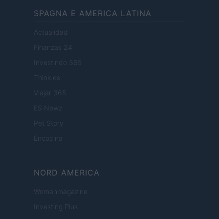
SPAGNA E AMERICA LATINA
Actualidad
Finanzas 24
Investindo 365
Think.es
Viajar 365
ES Newz
Pet Story
Encocina
NORD AMERICA
Womanmagazine
Investing Plus