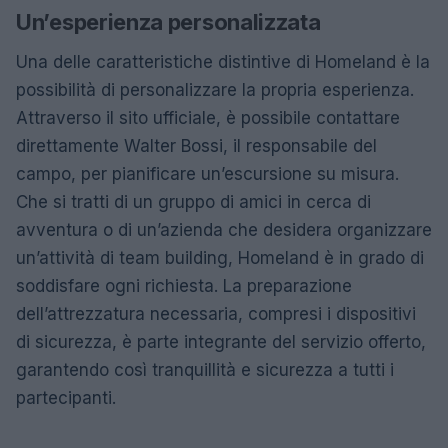
Un’esperienza personalizzata
Una delle caratteristiche distintive di Homeland è la
possibilità di personalizzare la propria esperienza.
Attraverso il sito ufficiale, è possibile contattare
direttamente Walter Bossi, il responsabile del
campo, per pianificare un’escursione su misura.
Che si tratti di un gruppo di amici in cerca di
avventura o di un’azienda che desidera organizzare
un’attività di team building, Homeland è in grado di
soddisfare ogni richiesta. La preparazione
dell’attrezzatura necessaria, compresi i dispositivi
di sicurezza, è parte integrante del servizio offerto,
garantendo così tranquillità e sicurezza a tutti i
partecipanti.