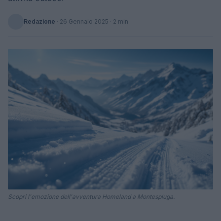
Redazione
·
26 Gennaio 2025
· 2 min
Scopri l'emozione dell'avventura Homeland a Montespluga.