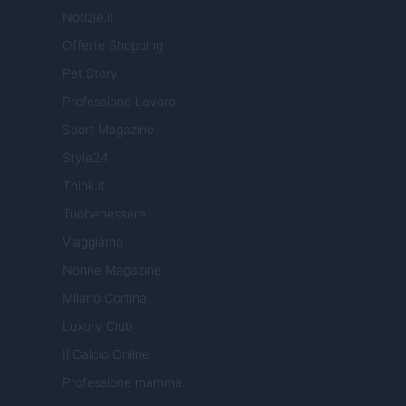
Notizie.it
Offerte Shopping
Pet Story
Professione Lavoro
Sport Magazine
Style24
Think.it
Tuobenessere
Viaggiamo
Nonne Magazine
Milano Cortina
Luxury Club
Il Calcio Online
Professione mamma