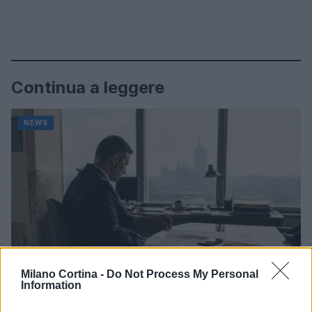
Continua a leggere
NEWS
Milano Cortina -
Do Not Process My Personal
Information