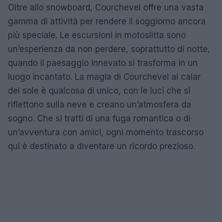
Oltre allo snowboard, Courchevel offre una vasta
gamma di attività per rendere il soggiorno ancora
più speciale. Le escursioni in motoslitta sono
un’esperienza da non perdere, soprattutto di notte,
quando il paesaggio innevato si trasforma in un
luogo incantato. La magia di Courchevel al calar
del sole è qualcosa di unico, con le luci che si
riflettono sulla neve e creano un’atmosfera da
sogno. Che si tratti di una fuga romantica o di
un’avventura con amici, ogni momento trascorso
qui è destinato a diventare un ricordo prezioso.