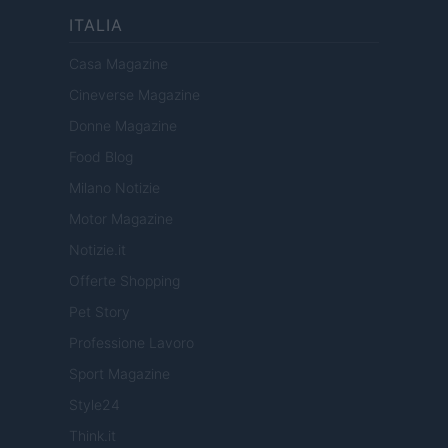
ITALIA
Casa Magazine
Cineverse Magazine
Donne Magazine
Food Blog
Milano Notizie
Motor Magazine
Notizie.it
Offerte Shopping
Pet Story
Professione Lavoro
Sport Magazine
Style24
Think.it