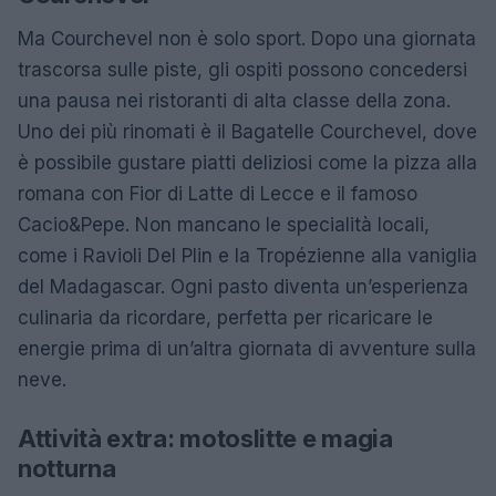
Ma Courchevel non è solo sport. Dopo una giornata
trascorsa sulle piste, gli ospiti possono concedersi
una pausa nei ristoranti di alta classe della zona.
Uno dei più rinomati è il Bagatelle Courchevel, dove
è possibile gustare piatti deliziosi come la pizza alla
romana con Fior di Latte di Lecce e il famoso
Cacio&Pepe. Non mancano le specialità locali,
come i Ravioli Del Plin e la Tropézienne alla vaniglia
del Madagascar. Ogni pasto diventa un’esperienza
culinaria da ricordare, perfetta per ricaricare le
energie prima di un’altra giornata di avventure sulla
neve.
Attività extra: motoslitte e magia
notturna