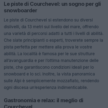
Le piste di Courchevel: un sogno per gli
snowboarder
Le piste di Courchevel si estendono su diversi
dislivelli, da 13 metri sul livello del mare, offrendo
una varietà di percorsi adatti a tutti i livelli di abilità.
Che siate principianti o esperti, troverete sempre la
pista perfetta per mettere alla prova le vostre
abilità. La località è famosa per le sue strutture
all’avanguardia e per l’ottima manutenzione delle
piste, che garantiscono condizioni ideali per lo
snowboard e lo sci. Inoltre, la vista panoramica
sulle Alpi è semplicemente mozzafiato, rendendo
ogni discesa un’esperienza indimenticabile.
Gastronomia e relax: il meglio di
Courchevel