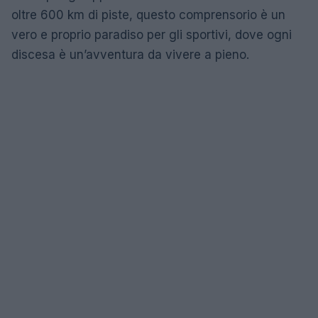
oltre 600 km di piste, questo comprensorio è un
vero e proprio paradiso per gli sportivi, dove ogni
discesa è un’avventura da vivere a pieno.