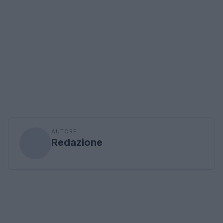
AUTORE
Redazione