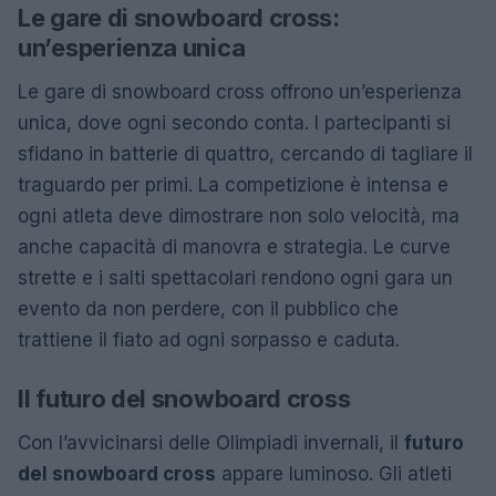
Le gare di snowboard cross:
un’esperienza unica
Le gare di snowboard cross offrono un’esperienza
unica, dove ogni secondo conta. I partecipanti si
sfidano in batterie di quattro, cercando di tagliare il
traguardo per primi. La competizione è intensa e
ogni atleta deve dimostrare non solo velocità, ma
anche capacità di manovra e strategia. Le curve
strette e i salti spettacolari rendono ogni gara un
evento da non perdere, con il pubblico che
trattiene il fiato ad ogni sorpasso e caduta.
Il futuro del snowboard cross
Con l’avvicinarsi delle Olimpiadi invernali, il
futuro
del snowboard cross
appare luminoso. Gli atleti