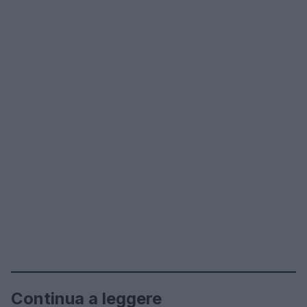
Continua a leggere