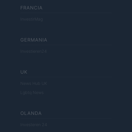
FRANCIA
InvestirMag
GERMANIA
Investieren24
UK
News Hub UK
Lgbtq News
OLANDA
Investeren 24