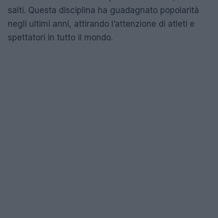
salti. Questa disciplina ha guadagnato popolarità
negli ultimi anni, attirando l’attenzione di atleti e
spettatori in tutto il mondo.