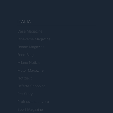
ITALIA
Casa Magazine
Cineverse Magazine
Donne Magazine
Food Blog
Milano Notizie
Motor Magazine
Notizie.it
Offerte Shopping
Pet Story
Professione Lavoro
Sport Magazine