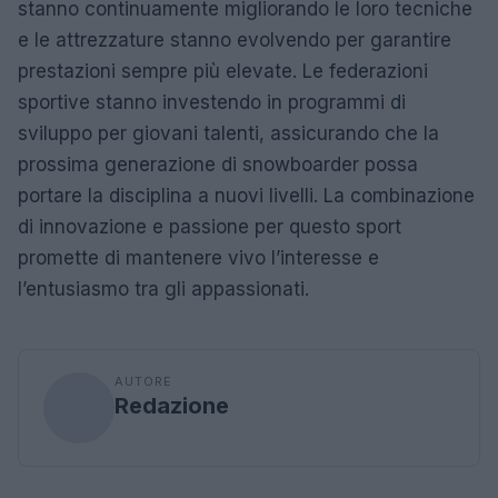
stanno continuamente migliorando le loro tecniche
e le attrezzature stanno evolvendo per garantire
prestazioni sempre più elevate. Le federazioni
sportive stanno investendo in programmi di
sviluppo per giovani talenti, assicurando che la
prossima generazione di snowboarder possa
portare la disciplina a nuovi livelli. La combinazione
di innovazione e passione per questo sport
promette di mantenere vivo l’interesse e
l’entusiasmo tra gli appassionati.
AUTORE
Redazione