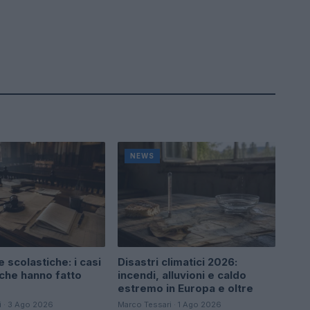
NEWS
 scolastiche: i casi
Disastri climatici 2026:
 che hanno fatto
incendi, alluvioni e caldo
estremo in Europa e oltre
i · 3 Ago 2026
Marco Tessari · 1 Ago 2026