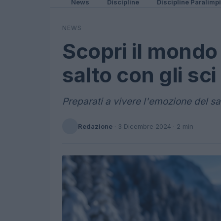
News
Discipline
Discipline Paralimp
NEWS
Scopri il mondo
salto con gli sci
Preparati a vivere l'emozione del salto
Redazione
·
3 Dicembre 2024
· 2 min