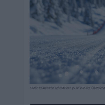
Scopri l'emozione del salto con gli sci e la sua adrenalina