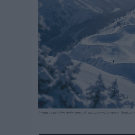
Scopri il brivido delle gare di snowboard cross a Beaver C