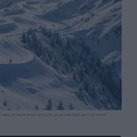
reek, un'esperienza unica per gli amanti degli sport invernali.