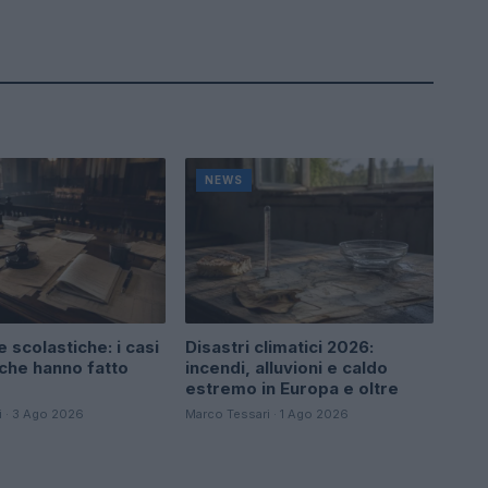
NEWS
 scolastiche: i casi
Disastri climatici 2026:
 che hanno fatto
incendi, alluvioni e caldo
estremo in Europa e oltre
i · 3 Ago 2026
Marco Tessari · 1 Ago 2026