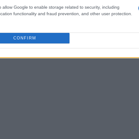
o allow Google to enable storage related to security, including
cation functionality and fraud prevention, and other user protection.
CONFIRM