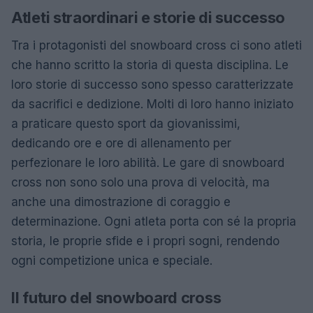
Atleti straordinari e storie di successo
Tra i protagonisti del snowboard cross ci sono atleti
che hanno scritto la storia di questa disciplina. Le
loro storie di successo sono spesso caratterizzate
da sacrifici e dedizione. Molti di loro hanno iniziato
a praticare questo sport da giovanissimi,
dedicando ore e ore di allenamento per
perfezionare le loro abilità. Le gare di snowboard
cross non sono solo una prova di velocità, ma
anche una dimostrazione di coraggio e
determinazione. Ogni atleta porta con sé la propria
storia, le proprie sfide e i propri sogni, rendendo
ogni competizione unica e speciale.
Il futuro del snowboard cross