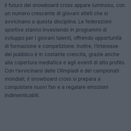
Il futuro del snowboard cross appare luminoso, con
un numero crescente di giovani atleti che si
avvicinano a questa disciplina. Le federazioni
sportive stanno investendo in programmi di
sviluppo per i giovani talenti, offrendo opportunità
di formazione e competizione. Inoltre, l’interesse
del pubblico è in costante crescita, grazie anche
alla copertura mediatica e agli eventi di alto profilo.
Con l’avvicinarsi delle Olimpiadi e dei campionati
mondiali, il snowboard cross si prepara a
conquistare nuovi fan e a regalare emozioni
indimenticabili.