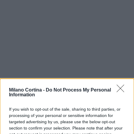
Milano Cortina -
Do Not Process My Personal
Information
If you wish to opt-out of the sale, sharing to third parties, or
Continua a leggere
processing of your personal or sensitive information for
targeted advertising by us, please use the below opt-out
section to confirm your selection. Please note that after your
NEWS