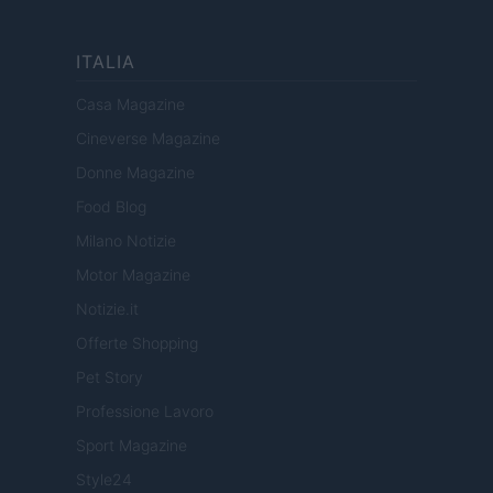
ITALIA
Casa Magazine
Cineverse Magazine
Donne Magazine
Food Blog
Milano Notizie
Motor Magazine
Notizie.it
Offerte Shopping
Pet Story
Professione Lavoro
Sport Magazine
Style24