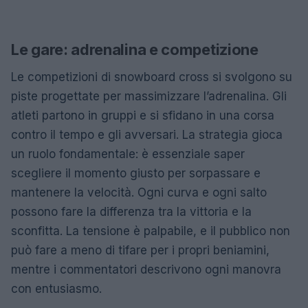
Le gare: adrenalina e competizione
Le competizioni di snowboard cross si svolgono su
piste progettate per massimizzare l’adrenalina. Gli
atleti partono in gruppi e si sfidano in una corsa
contro il tempo e gli avversari. La strategia gioca
un ruolo fondamentale: è essenziale saper
scegliere il momento giusto per sorpassare e
mantenere la velocità. Ogni curva e ogni salto
possono fare la differenza tra la vittoria e la
sconfitta. La tensione è palpabile, e il pubblico non
può fare a meno di tifare per i propri beniamini,
mentre i commentatori descrivono ogni manovra
con entusiasmo.