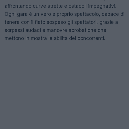
affrontando curve strette e ostacoli impegnativi.
Ogni gara è un vero e proprio spettacolo, capace di
tenere con il fiato sospeso gli spettatori, grazie a
sorpassi audaci e manovre acrobatiche che
mettono in mostra le abilità dei concorrenti.