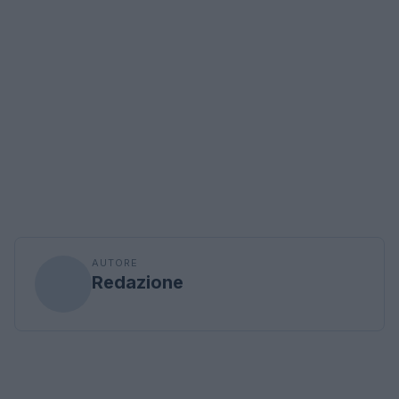
AUTORE
Redazione