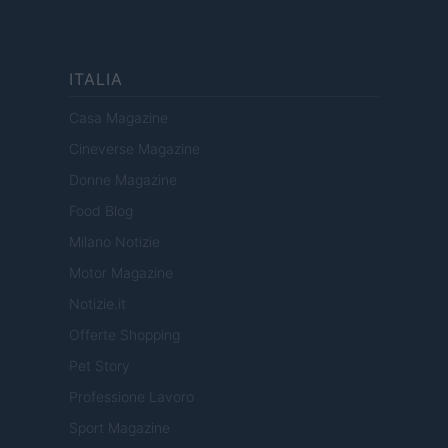
ITALIA
Casa Magazine
Cineverse Magazine
Donne Magazine
Food Blog
Milano Notizie
Motor Magazine
Notizie.it
Offerte Shopping
Pet Story
Professione Lavoro
Sport Magazine