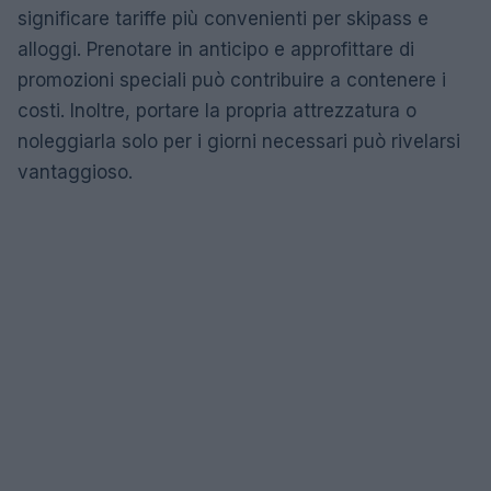
significare tariffe più convenienti per skipass e
alloggi. Prenotare in anticipo e approfittare di
promozioni speciali può contribuire a contenere i
costi. Inoltre, portare la propria attrezzatura o
noleggiarla solo per i giorni necessari può rivelarsi
vantaggioso.