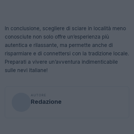
In conclusione, scegliere di sciare in località meno
conosciute non solo offre un’esperienza più
autentica e rilassante, ma permette anche di
risparmiare e di connettersi con la tradizione locale.
Preparati a vivere un’avventura indimenticabile
sulle nevi italiane!
AUTORE
Redazione