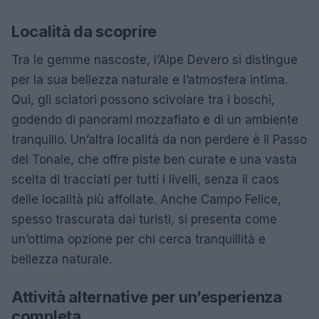
Località da scoprire
Tra le gemme nascoste, l’Alpe Devero si distingue
per la sua bellezza naturale e l’atmosfera intima.
Qui, gli sciatori possono scivolare tra i boschi,
godendo di panorami mozzafiato e di un ambiente
tranquillo. Un’altra località da non perdere è il Passo
del Tonale, che offre piste ben curate e una vasta
scelta di tracciati per tutti i livelli, senza il caos
delle località più affollate. Anche Campo Felice,
spesso trascurata dai turisti, si presenta come
un’ottima opzione per chi cerca tranquillità e
bellezza naturale.
Attività alternative per un’esperienza
completa