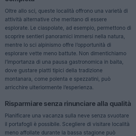
Oltre allo sci, queste località offrono una varietà di
attività alternative che meritano di essere
esplorate. Le ciaspolate, ad esempio, permettono di
scoprire sentieri panoramici immersi nella natura,
mentre lo sci alpinismo offre l’opportunità di
esplorare vette meno battute. Non dimentichiamo
l’importanza di una pausa gastronomica in baita,
dove gustare piatti tipici della tradizione
montanara, come polenta e spezzatini, può
arricchire ulteriormente l’esperienza.
Risparmiare senza rinunciare alla qualità
Pianificare una vacanza sulla neve senza svuotare
il portafogli è possibile. Scegliere di visitare località
meno affollate durante la bassa stagione può