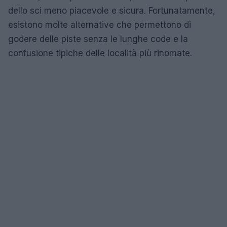
dello sci meno piacevole e sicura. Fortunatamente,
esistono molte alternative che permettono di
godere delle piste senza le lunghe code e la
confusione tipiche delle località più rinomate.