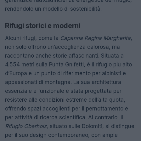
rendendolo un modello di sostenibilità.
Rifugi storici e moderni
Alcuni rifugi, come la
Capanna Regina Margherita
,
non solo offrono un’accoglienza calorosa, ma
raccontano anche storie affascinanti. Situata a
4.554 metri sulla Punta Gnifetti, è il rifugio più alto
d’Europa e un punto di riferimento per alpinisti e
appassionati di montagna. La sua architettura
essenziale e funzionale è stata progettata per
resistere alle condizioni estreme dell’alta quota,
offrendo spazi accoglienti per il pernottamento e
per attività di ricerca scientifica. Al contrario, il
Rifugio Oberholz
, situato sulle Dolomiti, si distingue
per il suo design contemporaneo, con ampie