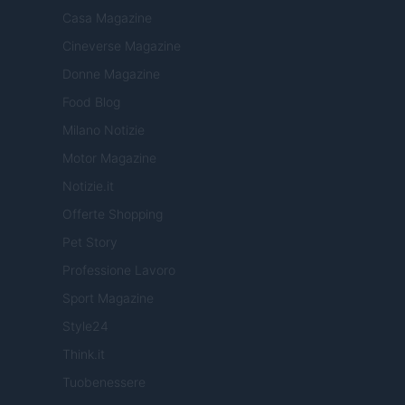
Casa Magazine
Cineverse Magazine
Donne Magazine
Food Blog
Milano Notizie
Motor Magazine
Notizie.it
Offerte Shopping
Pet Story
Professione Lavoro
Sport Magazine
Style24
Think.it
Tuobenessere