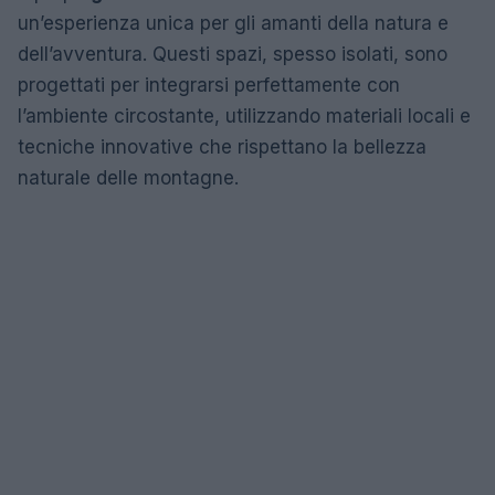
un’esperienza unica per gli amanti della natura e
dell’avventura. Questi spazi, spesso isolati, sono
progettati per integrarsi perfettamente con
l’ambiente circostante, utilizzando materiali locali e
tecniche innovative che rispettano la bellezza
naturale delle montagne.