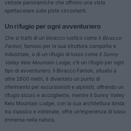
vetrate panoramiche che offrono una vista
spettacolare sulle piste circostanti.
Un rifugio per ogni avventuriero
Che si tratti di un bivacco rustico come il
Bivacco
Fanton
, famoso per la sua struttura compatta e
industriale, o di un rifugio di lusso come il
Sunny
Valley Kelo Mountain Lodge
, c’è un rifugio per ogni
tipo di avventuriero. Il Bivacco Fanton, situato a
oltre 2600 metri, è diventato un punto di
riferimento per escursionisti e alpinisti, offrendo un
rifugio sicuro e accogliente, mentre il Sunny Valley
Kelo Mountain Lodge, con la sua architettura ibrida
tra classico e minimale, offre un’esperienza di lusso
immersa nella natura.