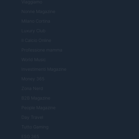
Viaggiamo
Nonne Magazine
Milano Cortina
Luxury Club
Il Calcio Online
Professione mamma
World Music
Investimenti Magazine
Money 365
Zona Nerd
B2B Magazine
People Magazine
Day Travel
Tutto Gaming
ESG 365