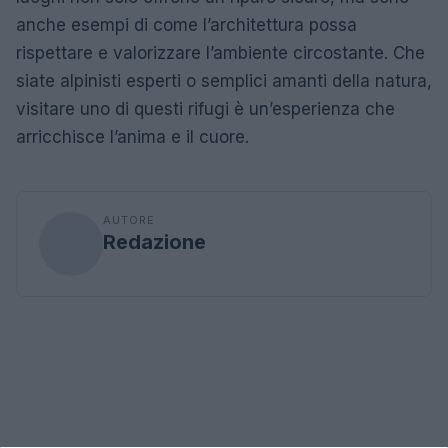
anche esempi di come l’architettura possa
rispettare e valorizzare l’ambiente circostante. Che
siate alpinisti esperti o semplici amanti della natura,
visitare uno di questi rifugi è un’esperienza che
arricchisce l’anima e il cuore.
AUTORE
Redazione