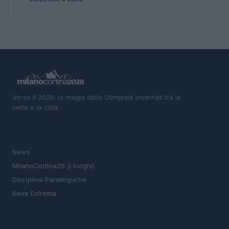
Verso il 2026: la magia delle Olimpiadi invernali tra le
vette e la città.
SEZIONI
News
MIlanoCortina26 (i luoghi)
Discipline Paralimpiche
Neve Estrema
MAGAZINE